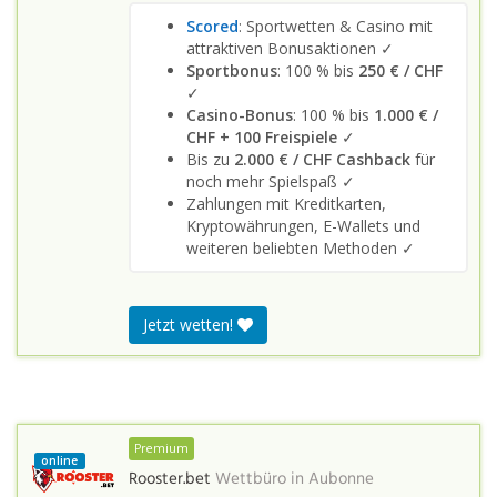
Scored
: Sportwetten & Casino mit
attraktiven Bonusaktionen ✓
Sportbonus
: 100 % bis
250 € / CHF
✓
Casino-Bonus
: 100 % bis
1.000 € /
CHF + 100 Freispiele
✓
Bis zu
2.000 € / CHF Cashback
für
noch mehr Spielspaß ✓
Zahlungen mit Kreditkarten,
Kryptowährungen, E-Wallets und
weiteren beliebten Methoden ✓
Jetzt wetten!
Premium
online
Rooster.bet
Wettbüro in
Aubonne