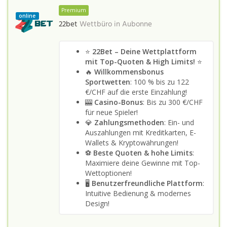
Premium
online
22bet
Wettbüro in
Aubonne
⭐
22Bet – Deine Wettplattform
mit Top-Quoten & High Limits!
⭐
🔥
Willkommensbonus
Sportwetten
: 100 % bis zu 122
€/CHF auf die erste Einzahlung!
🎰
Casino-Bonus
: Bis zu 300 €/CHF
für neue Spieler!
💎
Zahlungsmethoden
: Ein- und
Auszahlungen mit Kreditkarten, E-
Wallets & Kryptowährungen!
⚽
Beste Quoten & hohe Limits
:
Maximiere deine Gewinne mit Top-
Wettoptionen!
🖥️
Benutzerfreundliche Plattform
:
Intuitive Bedienung & modernes
Design!