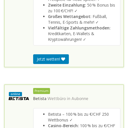
Zweite Einzahlung:
50 % Bonus bis
zu 100 €/CHF! ✓
Großes Wettangebot:
Fußball,
Tennis, E-Sports & mehr! ✓
Vielfältige Zahlungsmethoden:
Kreditkarten, E-Wallets &
Kryptowährungen! ✓
Jetzt wetten!
Premium
online
Betista
Wettbüro in
Aubonne
Betista – 100 % bis zu €/CHF 250
Wettbonus ✓
Casino-Bereich:
100 % bis zu €/CHF