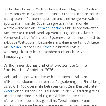
Erlebe das ultimative Wetterlebnis mit unschlagbaren Quoten
und vielen Wettmöglichkeiten online. Du findest hier fantastische
Wettquoten auf deinen Tippschein und eine riesige Auswahl an
Sportwetten, von der Super League über internationale
Wettbewerbe wie die
Premier League
bis hin zu Spezialwetten
wie Live-Wetten und Handicap-Wetten. Egal ob Einzelwette,
Kombiwette, Live-Wette oder Systemwette – online erhältst du
exklusive Wettquoten. Besonders erwähnenswert sind Anbieter
wie
Bet365
, Rabona und
22bet
, die nicht nur viele
Wettmöglichkeiten bieten, sondern auch erstklassige
Bonusprogramme.
Willkommensbonus und Gratiswetten bei Online
Sportwetten-Anbietern 2026
Viele Online-Sportwettanbieter bieten einen attraktiven
Willkommensbonus, der nach der Registrierung und Einzahlung
bis zu CHF 100 oder mehr betragen kann. Zum Beispiel bietet
22bet
*
einen soliden Bonus für neue Spieler. Zusätzlich gibt es
sichere und schnelle Zahlungsmöglichkeiten, die dein
Wetterlebnis problemlos gestalten. Zwischendurch kannst du
auch von Gratiswetten und weiteren Aktionen profitieren, um