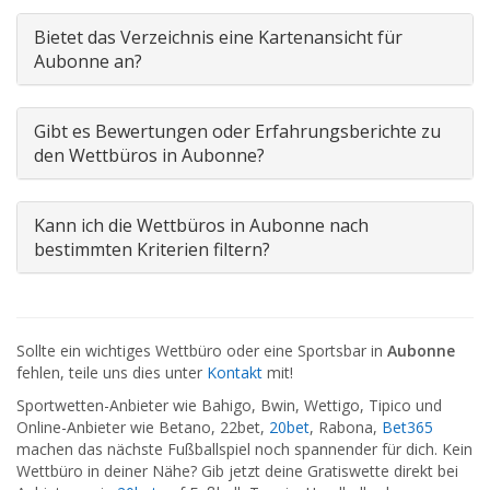
Bietet das Verzeichnis eine Kartenansicht für
Aubonne an?
Gibt es Bewertungen oder Erfahrungsberichte zu
den Wettbüros in Aubonne?
Kann ich die Wettbüros in Aubonne nach
bestimmten Kriterien filtern?
Sollte ein wichtiges Wettbüro oder eine Sportsbar in
Aubonne
fehlen, teile uns dies unter
Kontakt
mit!
Sportwetten-Anbieter wie Bahigo, Bwin, Wettigo, Tipico und
Online-Anbieter wie Betano, 22bet,
20bet
, Rabona,
Bet365
machen das nächste Fußballspiel noch spannender für dich. Kein
Wettbüro in deiner Nähe? Gib jetzt deine Gratiswette direkt bei