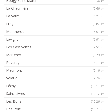
Bougy Saint-Martin
(1.6 km)
La Chaumière
(2.66 km)
La Vaux
(4.25 km)
Etoy
(5.87 km)
Montherod
(6.01 km)
Lavigny
(6.91 km)
Les Cassivettes
(7.52 km)
Marterey
(8.29 km)
Roveray
(8.73 km)
Maumont
(9.16 km)
Volaille
(9.78 km)
Féchy
(10.15 km)
Saint-Livres
(10.17 km)
Les Bons
(10.26 km)
Beaufort
(10.75 km)