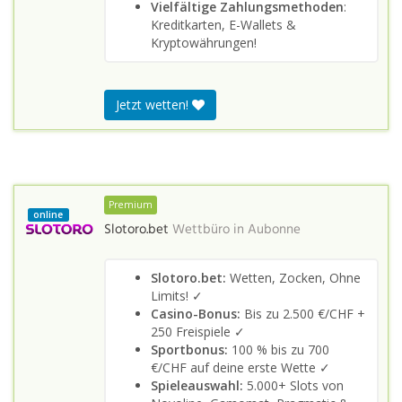
Vielfältige Zahlungsmethoden
:
Kreditkarten, E-Wallets &
Kryptowährungen!
Jetzt wetten!
Premium
online
Slotoro.bet
Wettbüro in
Aubonne
Slotoro.bet:
Wetten, Zocken, Ohne
Limits! ✓
Casino-Bonus:
Bis zu 2.500 €/CHF +
250 Freispiele ✓
Sportbonus:
100 % bis zu 700
€/CHF auf deine erste Wette ✓
Spieleauswahl:
5.000+ Slots von