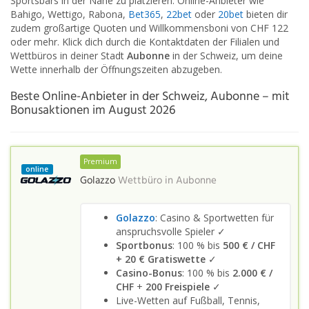
Sportsbars in der Nähe zu platzieren. Online-Anbieter wie
Bahigo, Wettigo, Rabona,
Bet365
,
22bet
oder
20bet
bieten dir
zudem großartige Quoten und Willkommensboni von CHF 122
oder mehr. Klick dich durch die Kontaktdaten der Filialen und
Wettbüros in deiner Stadt
Aubonne
in der Schweiz, um deine
Wette innerhalb der Öffnungszeiten abzugeben.
Beste Online-Anbieter in der Schweiz, Aubonne – mit
Bonusaktionen im August 2026
Premium
online
Golazzo
Wettbüro in
Aubonne
Golazzo
: Casino & Sportwetten für
anspruchsvolle Spieler ✓
Sportbonus
: 100 % bis
500
€ / CHF
+
20 € Gratiswette
✓
Casino-Bonus
: 100 % bis
2.000
€ /
CHF
+
200 Freispiele
✓
Live-Wetten auf Fußball, Tennis,