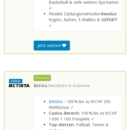
Basketball & viele weitere Sportarten
✓
Flexible Zahlungsmethoden:
Revolut
Krypto, Karten, E-Wallets &
SOFORT
✓
Jetzt wetten!
Premium
online
Betista
Wettbüro in
Aubonne
Betista
– 100 % bis zu €/CHF 250
Wettbonus ✓
Casino-Bereich:
100 % bis zu €/CHF
1.000 + 100 Freispiele ✓
Top-Wetten:
Fußball, Tennis &