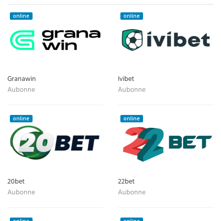
online
online
Granawin
Ivibet
Aubonne
Aubonne
online
online
20bet
22bet
Aubonne
Aubonne