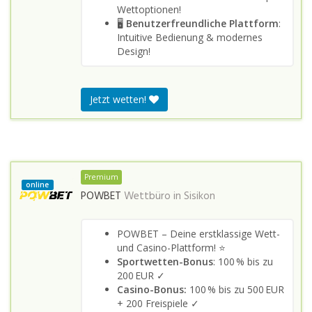
Wettoptionen!
🖥️
Benutzerfreundliche Plattform
:
Intuitive Bedienung & modernes
Design!
Jetzt wetten!
Premium
online
POWBET
Wettbüro in
Sisikon
POWBET – Deine erstklassige Wett-
und Casino-Plattform! ⭐
Sportwetten-Bonus
: 100 % bis zu
200 EUR ✓
Casino-Bonus:
100 % bis zu 500 EUR
+ 200 Freispiele ✓