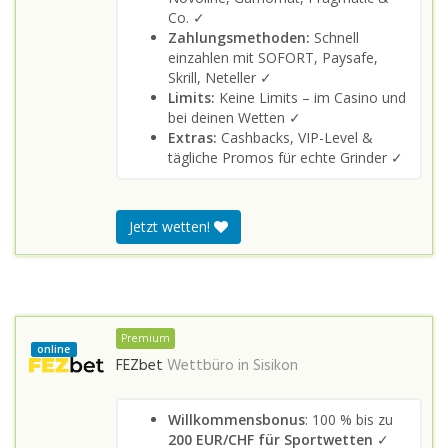
Co. ✓
Zahlungsmethoden:
Schnell
einzahlen mit SOFORT, Paysafe,
Skrill, Neteller ✓
Limits:
Keine Limits – im Casino und
bei deinen Wetten ✓
Extras:
Cashbacks, VIP-Level &
tägliche Promos für echte Grinder ✓
Jetzt wetten!
Premium
online
FEZbet
Wettbüro in
Sisikon
Willkommensbonus
: 100 % bis zu
200 EUR/CHF für Sportwetten
✓