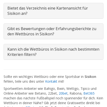
Bietet das Verzeichnis eine Kartenansicht für
Sisikon an?
Gibt es Bewertungen oder Erfahrungsberichte zu
den Wettbüros in Sisikon?
Kann ich die Wettbüros in Sisikon nach bestimmten
Kriterien filtern?
Sollte ein wichtiges Wettbüro oder eine Sportsbar in
Sisikon
fehlen, teile uns dies unter
Kontakt
mit!
Sportwetten-Anbieter wie Bahigo, Bwin, Wettigo, Tipico und
Online-Anbieter wie Betano, 22bet,
20bet
, Rabona,
Bet365
machen das nächste Fußballspiel noch spannender für dich. Kein
Wettbüro in deiner Nähe? Gib jetzt deine Gratiswette direkt bei