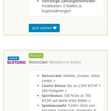
Vielfältige Zahlungsmethoden
:
Kreditkarten, E-Wallets &
Kryptowährungen!
Jetzt wetten!
Premium
online
Slotoro.bet
Wettbüro in
Sisikon
Slotoro.bet:
Wetten, Zocken, Ohne
Limits! ✓
Casino-Bonus:
Bis zu 2.500 €/CHF +
250 Freispiele ✓
Sportbonus:
100 % bis zu 700
€/CHF auf deine erste Wette ✓
Spieleauswahl:
5.000+ Slots von
Novoline, Gamomat, Pragmatic &