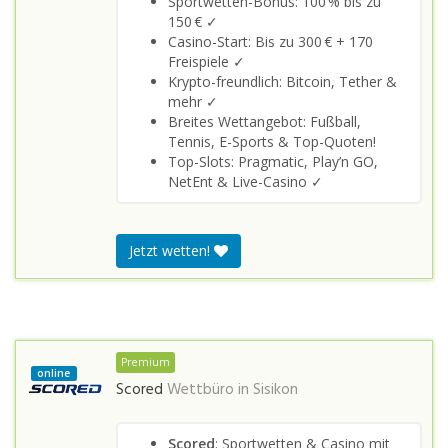
Sportwetten-Bonus: 100 % bis zu
150 € ✓
Casino-Start: Bis zu 300 € + 170
Freispiele ✓
Krypto-freundlich: Bitcoin, Tether &
mehr ✓
Breites Wettangebot: Fußball,
Tennis, E-Sports & Top-Quoten!
Top-Slots: Pragmatic, Play’n GO,
NetEnt & Live-Casino ✓
Jetzt wetten!
Premium
online
Scored
Wettbüro in
Sisikon
Scored
: Sportwetten & Casino mit