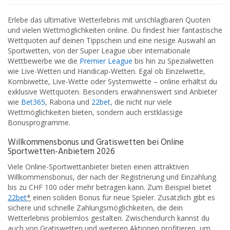
Erlebe das ultimative Wetterlebnis mit unschlagbaren Quoten
und vielen Wettmöglichkeiten online. Du findest hier fantastische
Wettquoten auf deinen Tippschein und eine riesige Auswahl an
Sportwetten, von der Super League über internationale
Wettbewerbe wie die
Premier League
bis hin zu Spezialwetten
wie Live-Wetten und Handicap-Wetten. Egal ob Einzelwette,
Kombiwette, Live-Wette oder Systemwette – online erhältst du
exklusive Wettquoten. Besonders erwähnenswert sind Anbieter
wie
Bet365
, Rabona und
22bet
, die nicht nur viele
Wettmöglichkeiten bieten, sondern auch erstklassige
Bonusprogramme.
Willkommensbonus und Gratiswetten bei Online
Sportwetten-Anbietern 2026
Viele Online-Sportwettanbieter bieten einen attraktiven
Willkommensbonus, der nach der Registrierung und Einzahlung
bis zu CHF 100 oder mehr betragen kann. Zum Beispiel bietet
22bet
*
einen soliden Bonus für neue Spieler. Zusätzlich gibt es
sichere und schnelle Zahlungsmöglichkeiten, die dein
Wetterlebnis problemlos gestalten. Zwischendurch kannst du
auch von Gratiswetten und weiteren Aktionen profitieren, um