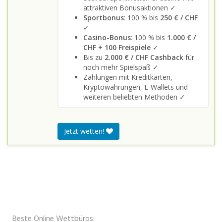
attraktiven Bonusaktionen ✓
Sportbonus
: 100 % bis
250 € / CHF
✓
Casino-Bonus
: 100 % bis
1.000 € /
CHF + 100 Freispiele
✓
Bis zu
2.000 € / CHF Cashback
für
noch mehr Spielspaß ✓
Zahlungen mit Kreditkarten,
Kryptowährungen, E-Wallets und
weiteren beliebten Methoden ✓
Jetzt wetten!
Beste Online Wettbüros: