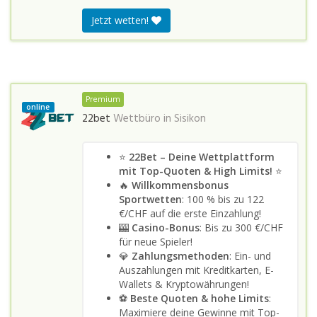
Jetzt wetten!
Premium
online
22bet
Wettbüro in
Sisikon
⭐
22Bet – Deine Wettplattform
mit Top-Quoten & High Limits!
⭐
🔥
Willkommensbonus
Sportwetten
: 100 % bis zu 122
€/CHF auf die erste Einzahlung!
🎰
Casino-Bonus
: Bis zu 300 €/CHF
für neue Spieler!
💎
Zahlungsmethoden
: Ein- und
Auszahlungen mit Kreditkarten, E-
Wallets & Kryptowährungen!
⚽
Beste Quoten & hohe Limits
:
Maximiere deine Gewinne mit Top-