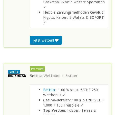
Basketball & viele weitere Sportarten
✓
Flexible Zahlungsmethoden:
Revolut
Krypto, Karten, E-Wallets &
SOFORT
✓
Jetzt wetten!
Premium
online
Betista
Wettbüro in
Sisikon
Betista
– 100 % bis zu €/CHF 250
Wettbonus ✓
Casino-Bereich:
100 % bis zu €/CHF
1.000 + 100 Freispiele ✓
Top-Wetten:
Fußball, Tennis &