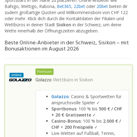
Sportsbars in der Nähe zu platzieren. Online-Anbieter wie
Bahigo, Wettigo, Rabona,
Bet365
,
22bet
oder
20bet
bieten dir
zudem großartige Quoten und Willkommensboni von CHF 122
oder mehr. Klick dich durch die Kontaktdaten der Filialen und
Wettbüros in deiner Stadt
Sisikon
in der Schweiz, um deine
Wette innerhalb der Öffnungszeiten abzugeben.
Beste Online-Anbieter in der Schweiz, Sisikon – mit
Bonusaktionen im August 2026
Premium
online
Golazzo
Wettbüro in
Sisikon
Golazzo
: Casino & Sportwetten für
anspruchsvolle Spieler ✓
Sportbonus
: 100 % bis
500
€ / CHF
+
20 € Gratiswette
✓
Casino-Bonus
: 100 % bis
2.000
€ /
CHF
+
200 Freispiele
✓
Live-Wetten auf Fußball, Tennis,