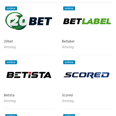
online
online
20bet
Betlabel
Amsteg
Amsteg
online
online
Betista
Scored
Amsteg
Amsteg