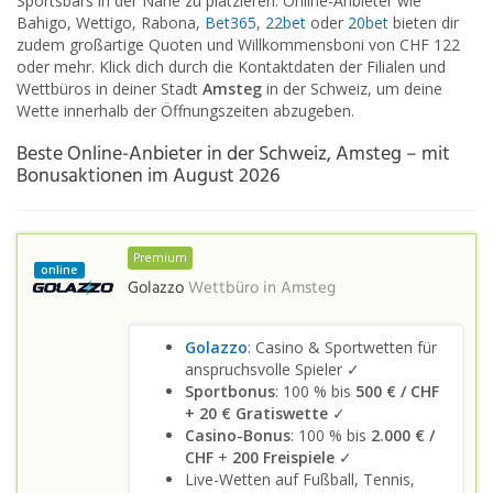
Sportsbars in der Nähe zu platzieren. Online-Anbieter wie
Bahigo, Wettigo, Rabona,
Bet365
,
22bet
oder
20bet
bieten dir
zudem großartige Quoten und Willkommensboni von CHF 122
oder mehr. Klick dich durch die Kontaktdaten der Filialen und
Wettbüros in deiner Stadt
Amsteg
in der Schweiz, um deine
Wette innerhalb der Öffnungszeiten abzugeben.
Beste Online-Anbieter in der Schweiz, Amsteg – mit
Bonusaktionen im August 2026
Premium
online
Golazzo
Wettbüro in
Amsteg
Golazzo
: Casino & Sportwetten für
anspruchsvolle Spieler ✓
Sportbonus
: 100 % bis
500
€ / CHF
+
20 € Gratiswette
✓
Casino-Bonus
: 100 % bis
2.000
€ /
CHF
+
200 Freispiele
✓
Live-Wetten auf Fußball, Tennis,