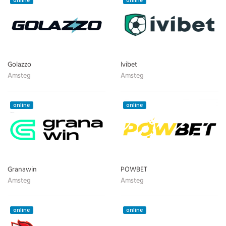
online
online
Golazzo
Ivibet
Amsteg
Amsteg
online
online
Granawin
POWBET
Amsteg
Amsteg
online
online