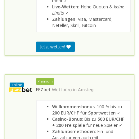
mehr ✓
Live-Wetten:
Hohe Quoten &
keine
Limits
✓
Zahlungen:
Visa, Mastercard,
Neteller, Skrill, Bitcoin
Jetzt wetten!
Premium
online
FEZbet
Wettbüro in
Amsteg
Willkommensbonus
: 100 % bis zu
200 EUR/CHF für Sportwetten
✓
Casino-Bonus
: Bis zu
500 EUR/CHF
+ 200 Freispiele
für neue Spieler ✓
Zahlunbsmethoden
: Ein- und
Auszahlungen auch mit