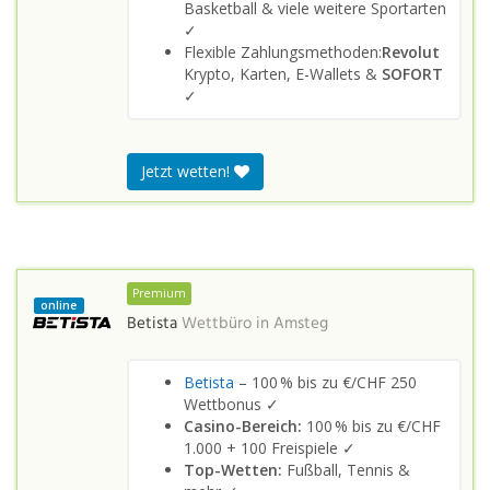
Basketball & viele weitere Sportarten
✓
Flexible Zahlungsmethoden:
Revolut
Krypto, Karten, E-Wallets &
SOFORT
✓
Jetzt wetten!
Premium
online
Betista
Wettbüro in
Amsteg
Betista
– 100 % bis zu €/CHF 250
Wettbonus ✓
Casino-Bereich:
100 % bis zu €/CHF
1.000 + 100 Freispiele ✓
Top-Wetten:
Fußball, Tennis &