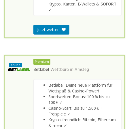
Krypto, Karten, E-Wallets &
SOFORT
✓
Jetzt wetten!
Premium
online
Betlabel
Wettbüro in
Amsteg
Betlabel: Deine neue Plattform für
Wettspaß & Casino-Power!
Sportwetten-Bonus: 100 % bis zu
100 € ✓
Casino-Start: Bis zu 1.500 € +
Freispiele ✓
Krypto-freundlich: Bitcoin, Ethereum
& mehr ✓