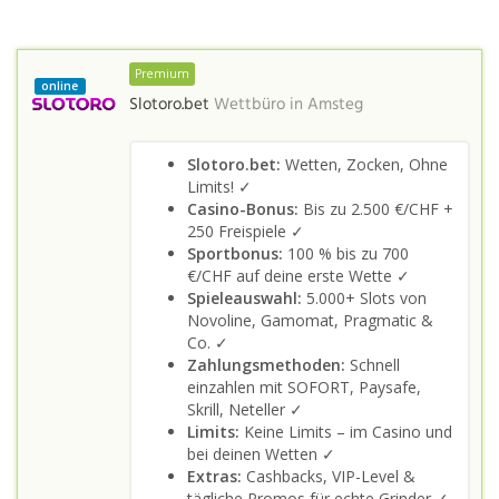
Premium
online
Slotoro.bet
Wettbüro in
Amsteg
Slotoro.bet:
Wetten, Zocken, Ohne
Limits! ✓
Casino-Bonus:
Bis zu 2.500 €/CHF +
250 Freispiele ✓
Sportbonus:
100 % bis zu 700
€/CHF auf deine erste Wette ✓
Spieleauswahl:
5.000+ Slots von
Novoline, Gamomat, Pragmatic &
Co. ✓
Zahlungsmethoden:
Schnell
einzahlen mit SOFORT, Paysafe,
Skrill, Neteller ✓
Limits:
Keine Limits – im Casino und
bei deinen Wetten ✓
Extras:
Cashbacks, VIP-Level &
tägliche Promos für echte Grinder ✓