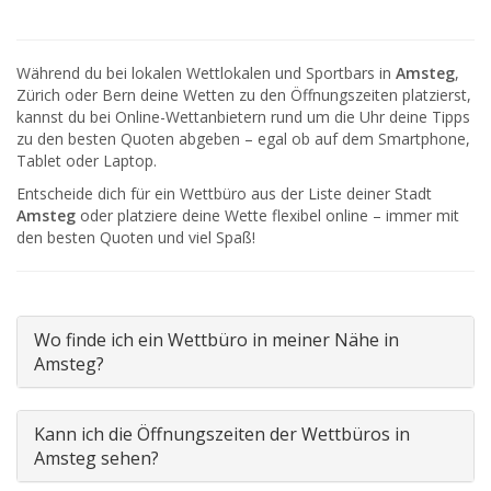
Während du bei lokalen Wettlokalen und Sportbars in
Amsteg
,
Zürich oder Bern deine Wetten zu den Öffnungszeiten platzierst,
kannst du bei Online-Wettanbietern rund um die Uhr deine Tipps
zu den besten Quoten abgeben – egal ob auf dem Smartphone,
Tablet oder Laptop.
Entscheide dich für ein Wettbüro aus der Liste deiner Stadt
Amsteg
oder platziere deine Wette flexibel online – immer mit
den besten Quoten und viel Spaß!
Wo finde ich ein Wettbüro in meiner Nähe in
Amsteg?
Kann ich die Öffnungszeiten der Wettbüros in
Amsteg sehen?