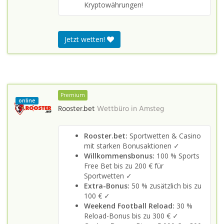
Kryptowährungen!
Jetzt wetten!
Premium
online
Rooster.bet
Wettbüro in
Amsteg
Rooster.bet:
Sportwetten & Casino
mit starken Bonusaktionen ✓
Willkommensbonus:
100 % Sports
Free Bet bis zu 200 € für
Sportwetten ✓
Extra-Bonus:
50 % zusätzlich bis zu
100 € ✓
Weekend Football Reload:
30 %
Reload-Bonus bis zu 300 € ✓