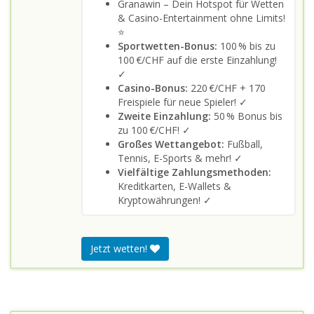
Granawin – Dein Hotspot für Wetten
& Casino-Entertainment ohne Limits!
⭐
Sportwetten-Bonus:
100 % bis zu
100 €/CHF auf die erste Einzahlung!
✓
Casino-Bonus:
220 €/CHF + 170
Freispiele für neue Spieler! ✓
Zweite Einzahlung:
50 % Bonus bis
zu 100 €/CHF! ✓
Großes Wettangebot:
Fußball,
Tennis, E-Sports & mehr! ✓
Vielfältige Zahlungsmethoden:
Kreditkarten, E-Wallets &
Kryptowährungen! ✓
Jetzt wetten!