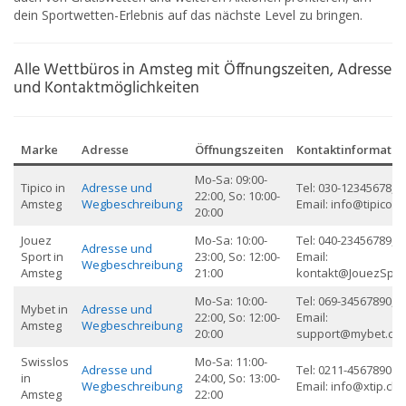
dein Sportwetten-Erlebnis auf das nächste Level zu bringen.
Alle Wettbüros in Amsteg mit Öffnungszeiten, Adresse
und Kontaktmöglichkeiten
Marke
Adresse
Öffnungszeiten
Kontaktinformatio
Mo-Sa: 09:00-
Tipico in
Adresse und
Tel: 030-12345678,
22:00, So: 10:00-
Amsteg
Wegbeschreibung
Email: info@tipico.c
20:00
Jouez
Mo-Sa: 10:00-
Tel: 040-23456789,
Adresse und
Sport in
23:00, So: 12:00-
Email:
Wegbeschreibung
Amsteg
21:00
kontakt@JouezSpor
Mo-Sa: 10:00-
Tel: 069-34567890,
Mybet in
Adresse und
22:00, So: 12:00-
Email:
Amsteg
Wegbeschreibung
20:00
support@mybet.ch
Swisslos
Mo-Sa: 11:00-
Adresse und
Tel: 0211-45678901,
in
24:00, So: 13:00-
Wegbeschreibung
Email: info@xtip.ch
Amsteg
22:00