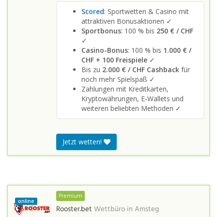
Scored
: Sportwetten & Casino mit
attraktiven Bonusaktionen ✓
Sportbonus
: 100 % bis
250 € / CHF
✓
Casino-Bonus
: 100 % bis
1.000 € /
CHF + 100 Freispiele
✓
Bis zu
2.000 € / CHF Cashback
für
noch mehr Spielspaß ✓
Zahlungen mit Kreditkarten,
Kryptowährungen, E-Wallets und
weiteren beliebten Methoden ✓
Jetzt wetten!
Premium
online
Rooster.bet
Wettbüro in
Amsteg