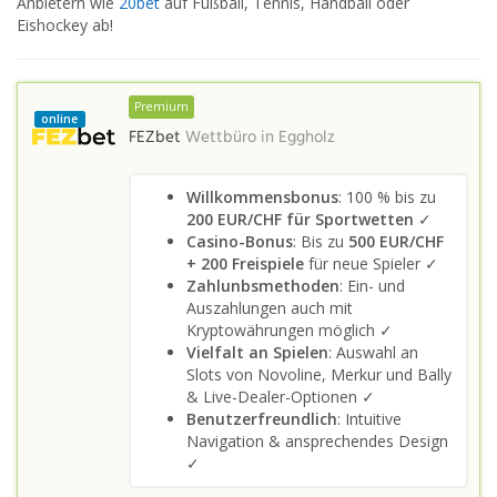
Anbietern wie
20bet
auf Fußball, Tennis, Handball oder
Eishockey ab!
Premium
online
FEZbet
Wettbüro in
Eggholz
Willkommensbonus
: 100 % bis zu
200 EUR/CHF für Sportwetten
✓
Casino-Bonus
: Bis zu
500 EUR/CHF
+ 200 Freispiele
für neue Spieler ✓
Zahlunbsmethoden
: Ein- und
Auszahlungen auch mit
Kryptowährungen möglich ✓
Vielfalt an Spielen
: Auswahl an
Slots von Novoline, Merkur und Bally
& Live-Dealer-Optionen ✓
Benutzerfreundlich
: Intuitive
Navigation & ansprechendes Design
✓