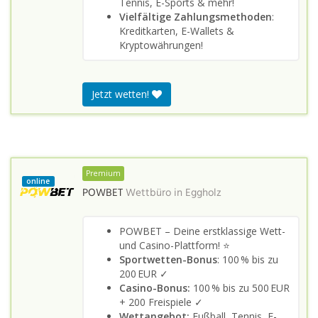
Tennis, E-Sports & mehr!
Vielfältige Zahlungsmethoden
:
Kreditkarten, E-Wallets &
Kryptowährungen!
Jetzt wetten!
Premium
online
POWBET
Wettbüro in
Eggholz
POWBET – Deine erstklassige Wett-
und Casino-Plattform! ⭐
Sportwetten-Bonus
: 100 % bis zu
200 EUR ✓
Casino-Bonus:
100 % bis zu 500 EUR
+ 200 Freispiele ✓
Wettangebot:
Fußball, Tennis, E-