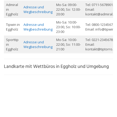
Admiral
Mo-Sa: 09:00-
Tel: 0711-56789012,
Adresse und
in
22:00, So: 12:00-
Email:
Wegbeschreibung
Eggholz
20:00
kontakt@admiral.ch
Mo-Sa: 10:00-
Tipwin in
Adresse und
Tel: 0800-1234567,
23:00, So: 10:00-
Eggholz
Wegbeschreibung
Email: info@tipwin.c
23:00
Sporttip
Mo-Sa: 10:00-
Tel: 0221-2345678,
Adresse und
in
22:00, So: 11:00-
Email:
Wegbeschreibung
Eggholz
21:00
kontakt@tiptorro.ch
Landkarte mit Wettbüros in Eggholz und Umgebung