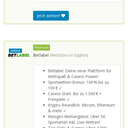
Jetzt wetten!
Premium
online
Betlabel
Wettbüro in
Eggholz
Betlabel: Deine neue Plattform für
Wettspaß & Casino-Power!
Sportwetten-Bonus: 100 % bis zu
100 € ✓
Casino-Start: Bis zu 1.500 € +
Freispiele ✓
Krypto-freundlich: Bitcoin, Ethereum
& mehr ✓
Riesiges Wettangebot: Über 50
Sportarten inkl. Live-Wetten!
Top-Slots & Games: Über 4.000