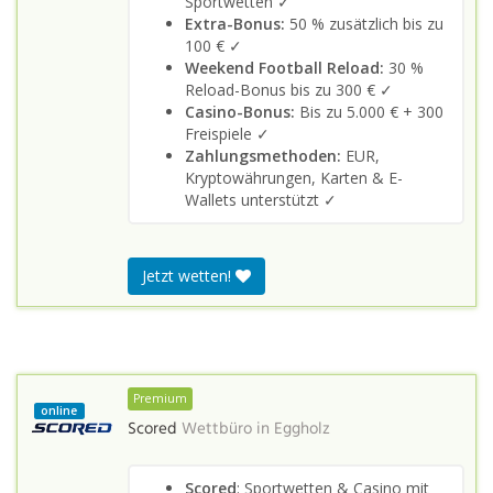
Sportwetten ✓
Extra-Bonus:
50 % zusätzlich bis zu
100 € ✓
Weekend Football Reload:
30 %
Reload-Bonus bis zu 300 € ✓
Casino-Bonus:
Bis zu 5.000 € + 300
Freispiele ✓
Zahlungsmethoden:
EUR,
Kryptowährungen, Karten & E-
Wallets unterstützt ✓
Jetzt wetten!
Premium
online
Scored
Wettbüro in
Eggholz
Scored
: Sportwetten & Casino mit