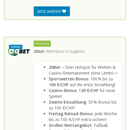
Jetzt wetten!
Premium
online
20bet
Wettbüro in
Eggholz
20Bet –
Dein Hotspot für Wetten &
Casino-Entertainment ohne Limits! ⭐
Sportwetten Bonus
: 100 % bis zu
100 €/CHF
auf die erste Einzahlung!
Casino-Bonus
: 1
20 €/CHF
für neue
Spieler!
Zweite Einzahlung
: 50 % Bonus bis
zu 100 €/CHF!
Freitag Reload-Bonus
: Jede Woche
bis zu 100 €/CHF extra sichern!
Großes Wettangebot
: Fußball,