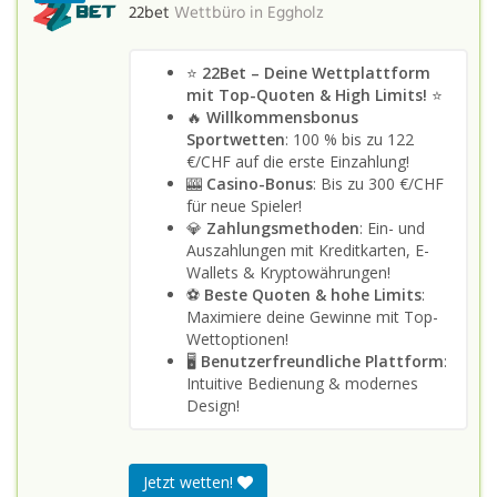
22bet
Wettbüro in
Eggholz
⭐
22Bet – Deine Wettplattform
mit Top-Quoten & High Limits!
⭐
🔥
Willkommensbonus
Sportwetten
: 100 % bis zu 122
€/CHF auf die erste Einzahlung!
🎰
Casino-Bonus
: Bis zu 300 €/CHF
für neue Spieler!
💎
Zahlungsmethoden
: Ein- und
Auszahlungen mit Kreditkarten, E-
Wallets & Kryptowährungen!
⚽
Beste Quoten & hohe Limits
:
Maximiere deine Gewinne mit Top-
Wettoptionen!
🖥️
Benutzerfreundliche Plattform
:
Intuitive Bedienung & modernes
Design!
Jetzt wetten!