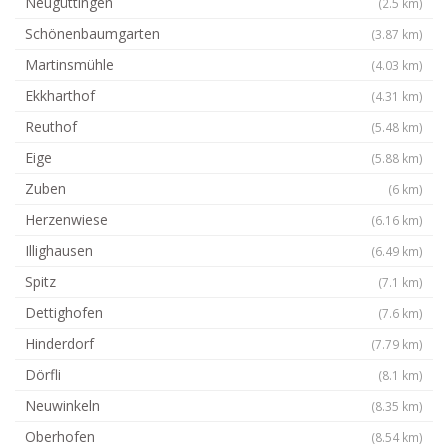
Neugüttingen
(2.5 km)
Schönenbaumgarten
(3.87 km)
Martinsmühle
(4.03 km)
Ekkharthof
(4.31 km)
Reuthof
(5.48 km)
Eige
(5.88 km)
Zuben
(6 km)
Herzenwiese
(6.16 km)
Illighausen
(6.49 km)
Spitz
(7.1 km)
Dettighofen
(7.6 km)
Hinderdorf
(7.79 km)
Dörfli
(8.1 km)
Neuwinkeln
(8.35 km)
Oberhofen
(8.54 km)