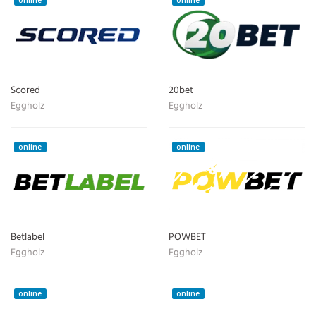
online
online
Scored
20bet
Eggholz
Eggholz
online
online
Betlabel
POWBET
Eggholz
Eggholz
online
online