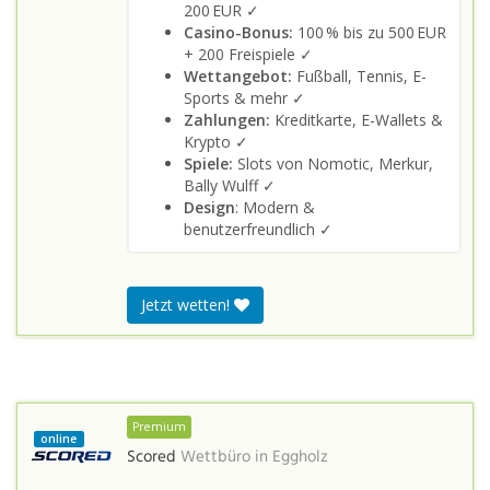
200 EUR ✓
Casino-Bonus:
100 % bis zu 500 EUR
+ 200 Freispiele ✓
Wettangebot:
Fußball, Tennis, E-
Sports & mehr ✓
Zahlungen:
Kreditkarte, E-Wallets &
Krypto ✓
Spiele:
Slots von Nomotic, Merkur,
Bally Wulff ✓
Design
: Modern &
benutzerfreundlich ✓
Jetzt wetten!
Premium
online
Scored
Wettbüro in
Eggholz