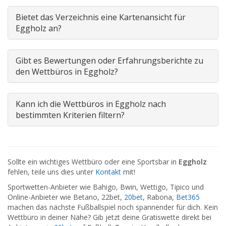
Bietet das Verzeichnis eine Kartenansicht für
Eggholz an?
Gibt es Bewertungen oder Erfahrungsberichte zu
den Wettbüros in Eggholz?
Kann ich die Wettbüros in Eggholz nach
bestimmten Kriterien filtern?
Sollte ein wichtiges Wettbüro oder eine Sportsbar in
Eggholz
fehlen, teile uns dies unter
Kontakt
mit!
Sportwetten-Anbieter wie Bahigo, Bwin, Wettigo, Tipico und
Online-Anbieter wie Betano, 22bet,
20bet
, Rabona,
Bet365
machen das nächste Fußballspiel noch spannender für dich. Kein
Wettbüro in deiner Nähe? Gib jetzt deine Gratiswette direkt bei