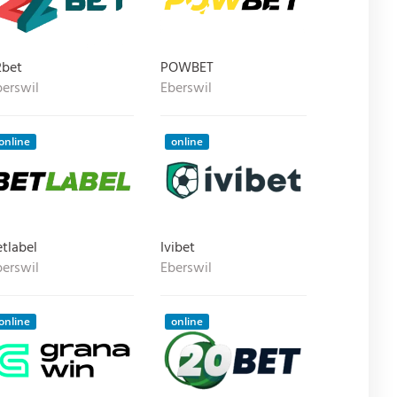
2bet
POWBET
berswil
Eberswil
online
online
tlabel
Ivibet
berswil
Eberswil
online
online