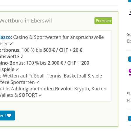
Wettbüro in
Eberswil
Premium
S
lazzo
: Casino & Sportwetten für anspruchsvolle
E
eler ✓
ortbonus
: 100 % bis
500
€ / CHF +
20 €
atiswette
✓
sino-Bonus
: 100 % bis
2.000
€ / CHF
+
200
ispiele
✓
e-Wetten auf Fußball, Tennis, Basketball & viele
tere Sportarten ✓
exible Zahlungsmethoden:
Revolut
Krypto, Karten,
Sl
Wallets &
SOFORT
✓
E
ten!