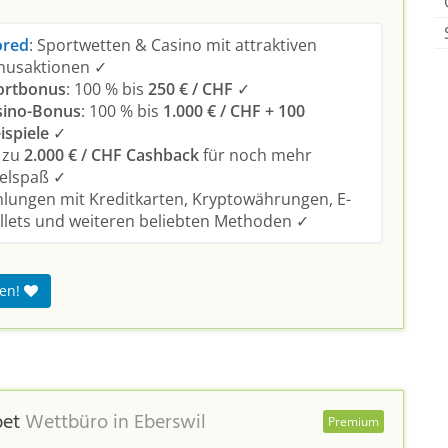
ored
: Sportwetten & Casino mit attraktiven
nusaktionen ✓
ortbonus
: 100 % bis
250 € / CHF
✓
sino-Bonus
: 100 % bis
1.000 € / CHF + 100
ispiele
✓
 zu
2.000 € / CHF Cashback
für noch mehr
ielspaß ✓
lungen mit Kreditkarten, Kryptowährungen, E-
llets und weiteren beliebten Methoden ✓
ten!
bet
Wettbüro in
Eberswil
Premium