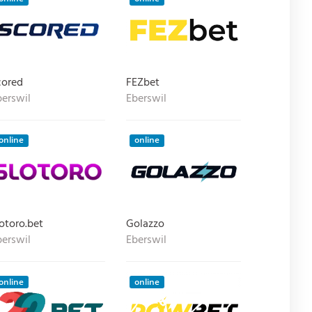
cored
FEZbet
berswil
Eberswil
online
online
otoro.bet
Golazzo
berswil
Eberswil
online
online