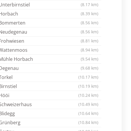
Unterbirnstiel
(8.17 km)
Horbach
(8.39 km)
Bommerten
(8.56 km)
Neudegenau
(8.56 km)
Frohwiesen
(8.81 km)
Wattenmoos
(8.94 km)
Mühle Horbach
(9.54 km)
Degenau
(9.68 km)
Torkel
(10.17 km)
Birnstiel
(10.19 km)
Hööi
(10.24 km)
Schweizerhaus
(10.49 km)
Blidegg
(10.64 km)
Grünberg
(10.84 km)