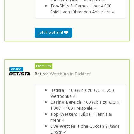
Top-Slots & Games: Über 4.000
Spiele von führenden Anbietern ✓
Jetzt wetten!
Premium
online
Betista
Wettbüro in
Dickihof
Betista – 100 % bis zu €/CHF 250
Wettbonus ✓
Casino-Bereich:
100 % bis zu €/CHF
1.000 + 100 Freispiele ✓
Top-Wetten:
Fußball, Tennis &
mehr ✓
Live-Wetten:
Hohe Quoten &
keine
Limits
✓