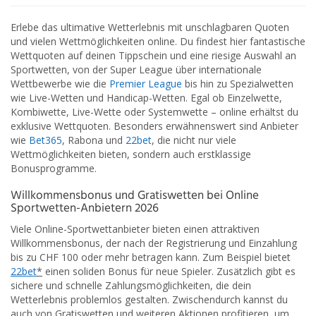
Erlebe das ultimative Wetterlebnis mit unschlagbaren Quoten
und vielen Wettmöglichkeiten online. Du findest hier fantastische
Wettquoten auf deinen Tippschein und eine riesige Auswahl an
Sportwetten, von der Super League über internationale
Wettbewerbe wie die
Premier League
bis hin zu Spezialwetten
wie Live-Wetten und Handicap-Wetten. Egal ob Einzelwette,
Kombiwette, Live-Wette oder Systemwette – online erhältst du
exklusive Wettquoten. Besonders erwähnenswert sind Anbieter
wie
Bet365
, Rabona und
22bet
, die nicht nur viele
Wettmöglichkeiten bieten, sondern auch erstklassige
Bonusprogramme.
Willkommensbonus und Gratiswetten bei Online
Sportwetten-Anbietern 2026
Viele Online-Sportwettanbieter bieten einen attraktiven
Willkommensbonus, der nach der Registrierung und Einzahlung
bis zu CHF 100 oder mehr betragen kann. Zum Beispiel bietet
22bet
*
einen soliden Bonus für neue Spieler. Zusätzlich gibt es
sichere und schnelle Zahlungsmöglichkeiten, die dein
Wetterlebnis problemlos gestalten. Zwischendurch kannst du
auch von Gratiswetten und weiteren Aktionen profitieren, um