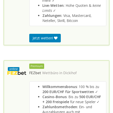
mehr ✓
Live-Wetten:
Hohe Quoten &
keine
Limits
✓
Zahlungen:
Visa, Mastercard,
Neteller, Skrill, Bitcoin
Jetzt wetten!
Premium
online
FEZbet
Wettbüro in
Dickihof
Willkommensbonus
: 100 % bis zu
200 EUR/CHF für Sportwetten
✓
Casino-Bonus
: Bis zu
500 EUR/CHF
+ 200 Freispiele
für neue Spieler ✓
Zahlunbsmethoden
: Ein- und
Auszahlungen auch mit