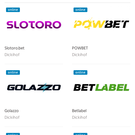
online
online
Slotoro.bet
POWBET
Dickihof
Dickihof
online
online
Golazzo
Betlabel
Dickihof
Dickihof