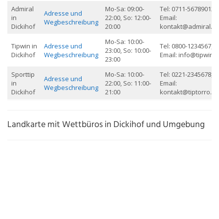
Admiral
Mo-Sa: 09:00-
Tel: 0711-56789012,
Adresse und
in
22:00, So: 12:00-
Email:
Wegbeschreibung
Dickihof
20:00
kontakt@admiral.ch
Mo-Sa: 10:00-
Tipwin in
Adresse und
Tel: 0800-1234567,
23:00, So: 10:00-
Dickihof
Wegbeschreibung
Email: info@tipwin.c
23:00
Sporttip
Mo-Sa: 10:00-
Tel: 0221-2345678,
Adresse und
in
22:00, So: 11:00-
Email:
Wegbeschreibung
Dickihof
21:00
kontakt@tiptorro.ch
Landkarte mit Wettbüros in Dickihof und Umgebung