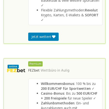
Basketball & viele weitere Sportarten
✓
Flexible Zahlungsmethoden:
Revolut
Krypto, Karten, E-Wallets &
SOFORT
✓
Jetzt wetten!
Premium
online
FEZbet
Wettbüro in
Aulig
Willkommensbonus
: 100 % bis zu
200 EUR/CHF für Sportwetten
✓
Casino-Bonus
: Bis zu
500 EUR/CHF
+ 200 Freispiele
für neue Spieler ✓
Zahlunbsmethoden
: Ein- und
Auszahlungen auch mit