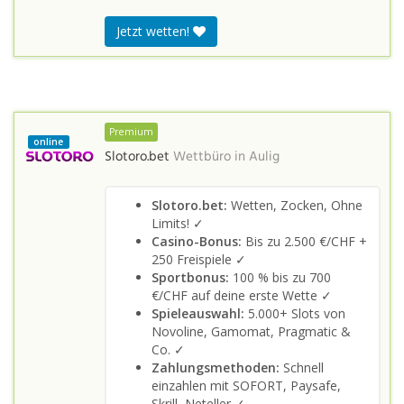
Jetzt wetten!
Premium
online
Slotoro.bet
Wettbüro in
Aulig
Slotoro.bet:
Wetten, Zocken, Ohne
Limits! ✓
Casino-Bonus:
Bis zu 2.500 €/CHF +
250 Freispiele ✓
Sportbonus:
100 % bis zu 700
€/CHF auf deine erste Wette ✓
Spieleauswahl:
5.000+ Slots von
Novoline, Gamomat, Pragmatic &
Co. ✓
Zahlungsmethoden:
Schnell
einzahlen mit SOFORT, Paysafe,
Skrill, Neteller ✓