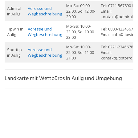
Mo-Sa: 09:00-
Tel: 0711-56789012,
Admiral
Adresse und
22:00, So: 12:00-
Email:
in Aulig
Wegbeschreibung
20:00
kontakt@admiral.ch
Mo-Sa: 10:00-
Tipwin in
Adresse und
Tel: 0800-1234567,
23:00, So: 10:00-
Aulig
Wegbeschreibung
Email: info@tipwin.c
23:00
Mo-Sa: 10:00-
Tel: 0221-2345678,
Sporttip
Adresse und
22:00, So: 11:00-
Email:
in Aulig
Wegbeschreibung
21:00
kontakt@tiptorro.ch
Landkarte mit Wettbüros in Aulig und Umgebung