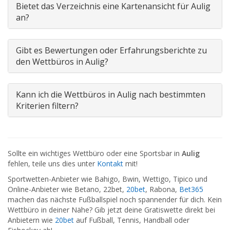
Bietet das Verzeichnis eine Kartenansicht für Aulig
an?
Gibt es Bewertungen oder Erfahrungsberichte zu
den Wettbüros in Aulig?
Kann ich die Wettbüros in Aulig nach bestimmten
Kriterien filtern?
Sollte ein wichtiges Wettbüro oder eine Sportsbar in
Aulig
fehlen, teile uns dies unter
Kontakt
mit!
Sportwetten-Anbieter wie Bahigo, Bwin, Wettigo, Tipico und
Online-Anbieter wie Betano, 22bet,
20bet
, Rabona,
Bet365
machen das nächste Fußballspiel noch spannender für dich. Kein
Wettbüro in deiner Nähe? Gib jetzt deine Gratiswette direkt bei
Anbietern wie
20bet
auf Fußball, Tennis, Handball oder