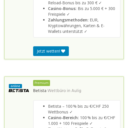
Reload-Bonus bis zu 300 € ✓
Casino-Bonus:
Bis zu 5.000 € + 300
Freispiele ✓
Zahlungsmethoden:
EUR,
Kryptowährungen, Karten & E-
Wallets unterstützt ✓
Jetzt wetten!
Premium
online
Betista
Wettbüro in
Aulig
Betista – 100 % bis zu €/CHF 250
Wettbonus ✓
Casino-Bereich:
100 % bis zu €/CHF
1.000 + 100 Freispiele ✓