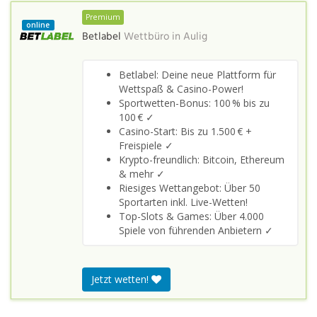
Premium
online
Betlabel
Wettbüro in
Aulig
Betlabel: Deine neue Plattform für
Wettspaß & Casino-Power!
Sportwetten-Bonus: 100 % bis zu
100 € ✓
Casino-Start: Bis zu 1.500 € +
Freispiele ✓
Krypto-freundlich: Bitcoin, Ethereum
& mehr ✓
Riesiges Wettangebot: Über 50
Sportarten inkl. Live-Wetten!
Top-Slots & Games: Über 4.000
Spiele von führenden Anbietern ✓
Jetzt wetten!