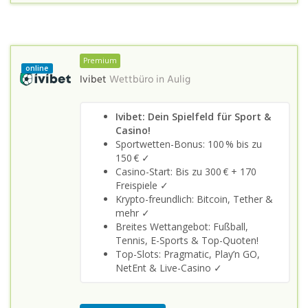
Premium
online
Ivibet
Wettbüro in
Aulig
Ivibet: Dein Spielfeld für Sport &
Casino!
Sportwetten-Bonus: 100 % bis zu
150 € ✓
Casino-Start: Bis zu 300 € + 170
Freispiele ✓
Krypto-freundlich: Bitcoin, Tether &
mehr ✓
Breites Wettangebot: Fußball,
Tennis, E-Sports & Top-Quoten!
Top-Slots: Pragmatic, Play’n GO,
NetEnt & Live-Casino ✓