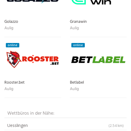
Golazzo
Granawin
Aulig
Aulig
online
online
Rooster.bet
Betlabel
Aulig
Aulig
Wettbüros in der Nähe:
Uesslingen
(2.54 km)