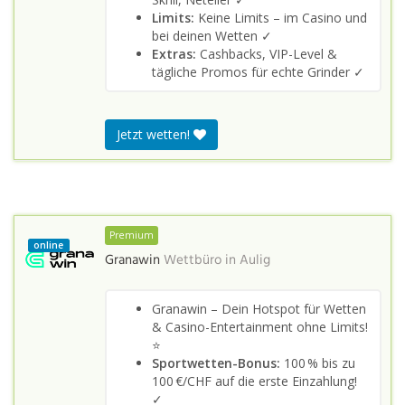
Limits:
Keine Limits – im Casino und
bei deinen Wetten ✓
Extras:
Cashbacks, VIP-Level &
tägliche Promos für echte Grinder ✓
Jetzt wetten!
Premium
online
Granawin
Wettbüro in
Aulig
Granawin – Dein Hotspot für Wetten
& Casino-Entertainment ohne Limits!
⭐
Sportwetten-Bonus:
100 % bis zu
100 €/CHF auf die erste Einzahlung!
✓