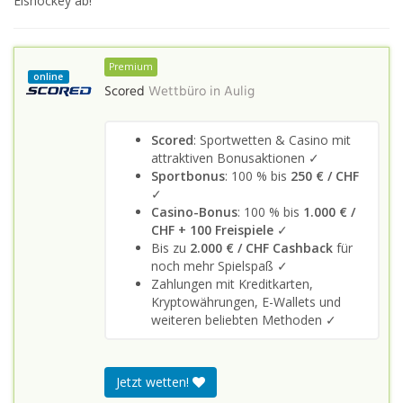
Eishockey ab!
Premium
online
Scored
Wettbüro in
Aulig
Scored
: Sportwetten & Casino mit
attraktiven Bonusaktionen ✓
Sportbonus
: 100 % bis
250 € / CHF
✓
Casino-Bonus
: 100 % bis
1.000 € /
CHF + 100 Freispiele
✓
Bis zu
2.000 € / CHF Cashback
für
noch mehr Spielspaß ✓
Zahlungen mit Kreditkarten,
Kryptowährungen, E-Wallets und
weiteren beliebten Methoden ✓
Jetzt wetten!