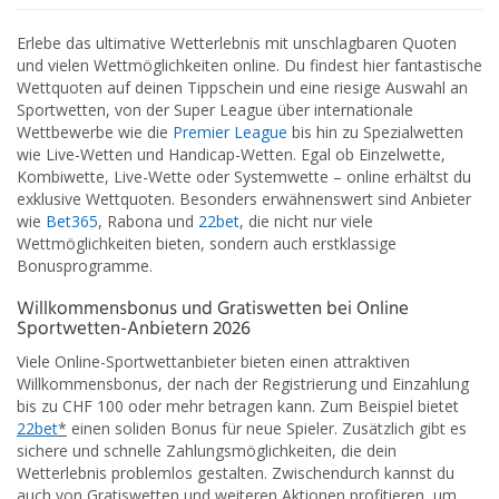
Erlebe das ultimative Wetterlebnis mit unschlagbaren Quoten
und vielen Wettmöglichkeiten online. Du findest hier fantastische
Wettquoten auf deinen Tippschein und eine riesige Auswahl an
Sportwetten, von der Super League über internationale
Wettbewerbe wie die
Premier League
bis hin zu Spezialwetten
wie Live-Wetten und Handicap-Wetten. Egal ob Einzelwette,
Kombiwette, Live-Wette oder Systemwette – online erhältst du
exklusive Wettquoten. Besonders erwähnenswert sind Anbieter
wie
Bet365
, Rabona und
22bet
, die nicht nur viele
Wettmöglichkeiten bieten, sondern auch erstklassige
Bonusprogramme.
Willkommensbonus und Gratiswetten bei Online
Sportwetten-Anbietern 2026
Viele Online-Sportwettanbieter bieten einen attraktiven
Willkommensbonus, der nach der Registrierung und Einzahlung
bis zu CHF 100 oder mehr betragen kann. Zum Beispiel bietet
22bet
*
einen soliden Bonus für neue Spieler. Zusätzlich gibt es
sichere und schnelle Zahlungsmöglichkeiten, die dein
Wetterlebnis problemlos gestalten. Zwischendurch kannst du
auch von Gratiswetten und weiteren Aktionen profitieren, um