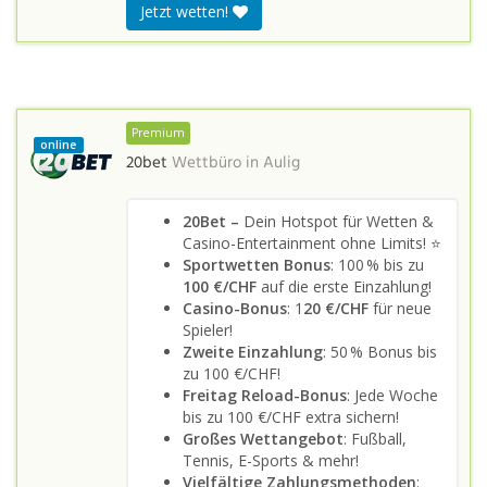
Jetzt wetten!
Premium
online
20bet
Wettbüro in
Aulig
20Bet –
Dein Hotspot für Wetten &
Casino-Entertainment ohne Limits! ⭐
Sportwetten Bonus
: 100 % bis zu
100 €/CHF
auf die erste Einzahlung!
Casino-Bonus
: 1
20 €/CHF
für neue
Spieler!
Zweite Einzahlung
: 50 % Bonus bis
zu 100 €/CHF!
Freitag Reload-Bonus
: Jede Woche
bis zu 100 €/CHF extra sichern!
Großes Wettangebot
: Fußball,
Tennis, E-Sports & mehr!
Vielfältige Zahlungsmethoden
: