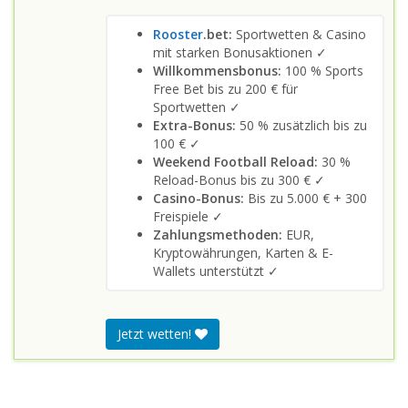
Rooster
.bet:
Sportwetten & Casino
mit starken Bonusaktionen ✓
Willkommensbonus:
100 % Sports
Free Bet bis zu 200 € für
Sportwetten ✓
Extra-Bonus:
50 % zusätzlich bis zu
100 € ✓
Weekend Football Reload:
30 %
Reload-Bonus bis zu 300 € ✓
Casino-Bonus:
Bis zu 5.000 € + 300
Freispiele ✓
Zahlungsmethoden:
EUR,
Kryptowährungen, Karten & E-
Wallets unterstützt ✓
Jetzt wetten!