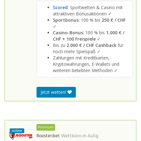
Scored
: Sportwetten & Casino mit
attraktiven Bonusaktionen ✓
Sportbonus
: 100 % bis
250 € / CHF
✓
Casino-Bonus
: 100 % bis
1.000 € /
CHF + 100 Freispiele
✓
Bis zu
2.000 € / CHF Cashback
für
noch mehr Spielspaß ✓
Zahlungen mit Kreditkarten,
Kryptowährungen, E-Wallets und
weiteren beliebten Methoden ✓
Jetzt wetten!
Premium
online
Rooster.bet
Wettbüro in
Aulig