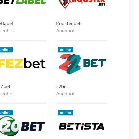
tlabel
Rooster.bet
uenhof
Auenhof
online
online
EZbet
22bet
uenhof
Auenhof
online
online