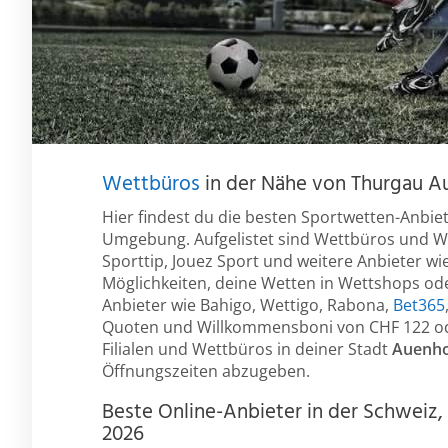
Wettbüros
in der Nähe von Thurgau A
Hier findest du die besten Sportwetten-Anbie
Umgebung. Aufgelistet sind Wettbüros und Wet
Sporttip, Jouez Sport und weitere Anbieter wie
Möglichkeiten, deine Wetten in Wettshops ode
Anbieter wie Bahigo, Wettigo, Rabona,
Bet365
Quoten und Willkommensboni von CHF 122 ode
Filialen und Wettbüros in deiner Stadt
Auenh
Öffnungszeiten abzugeben.
Beste Online-Anbieter in der Schweiz
2026