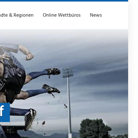
ädte & Regionen
Online Wettbüros
News
f