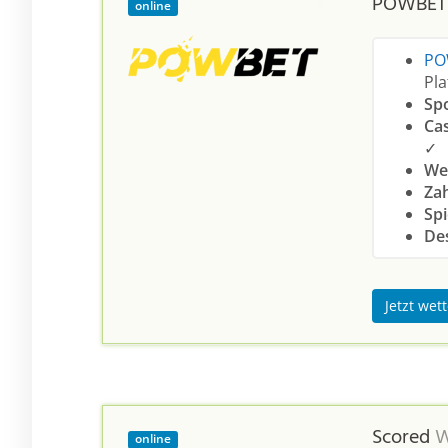
POWBET
online
PO
Pla
Sp
Ca
✓
We
Za
Spi
De
Jetzt wet
Scored
W
online