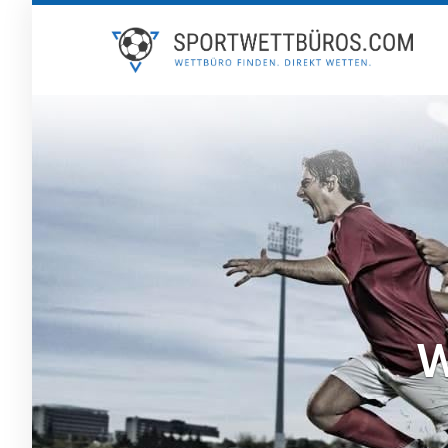
Skip
to
main
content
W