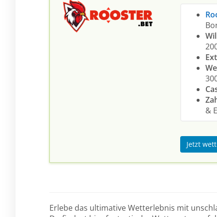
Ro
Bo
Wi
200
Ex
We
30
Ca
Za
& E
Jetzt wet
Erlebe das ultimative Wetterlebnis mit unsch