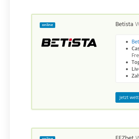
Betista
W
online
Bet
Cas
Fre
To
Liv
Za
Jetzt wet
FEZbet
W
online