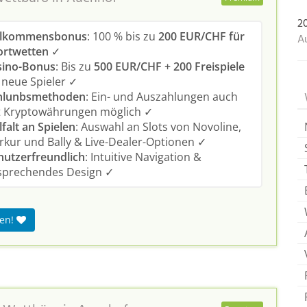
2
llkommensbonus
: 100 % bis zu
200 EUR/CHF für
A
ortwetten
✓
sino-Bonus
: Bis zu
500 EUR/CHF + 200 Freispiele
 neue Spieler ✓
hlunbsmethoden
: Ein- und Auszahlungen auch
t Kryptowährungen möglich ✓
lfalt an Spielen
: Auswahl an Slots von Novoline,
kur und Bally & Live-Dealer-Optionen ✓
nutzerfreundlich
: Intuitive Navigation &
sprechendes Design ✓
ten!