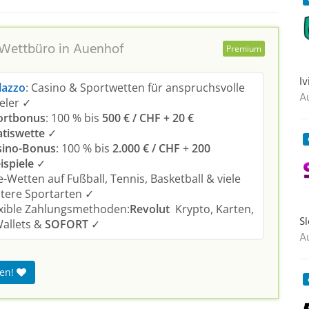
Wettbüro in
Auenhof
Premium
Iv
lazzo
: Casino & Sportwetten für anspruchsvolle
A
eler ✓
ortbonus
: 100 % bis
500
€ / CHF +
20 €
atiswette
✓
sino-Bonus
: 100 % bis
2.000
€ / CHF
+
200
ispiele
✓
e-Wetten auf Fußball, Tennis, Basketball & viele
tere Sportarten ✓
exible Zahlungsmethoden:
Revolut
Krypto, Karten,
Sl
Wallets &
SOFORT
✓
A
ten!