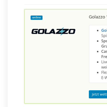
Golazzo
online
Go
Spi
Sp
Gr
Ca
Fre
Liv
wei
Fl
E-
Jetzt wet