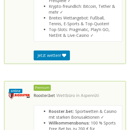
Freispiele ✓
Krypto-freundlich: Bitcoin, Tether &
mehr ✓
Breites Wettangebot: Fußball,
Tennis, E-Sports & Top-Quoten!
Top-Slots: Pragmatic, Play’n GO,
NetEnt & Live-Casino ✓
Jetzt wetten!
Premium
online
Rooster.bet
Wettbüro in
Aspenrüti
Rooster.bet:
Sportwetten & Casino
mit starken Bonusaktionen ✓
Willkommensbonus:
100 % Sports
Free Bet bis zu 200 € für