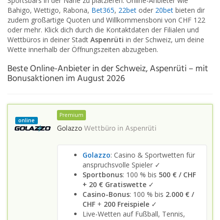
Sportsbars in der Nähe zu platzieren. Online-Anbieter wie
Bahigo, Wettigo, Rabona,
Bet365
,
22bet
oder
20bet
bieten dir
zudem großartige Quoten und Willkommensboni von CHF 122
oder mehr. Klick dich durch die Kontaktdaten der Filialen und
Wettbüros in deiner Stadt
Aspenrüti
in der Schweiz, um deine
Wette innerhalb der Öffnungszeiten abzugeben.
Beste Online-Anbieter in der Schweiz, Aspenrüti – mit
Bonusaktionen im August 2026
Premium
online
Golazzo
Wettbüro in
Aspenrüti
Golazzo
: Casino & Sportwetten für
anspruchsvolle Spieler ✓
Sportbonus
: 100 % bis
500
€ / CHF
+
20 € Gratiswette
✓
Casino-Bonus
: 100 % bis
2.000
€ /
CHF
+
200 Freispiele
✓
Live-Wetten auf Fußball, Tennis,