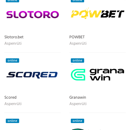
online
online
Slotoro.bet
POWBET
Aspenrüti
Aspenrüti
online
online
Scored
Granawin
Aspenrüti
Aspenrüti
online
online