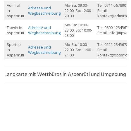
Admiral
Mo-Sa: 09:00-
Tel: 0711-56789012,
Adresse und
in
22:00, So: 12:00-
Email:
Wegbeschreibung
Aspenrüti
20:00
kontakt@admiral.c
Mo-Sa: 10:00-
Tipwin in
Adresse und
Tel: 0800-1234567,
23:00, So: 10:00-
Aspenrüti
Wegbeschreibung
Email: info@tipwin.
23:00
Sporttip
Mo-Sa: 10:00-
Tel: 0221-2345678,
Adresse und
in
22:00, So: 11:00-
Email:
Wegbeschreibung
Aspenrüti
21:00
kontakt@tiptorro.c
Landkarte mit Wettbüros in Aspenrüti und Umgebung