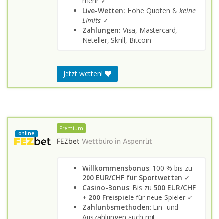
mehr ✓
Live-Wetten:
Hohe Quoten &
keine
Limits
✓
Zahlungen:
Visa, Mastercard,
Neteller, Skrill, Bitcoin
Jetzt wetten!
Premium
online
FEZbet
Wettbüro in
Aspenrüti
Willkommensbonus
: 100 % bis zu
200 EUR/CHF für Sportwetten
✓
Casino-Bonus
: Bis zu
500 EUR/CHF
+ 200 Freispiele
für neue Spieler ✓
Zahlunbsmethoden
: Ein- und
Auszahlungen auch mit