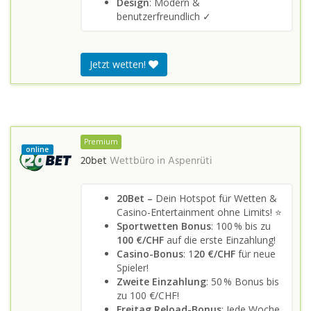
Design
: Modern &
benutzerfreundlich ✓
Jetzt wetten!
Premium
online
20bet
Wettbüro in
Aspenrüti
20Bet –
Dein Hotspot für Wetten &
Casino-Entertainment ohne Limits! ⭐
Sportwetten Bonus
: 100 % bis zu
100 €/CHF
auf die erste Einzahlung!
Casino-Bonus
: 1
20 €/CHF
für neue
Spieler!
Zweite Einzahlung
: 50 % Bonus bis
zu 100 €/CHF!
Freitag Reload-Bonus
: Jede Woche