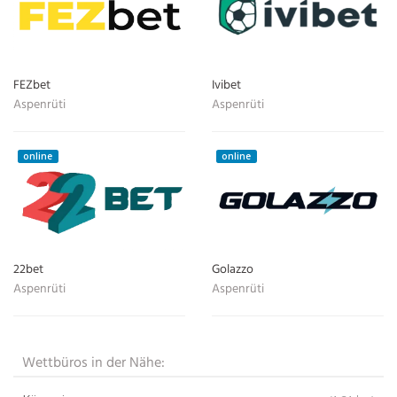
FEZbet
Ivibet
Aspenrüti
Aspenrüti
online
online
22bet
Golazzo
Aspenrüti
Aspenrüti
Wettbüros in der Nähe: