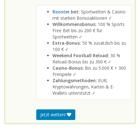
Rooster
.bet:
Sportwetten & Casino
mit starken Bonusaktionen ✓
Willkommensbonus:
100 % Sports
Free Bet bis zu 200 € für
Sportwetten ✓
Extra-Bonus:
50 % zusätzlich bis zu
100 € ✓
Weekend Football Reload:
30 %
Reload-Bonus bis zu 300 € ✓
Casino-Bonus:
Bis zu 5.000 € + 300
Freispiele ✓
Zahlungsmethoden:
EUR,
Kryptowährungen, Karten & E-
Wallets unterstützt ✓
Jetzt wetten!