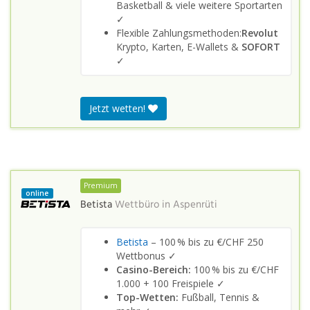
Basketball & viele weitere Sportarten
✓
Flexible Zahlungsmethoden:
Revolut
Krypto, Karten, E-Wallets &
SOFORT
✓
Jetzt wetten!
Premium
online
Betista
Wettbüro in
Aspenrüti
Betista
– 100 % bis zu €/CHF 250
Wettbonus ✓
Casino-Bereich:
100 % bis zu €/CHF
1.000 + 100 Freispiele ✓
Top-Wetten:
Fußball, Tennis &