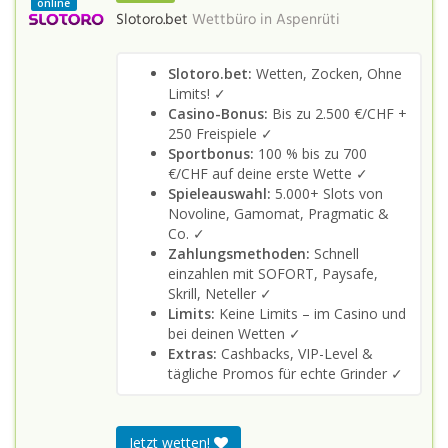
online
Slotoro.bet
Wettbüro in
Aspenrüti
Slotoro.bet:
Wetten, Zocken, Ohne
Limits! ✓
Casino-Bonus:
Bis zu 2.500 €/CHF +
250 Freispiele ✓
Sportbonus:
100 % bis zu 700
€/CHF auf deine erste Wette ✓
Spieleauswahl:
5.000+ Slots von
Novoline, Gamomat, Pragmatic &
Co. ✓
Zahlungsmethoden:
Schnell
einzahlen mit SOFORT, Paysafe,
Skrill, Neteller ✓
Limits:
Keine Limits – im Casino und
bei deinen Wetten ✓
Extras:
Cashbacks, VIP-Level &
tägliche Promos für echte Grinder ✓
Jetzt wetten!