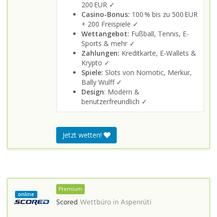
200 EUR ✓
Casino-Bonus:
100 % bis zu 500 EUR
+ 200 Freispiele ✓
Wettangebot:
Fußball, Tennis, E-
Sports & mehr ✓
Zahlungen:
Kreditkarte, E-Wallets &
Krypto ✓
Spiele:
Slots von Nomotic, Merkur,
Bally Wulff ✓
Design
: Modern &
benutzerfreundlich ✓
Jetzt wetten!
Premium
online
Scored
Wettbüro in
Aspenrüti