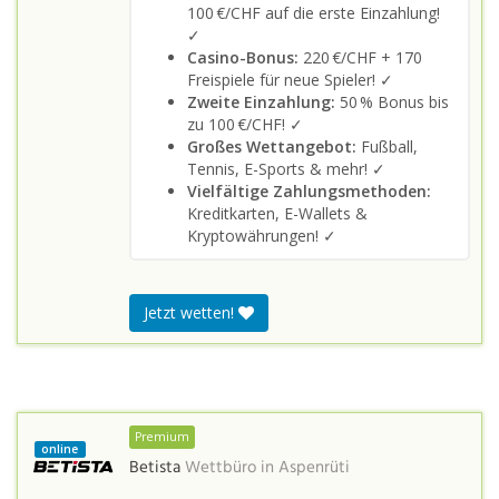
100 €/CHF auf die erste Einzahlung!
✓
Casino-Bonus:
220 €/CHF + 170
Freispiele für neue Spieler! ✓
Zweite Einzahlung:
50 % Bonus bis
zu 100 €/CHF! ✓
Großes Wettangebot:
Fußball,
Tennis, E-Sports & mehr! ✓
Vielfältige Zahlungsmethoden:
Kreditkarten, E-Wallets &
Kryptowährungen! ✓
Jetzt wetten!
Premium
online
Betista
Wettbüro in
Aspenrüti