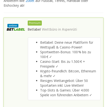
Anbietern wie
20bet
auf Fußball, Tennis, Handball oder
Eishockey ab!
Premium
online
Betlabel
Wettbüro in
Aspenrüti
Betlabel: Deine neue Plattform für
Wettspaß & Casino-Power!
Sportwetten-Bonus: 100 % bis zu
100 € ✓
Casino-Start: Bis zu 1.500 € +
Freispiele ✓
Krypto-freundlich: Bitcoin, Ethereum
& mehr ✓
Riesiges Wettangebot: Über 50
Sportarten inkl. Live-Wetten!
Top-Slots & Games: Über 4.000
Spiele von führenden Anbietern ✓