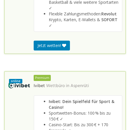
Basketball & viele weitere Sportarten
✓
Flexible Zahlungsmethoden:
Revolut
Krypto, Karten, E-Wallets &
SOFORT
✓
Jetzt wetten!
Premium
online
Ivibet
Wettbüro in
Aspenrüti
Ivibet: Dein Spielfeld für Sport &
Casino!
Sportwetten-Bonus: 100 % bis zu
150 € ✓
Casino-Start: Bis zu 300 € + 170