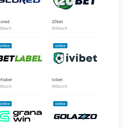
cored
20bet
ltbuch
Altbuch
online
online
tlabel
Ivibet
ltbuch
Altbuch
online
online