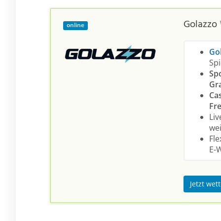
Golazzo
online
Go
Spi
Sp
Gr
Ca
Fre
Liv
wei
Fl
E-
Jetzt wet