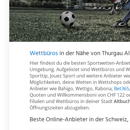
Wettbüros
in der Nähe von Thurgau Al
Hier findest du die besten Sportwetten-Anbie
Umgebung. Aufgelistet sind Wettbüros und Wet
Sporttip, Jouez Sport und weitere Anbieter wie
Möglichkeiten, deine Wetten in Wettshops ode
Anbieter wie Bahigo, Wettigo, Rabona,
Bet365
Quoten und Willkommensboni von CHF 122 ode
Filialen und Wettbüros in deiner Stadt
Altbuc
Öffnungszeiten abzugeben.
Beste Online-Anbieter in der Schweiz