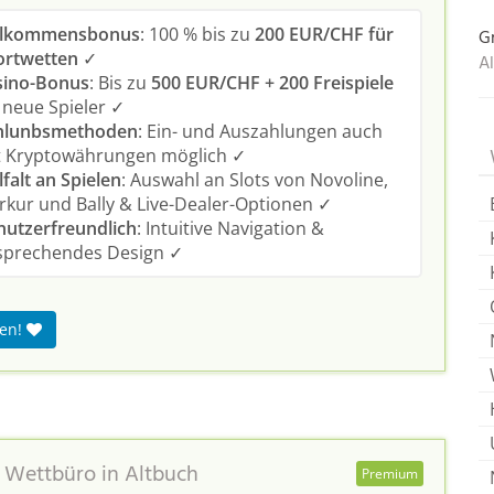
llkommensbonus
: 100 % bis zu
200 EUR/CHF für
G
ortwetten
✓
A
sino-Bonus
: Bis zu
500 EUR/CHF + 200 Freispiele
 neue Spieler ✓
hlunbsmethoden
: Ein- und Auszahlungen auch
t Kryptowährungen möglich ✓
lfalt an Spielen
: Auswahl an Slots von Novoline,
kur und Bally & Live-Dealer-Optionen ✓
nutzerfreundlich
: Intuitive Navigation &
sprechendes Design ✓
ten!
Wettbüro in
Altbuch
Premium