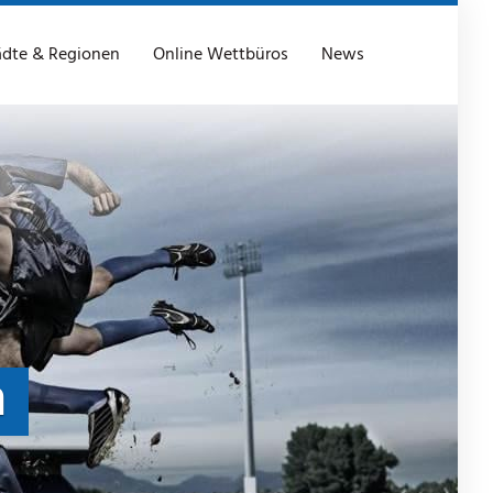
ädte & Regionen
Online Wettbüros
News
h