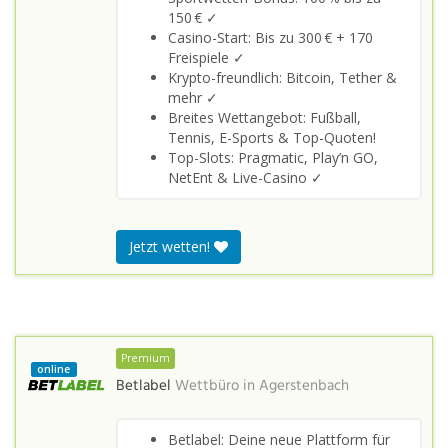
150 € ✓
Casino-Start: Bis zu 300 € + 170
Freispiele ✓
Krypto-freundlich: Bitcoin, Tether &
mehr ✓
Breites Wettangebot: Fußball,
Tennis, E-Sports & Top-Quoten!
Top-Slots: Pragmatic, Play’n GO,
NetEnt & Live-Casino ✓
Jetzt wetten!
Premium
online
Betlabel
Wettbüro in
Agerstenbach
Betlabel: Deine neue Plattform für