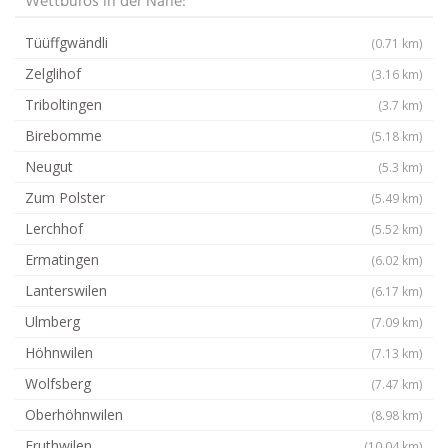
Wettbüros in der Nähe:
Tüüffgwändli
(0.71 km)
Zelglihof
(3.16 km)
Triboltingen
(3.7 km)
Birebomme
(5.18 km)
Neugut
(5.3 km)
Zum Polster
(5.49 km)
Lerchhof
(5.52 km)
Ermatingen
(6.02 km)
Lanterswilen
(6.17 km)
Ulmberg
(7.09 km)
Höhnwilen
(7.13 km)
Wolfsberg
(7.47 km)
Oberhöhnwilen
(8.98 km)
Fruthwilen
(10.04 km)