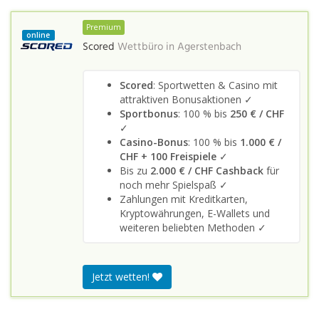
Premium
online
Scored
Wettbüro in
Agerstenbach
Scored
: Sportwetten & Casino mit
attraktiven Bonusaktionen ✓
Sportbonus
: 100 % bis
250 € / CHF
✓
Casino-Bonus
: 100 % bis
1.000 € /
CHF + 100 Freispiele
✓
Bis zu
2.000 € / CHF Cashback
für
noch mehr Spielspaß ✓
Zahlungen mit Kreditkarten,
Kryptowährungen, E-Wallets und
weiteren beliebten Methoden ✓
Jetzt wetten!