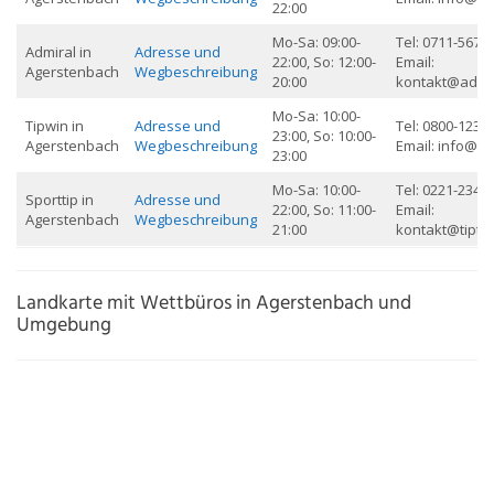
22:00
Mo-Sa: 09:00-
Tel: 0711-5678
Admiral in
Adresse und
22:00, So: 12:00-
Email:
Agerstenbach
Wegbeschreibung
20:00
kontakt@admir
Mo-Sa: 10:00-
Tipwin in
Adresse und
Tel: 0800-1234
23:00, So: 10:00-
Agerstenbach
Wegbeschreibung
Email: info@ti
23:00
Mo-Sa: 10:00-
Tel: 0221-2345
Sporttip in
Adresse und
22:00, So: 11:00-
Email:
Agerstenbach
Wegbeschreibung
21:00
kontakt@tiptor
Landkarte mit Wettbüros in Agerstenbach und
Umgebung