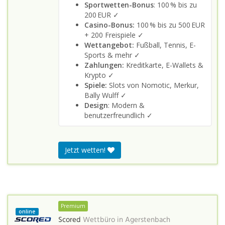
Sportwetten-Bonus
: 100 % bis zu
200 EUR ✓
Casino-Bonus:
100 % bis zu 500 EUR
+ 200 Freispiele ✓
Wettangebot:
Fußball, Tennis, E-
Sports & mehr ✓
Zahlungen:
Kreditkarte, E-Wallets &
Krypto ✓
Spiele:
Slots von Nomotic, Merkur,
Bally Wulff ✓
Design
: Modern &
benutzerfreundlich ✓
Jetzt wetten!
Premium
online
Scored
Wettbüro in
Agerstenbach