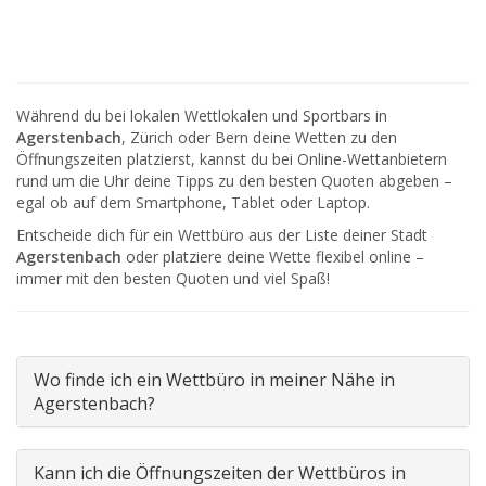
Während du bei lokalen Wettlokalen und Sportbars in
Agerstenbach
, Zürich oder Bern deine Wetten zu den
Öffnungszeiten platzierst, kannst du bei Online-Wettanbietern
rund um die Uhr deine Tipps zu den besten Quoten abgeben –
egal ob auf dem Smartphone, Tablet oder Laptop.
Entscheide dich für ein Wettbüro aus der Liste deiner Stadt
Agerstenbach
oder platziere deine Wette flexibel online –
immer mit den besten Quoten und viel Spaß!
Wo finde ich ein Wettbüro in meiner Nähe in
Agerstenbach?
Kann ich die Öffnungszeiten der Wettbüros in