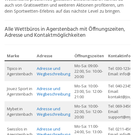
auch von Gratiswetten und weiteren Aktionen profitieren, um
dein Sportwetten-Erlebnis auf das nächste Level zu bringen.
Alle Wettbüros in Agerstenbach mit Öffnungszeiten,
Adresse und Kontaktmöglichkeiten
Marke
Adresse
Öffnungszeiten
Kontaktinfor
Mo-Sa: 09:00-
Tipico in
Adresse und
Tel: 030-12345
22:00, So: 10:00-
Agerstenbach
Wegbeschreibung
Email: info@tip
20:00
Mo-Sa: 10:00-
Tel: 040-23456
Jouez Sport in
Adresse und
23:00, So: 12:00-
Email:
Agerstenbach
Wegbeschreibung
21:00
kontakt@Jouez
Mo-Sa: 10:00-
Tel: 069-34567
Mybet in
Adresse und
22:00, So: 12:00-
Email:
Agerstenbach
Wegbeschreibung
20:00
support@mybe
Mo-Sa: 11:00-
Swisslos in
Adresse und
Tel: 0211-4567
24:00, So: 13:00-
Agerstenbach
Wegbeschreibung
Email: info@xti