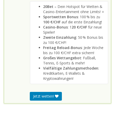
20Bet –
Dein Hotspot für Wetten &
Casino-Entertainment ohne Limits! ⭐
Sportwetten Bonus
: 100 % bis zu
100 €/CHF
auf die erste Einzahlung!
Casino-Bonus
: 1
20 €/CHF
für neue
Spieler!
Zweite Einzahlung
: 50 % Bonus bis
zu 100 €/CHF!
Freitag Reload-Bonus
: Jede Woche
bis zu 100 €/CHF extra sichern!
Großes Wettangebot
: Fußball,
Tennis, E-Sports & mehr!
Vielfältige Zahlungsmethoden
:
Kreditkarten, E-Wallets &
Kryptowährungen!
Jetzt wetten!