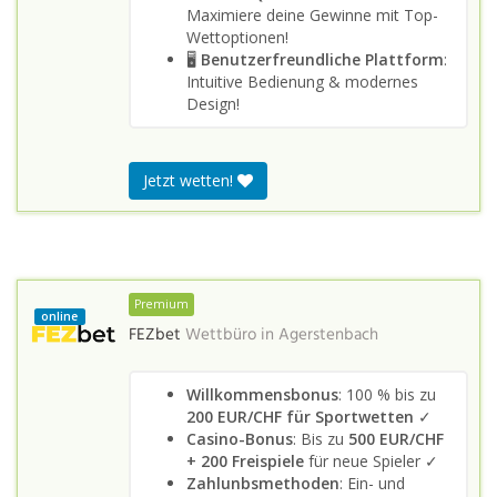
Maximiere deine Gewinne mit Top-
Wettoptionen!
🖥️
Benutzerfreundliche Plattform
:
Intuitive Bedienung & modernes
Design!
Jetzt wetten!
Premium
online
FEZbet
Wettbüro in
Agerstenbach
Willkommensbonus
: 100 % bis zu
200 EUR/CHF für Sportwetten
✓
Casino-Bonus
: Bis zu
500 EUR/CHF
+ 200 Freispiele
für neue Spieler ✓
Zahlunbsmethoden
: Ein- und