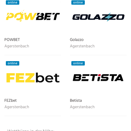
online
online
POWBET
Golazzo
Agerstenbach
Agerstenbach
online
online
FEZbet
Betista
Agerstenbach
Agerstenbach