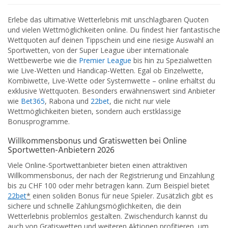
Erlebe das ultimative Wetterlebnis mit unschlagbaren Quoten
und vielen Wettmöglichkeiten online. Du findest hier fantastische
Wettquoten auf deinen Tippschein und eine riesige Auswahl an
Sportwetten, von der Super League über internationale
Wettbewerbe wie die
Premier League
bis hin zu Spezialwetten
wie Live-Wetten und Handicap-Wetten. Egal ob Einzelwette,
Kombiwette, Live-Wette oder Systemwette – online erhältst du
exklusive Wettquoten. Besonders erwähnenswert sind Anbieter
wie
Bet365
, Rabona und
22bet
, die nicht nur viele
Wettmöglichkeiten bieten, sondern auch erstklassige
Bonusprogramme.
Willkommensbonus und Gratiswetten bei Online
Sportwetten-Anbietern 2026
Viele Online-Sportwettanbieter bieten einen attraktiven
Willkommensbonus, der nach der Registrierung und Einzahlung
bis zu CHF 100 oder mehr betragen kann. Zum Beispiel bietet
22bet
*
einen soliden Bonus für neue Spieler. Zusätzlich gibt es
sichere und schnelle Zahlungsmöglichkeiten, die dein
Wetterlebnis problemlos gestalten. Zwischendurch kannst du
auch von Gratiswetten und weiteren Aktionen profitieren, um