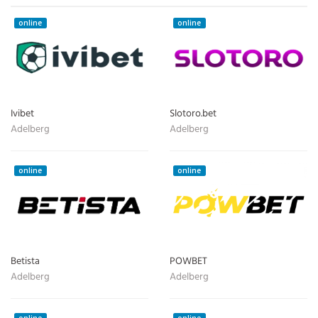
online
online
Ivibet
Slotoro.bet
Adelberg
Adelberg
online
online
Betista
POWBET
Adelberg
Adelberg