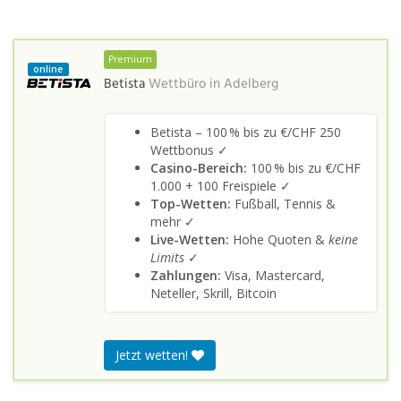
Premium
online
Betista
Wettbüro in
Adelberg
Betista – 100 % bis zu €/CHF 250
Wettbonus ✓
Casino-Bereich:
100 % bis zu €/CHF
1.000 + 100 Freispiele ✓
Top-Wetten:
Fußball, Tennis &
mehr ✓
Live-Wetten:
Hohe Quoten &
keine
Limits
✓
Zahlungen:
Visa, Mastercard,
Neteller, Skrill, Bitcoin
Jetzt wetten!