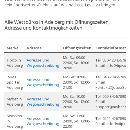
dein Sportwetten-Erlebnis auf das nächste Level zu bringen.
Alle Wettbüros in Adelberg mit Öffnungszeiten,
Adresse und Kontaktmöglichkeiten
Marke
Adresse
Öffnungszeiten
Kontaktinformati
Mo-Sa: 09:00-
Tipico in
Adresse und
Tel: 030-12345678,
22:00, So: 10:00-
Adelberg
Wegbeschreibung
Email: info@tipico.c
20:00
Jouez
Mo-Sa: 10:00-
Tel: 040-23456789,
Adresse und
Sport in
23:00, So: 12:00-
Email:
Wegbeschreibung
Adelberg
21:00
kontakt@JouezSpor
Mo-Sa: 10:00-
Tel: 069-34567890,
Mybet in
Adresse und
22:00, So: 12:00-
Email:
Adelberg
Wegbeschreibung
20:00
support@mybet.ch
Swisslos
Mo-Sa: 11:00-
Adresse und
Tel: 0211-45678901,
in
24:00, So: 13:00-
Wegbeschreibung
Email: info@xtip.ch
Adelberg
22:00