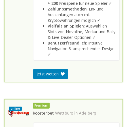
+ 200 Freispiele
für neue Spieler ✓
Zahlunbsmethoden
: Ein- und
Auszahlungen auch mit
Kryptowährungen möglich ✓
Vielfalt an Spielen
: Auswahl an
Slots von Novoline, Merkur und Bally
& Live-Dealer-Optionen ✓
Benutzerfreundlich
: Intuitive
Navigation & ansprechendes Design
✓
Jetzt wetten!
Premium
online
Rooster.bet
Wettbüro in
Adelberg