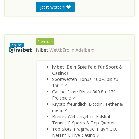
Jetzt wetten!
Premium
online
Ivibet
Wettbüro in
Adelberg
Ivibet: Dein Spielfeld für Sport &
Casino!
Sportwetten-Bonus: 100 % bis zu
150 € ✓
Casino-Start: Bis zu 300 € + 170
Freispiele ✓
Krypto-freundlich: Bitcoin, Tether &
mehr ✓
Breites Wettangebot: Fußball,
Tennis, E-Sports & Top-Quoten!
Top-Slots: Pragmatic, Play’n GO,
NetEnt & Live-Casino ✓