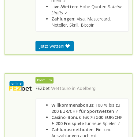
mehr ✓
Live-Wetten:
Hohe Quoten &
keine
Limits
✓
Zahlungen:
Visa, Mastercard,
Neteller, Skrill, Bitcoin
Jetzt wetten!
Premium
online
FEZbet
Wettbüro in
Adelberg
Willkommensbonus
: 100 % bis zu
200 EUR/CHF für Sportwetten
✓
Casino-Bonus
: Bis zu
500 EUR/CHF
+ 200 Freispiele
für neue Spieler ✓
Zahlunbsmethoden
: Ein- und
Auszahlungen auch mit