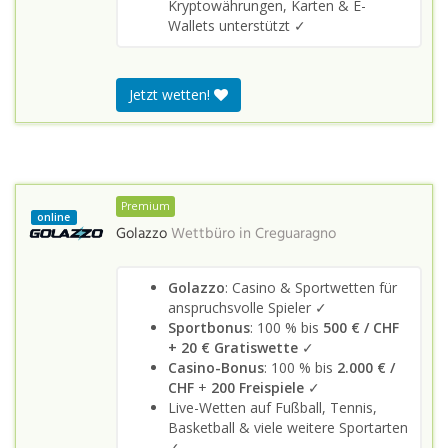
Kryptowährungen, Karten & E-
Wallets unterstützt ✓
Jetzt wetten!
Premium
online
Golazzo
Wettbüro in
Creguaragno
Golazzo
: Casino & Sportwetten für
anspruchsvolle Spieler ✓
Sportbonus
: 100 % bis
500
€ / CHF
+
20 € Gratiswette
✓
Casino-Bonus
: 100 % bis
2.000
€ /
CHF
+
200 Freispiele
✓
Live-Wetten auf Fußball, Tennis,
Basketball & viele weitere Sportarten
✓