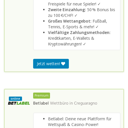
Freispiele für neue Spieler! ✓
Zweite Einzahlung:
50 % Bonus bis
zu 100 €/CHF! ✓
Großes Wettangebot:
Fußball,
Tennis, E-Sports & mehr! ✓
Vielfältige Zahlungsmethoden:
Kreditkarten, E-Wallets &
Kryptowährungen! ✓
Jetzt wetten!
Premium
online
Betlabel
Wettbüro in
Creguaragno
Betlabel: Deine neue Plattform für
Wettspaß & Casino-Power!