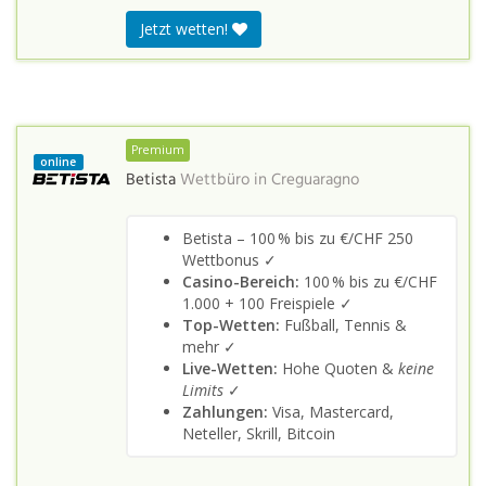
Jetzt wetten!
Premium
online
Betista
Wettbüro in
Creguaragno
Betista – 100 % bis zu €/CHF 250
Wettbonus ✓
Casino-Bereich:
100 % bis zu €/CHF
1.000 + 100 Freispiele ✓
Top-Wetten:
Fußball, Tennis &
mehr ✓
Live-Wetten:
Hohe Quoten &
keine
Limits
✓
Zahlungen:
Visa, Mastercard,
Neteller, Skrill, Bitcoin