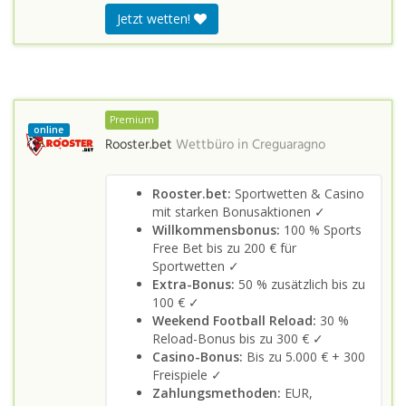
Jetzt wetten!
Premium
online
Rooster.bet
Wettbüro in
Creguaragno
Rooster.bet:
Sportwetten & Casino
mit starken Bonusaktionen ✓
Willkommensbonus:
100 % Sports
Free Bet bis zu 200 € für
Sportwetten ✓
Extra-Bonus:
50 % zusätzlich bis zu
100 € ✓
Weekend Football Reload:
30 %
Reload-Bonus bis zu 300 € ✓
Casino-Bonus:
Bis zu 5.000 € + 300
Freispiele ✓
Zahlungsmethoden:
EUR,