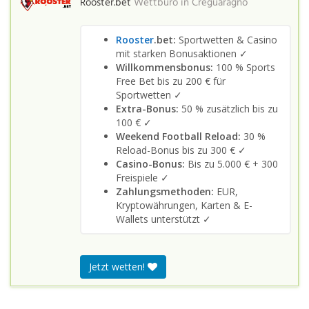
Rooster.bet
Wettbüro in
Creguaragno
Rooster
.bet:
Sportwetten & Casino
mit starken Bonusaktionen ✓
Willkommensbonus:
100 % Sports
Free Bet bis zu 200 € für
Sportwetten ✓
Extra-Bonus:
50 % zusätzlich bis zu
100 € ✓
Weekend Football Reload:
30 %
Reload-Bonus bis zu 300 € ✓
Casino-Bonus:
Bis zu 5.000 € + 300
Freispiele ✓
Zahlungsmethoden:
EUR,
Kryptowährungen, Karten & E-
Wallets unterstützt ✓
Jetzt wetten!