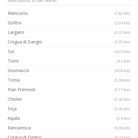
Wettbüros in der Nähe:
Mancuróu
(1.82 km)
Güfèra
(2.24 km)
Largario
(3.32 km)
Cregua di Dangio
(3.35 km)
Soi
(4.23 km)
Torre
(4.3 km)
Grumascòi
(4.58 km)
Toma
(5.06 km)
Pian Premesti
(5.17 km)
Chislee
(5.43 km)
Soja
(5.45 km)
Aquila
(5.9 km)
Rancaresca
(6.08 km)
Cregua di Dentro
(6.27 km)