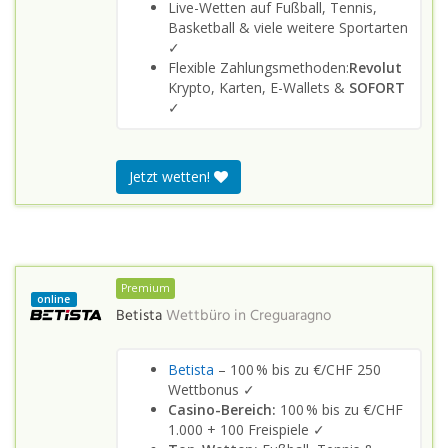
Live-Wetten auf Fußball, Tennis,
Basketball & viele weitere Sportarten
✓
Flexible Zahlungsmethoden:
Revolut
Krypto, Karten, E-Wallets &
SOFORT
✓
Jetzt wetten!
Premium
online
Betista
Wettbüro in
Creguaragno
Betista
– 100 % bis zu €/CHF 250
Wettbonus ✓
Casino-Bereich:
100 % bis zu €/CHF
1.000 + 100 Freispiele ✓