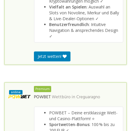
Kryptowährungen möglich ✓
Vielfalt an Spielen
: Auswahl an
Slots von Novoline, Merkur und Bally
& Live-Dealer-Optionen ✓
Benutzerfreundlich
: Intuitive
Navigation & ansprechendes Design
✓
Jetzt wetten!
Premium
online
POWBET
Wettbüro in
Creguaragno
POWBET – Deine erstklassige Wett-
und Casino-Plattform! ⭐
Sportwetten-Bonus
: 100 % bis zu
200 EUR ✓