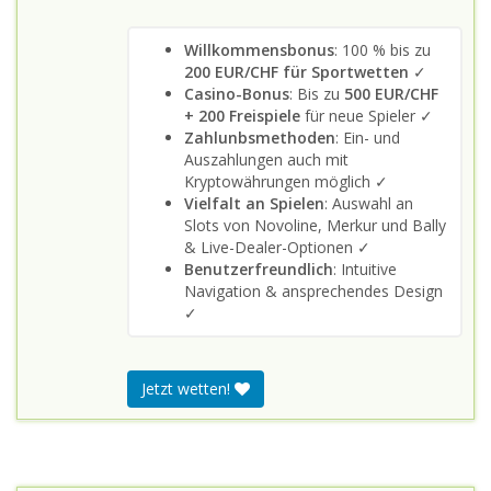
Willkommensbonus
: 100 % bis zu
200 EUR/CHF für Sportwetten
✓
Casino-Bonus
: Bis zu
500 EUR/CHF
+ 200 Freispiele
für neue Spieler ✓
Zahlunbsmethoden
: Ein- und
Auszahlungen auch mit
Kryptowährungen möglich ✓
Vielfalt an Spielen
: Auswahl an
Slots von Novoline, Merkur und Bally
& Live-Dealer-Optionen ✓
Benutzerfreundlich
: Intuitive
Navigation & ansprechendes Design
✓
Jetzt wetten!