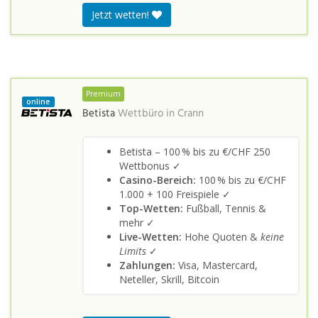
Jetzt wetten!
Premium
online
Betista
Wettbüro in
Crann
Betista – 100 % bis zu €/CHF 250
Wettbonus ✓
Casino-Bereich:
100 % bis zu €/CHF
1.000 + 100 Freispiele ✓
Top-Wetten:
Fußball, Tennis &
mehr ✓
Live-Wetten:
Hohe Quoten &
keine
Limits
✓
Zahlungen:
Visa, Mastercard,
Neteller, Skrill, Bitcoin