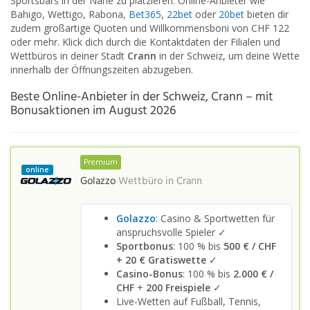
Sportsbars in der Nähe zu platzieren. Online-Anbieter wie
Bahigo, Wettigo, Rabona,
Bet365
,
22bet
oder
20bet
bieten dir
zudem großartige Quoten und Willkommensboni von CHF 122
oder mehr. Klick dich durch die Kontaktdaten der Filialen und
Wettbüros in deiner Stadt
Crann
in der Schweiz, um deine Wette
innerhalb der Öffnungszeiten abzugeben.
Beste Online-Anbieter in der Schweiz, Crann – mit
Bonusaktionen im August 2026
Premium
online
Golazzo
Wettbüro in
Crann
Golazzo
: Casino & Sportwetten für
anspruchsvolle Spieler ✓
Sportbonus
: 100 % bis
500
€ / CHF
+
20 € Gratiswette
✓
Casino-Bonus
: 100 % bis
2.000
€ /
CHF
+
200 Freispiele
✓
Live-Wetten auf Fußball, Tennis,