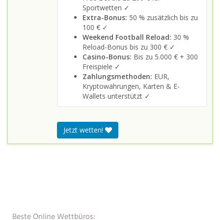
Sportwetten ✓
Extra-Bonus:
50 % zusätzlich bis zu
100 € ✓
Weekend Football Reload:
30 %
Reload-Bonus bis zu 300 € ✓
Casino-Bonus:
Bis zu 5.000 € + 300
Freispiele ✓
Zahlungsmethoden:
EUR,
Kryptowährungen, Karten & E-
Wallets unterstützt ✓
Jetzt wetten!
Beste Online Wettbüros: