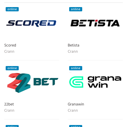
online
online
Scored
Betista
Crann
Crann
online
online
22bet
Granawin
Crann
Crann