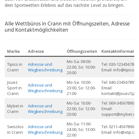
dein Sportwetten-Erlebnis auf das nächste Level zu bringen.
Alle Wettbüros in Crann mit Öffnungszeiten, Adresse
und Kontaktmöglichkeiten
Marke
Adresse
Öffnungszeiten
Kontaktinformatio
Mo-Sa: 09:00-
Tipico in
Adresse und
Tel: 030-12345678,
22:00, So: 10:00-
Crann
Wegbeschreibung
Email: info@tipico.c
20:00
Jouez
Mo-Sa: 10:00-
Tel: 040-23456789,
Adresse und
Sport in
23:00, So: 12:00-
Email:
Wegbeschreibung
Crann
21:00
kontakt@JouezSpor
Mo-Sa: 10:00-
Tel: 069-34567890,
Mybet in
Adresse und
22:00, So: 12:00-
Email:
Crann
Wegbeschreibung
20:00
support@mybet.ch
Mo-Sa: 11:00-
Swisslos
Adresse und
Tel: 0211-45678901,
24:00, So: 13:00-
in Crann
Wegbeschreibung
Email: info@xtip.ch
22:00