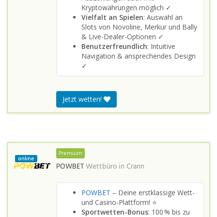
Kryptowährungen möglich ✓
Vielfalt an Spielen
: Auswahl an
Slots von Novoline, Merkur und Bally
& Live-Dealer-Optionen ✓
Benutzerfreundlich
: Intuitive
Navigation & ansprechendes Design
✓
Jetzt wetten!
Premium
online
POWBET
Wettbüro in
Crann
POWBET
– Deine erstklassige Wett-
und Casino-Plattform! ⭐
Sportwetten-Bonus
: 100 % bis zu