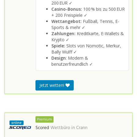
200 EUR ✓
Casino-Bonus:
100 % bis zu 500 EUR
+ 200 Freispiele ✓
Wettangebot:
Fußball, Tennis, E-
Sports & mehr ✓
Zahlungen:
Kreditkarte, E-Wallets &
Krypto ✓
Spiele:
Slots von Nomotic, Merkur,
Bally Wulff ✓
Design
: Modern &
benutzerfreundlich ✓
Jetzt wetten!
Premium
online
Scored
Wettbüro in
Crann