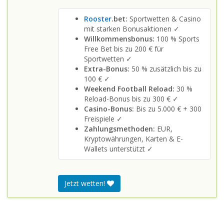
Rooster
.bet:
Sportwetten & Casino
mit starken Bonusaktionen ✓
Willkommensbonus:
100 % Sports
Free Bet bis zu 200 € für
Sportwetten ✓
Extra-Bonus:
50 % zusätzlich bis zu
100 € ✓
Weekend Football Reload:
30 %
Reload-Bonus bis zu 300 € ✓
Casino-Bonus:
Bis zu 5.000 € + 300
Freispiele ✓
Zahlungsmethoden:
EUR,
Kryptowährungen, Karten & E-
Wallets unterstützt ✓
Jetzt wetten!