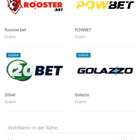
Rooster.bet
POWBET
Crann
Crann
online
online
20bet
Golazzo
Crann
Crann
Wettbüros in der Nähe: