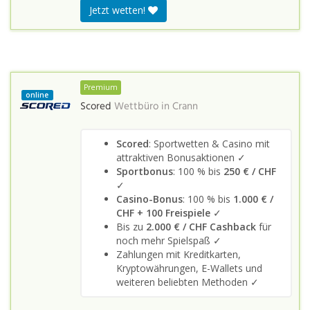
Jetzt wetten!
Premium
online
Scored
Wettbüro in
Crann
Scored
: Sportwetten & Casino mit
attraktiven Bonusaktionen ✓
Sportbonus
: 100 % bis
250 € / CHF
✓
Casino-Bonus
: 100 % bis
1.000 € /
CHF + 100 Freispiele
✓
Bis zu
2.000 € / CHF Cashback
für
noch mehr Spielspaß ✓
Zahlungen mit Kreditkarten,
Kryptowährungen, E-Wallets und
weiteren beliebten Methoden ✓