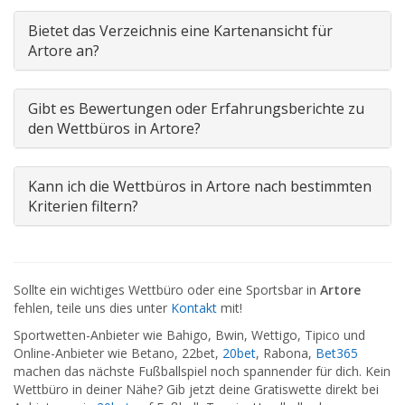
Bietet das Verzeichnis eine Kartenansicht für
Artore an?
Gibt es Bewertungen oder Erfahrungsberichte zu
den Wettbüros in Artore?
Kann ich die Wettbüros in Artore nach bestimmten
Kriterien filtern?
Sollte ein wichtiges Wettbüro oder eine Sportsbar in
Artore
fehlen, teile uns dies unter
Kontakt
mit!
Sportwetten-Anbieter wie Bahigo, Bwin, Wettigo, Tipico und
Online-Anbieter wie Betano, 22bet,
20bet
, Rabona,
Bet365
machen das nächste Fußballspiel noch spannender für dich. Kein
Wettbüro in deiner Nähe? Gib jetzt deine Gratiswette direkt bei