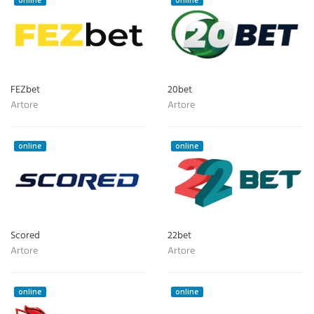
online
online
FEZbet
20bet
Artore
Artore
online
online
Scored
22bet
Artore
Artore
online
online