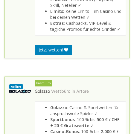
Skrill, Neteller ✓
Limits:
Keine Limits – im Casino und
bei deinen Wetten ✓
Extras:
Cashbacks, VIP-Level &
tägliche Promos für echte Grinder ✓
Jetzt wetten!
Premium
online
Golazzo
Wettbüro in
Artore
Golazzo
: Casino & Sportwetten für
anspruchsvolle Spieler ✓
Sportbonus
: 100 % bis
500
€ / CHF
+
20 € Gratiswette
✓
Casino-Bonus
: 100 % bis
2.000
€ /