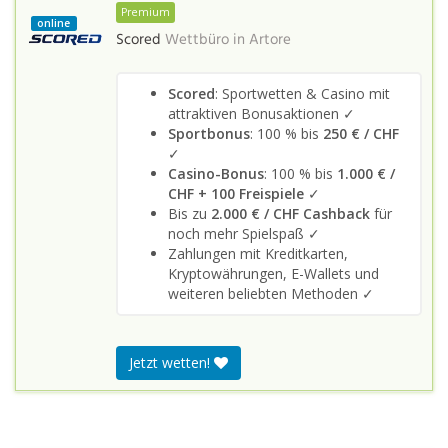
Premium
online
Scored
Wettbüro in
Artore
Scored
: Sportwetten & Casino mit
attraktiven Bonusaktionen ✓
Sportbonus
: 100 % bis
250 € / CHF
✓
Casino-Bonus
: 100 % bis
1.000 € /
CHF + 100 Freispiele
✓
Bis zu
2.000 € / CHF Cashback
für
noch mehr Spielspaß ✓
Zahlungen mit Kreditkarten,
Kryptowährungen, E-Wallets und
weiteren beliebten Methoden ✓
Jetzt wetten!