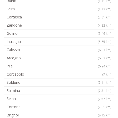
Ruino
(1.11 km)
Scira
(1.13 km)
Cortasca
(3.81 km)
Zandone
(4.82 km)
Golino
(5.46 km)
Intragna
(5.65 km)
Calezzo
(6.03 km)
Arcegno
(6.63 km)
Pila
(6.94 km)
Corcapolo
(7 km)
Solduno
(7.11 km)
Salmina
(7.31 km)
Selna
(7.57 km)
Cortone
(7.81 km)
Brignoi
(8.15 km)