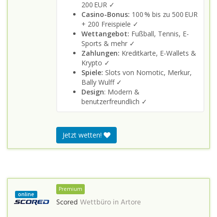
200 EUR ✓
Casino-Bonus:
100 % bis zu 500 EUR
+ 200 Freispiele ✓
Wettangebot:
Fußball, Tennis, E-
Sports & mehr ✓
Zahlungen:
Kreditkarte, E-Wallets &
Krypto ✓
Spiele:
Slots von Nomotic, Merkur,
Bally Wulff ✓
Design
: Modern &
benutzerfreundlich ✓
Jetzt wetten!
Premium
online
Scored
Wettbüro in
Artore