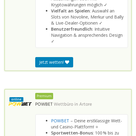
Kryptowährungen möglich ✓
Vielfalt an Spielen
: Auswahl an
Slots von Novoline, Merkur und Bally
& Live-Dealer-Optionen ✓
Benutzerfreundlich
: Intuitive
Navigation & ansprechendes Design
✓
Jetzt wetten!
Premium
online
POWBET
Wettbüro in
Artore
POWBET
– Deine erstklassige Wett-
und Casino-Plattform! ⭐
Sportwetten-Bonus
: 100 % bis zu