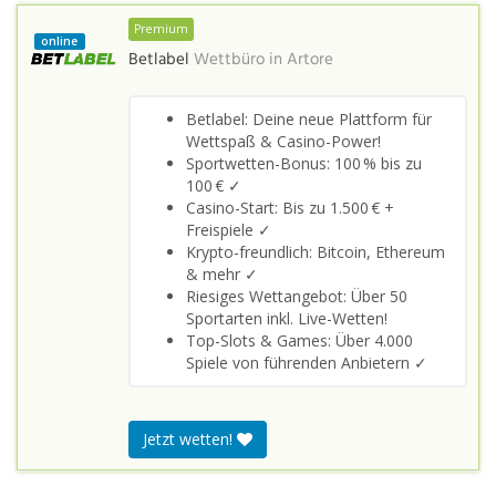
Premium
online
Betlabel
Wettbüro in
Artore
Betlabel: Deine neue Plattform für
Wettspaß & Casino-Power!
Sportwetten-Bonus: 100 % bis zu
100 € ✓
Casino-Start: Bis zu 1.500 € +
Freispiele ✓
Krypto-freundlich: Bitcoin, Ethereum
& mehr ✓
Riesiges Wettangebot: Über 50
Sportarten inkl. Live-Wetten!
Top-Slots & Games: Über 4.000
Spiele von führenden Anbietern ✓
Jetzt wetten!