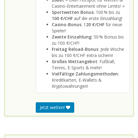
Casino-Entertainment ohne Limits! ⭐
Sportwetten Bonus
: 100 % bis zu
100 €/CHF
auf die erste Einzahlung!
Casino-Bonus
: 1
20 €/CHF
für neue
Spieler!
Zweite Einzahlung
: 50 % Bonus bis
zu 100 €/CHF!
Freitag Reload-Bonus
: Jede Woche
bis zu 100 €/CHF extra sichern!
Großes Wettangebot
: Fußball,
Tennis, E-Sports & mehr!
Vielfältige Zahlungsmethoden
:
Kreditkarten, E-Wallets &
Kryptowährungen!
Jetzt wetten!