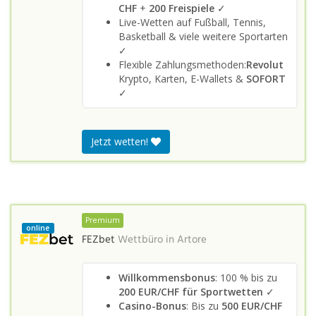
CHF
+
200 Freispiele
✓
Live-Wetten auf Fußball, Tennis,
Basketball & viele weitere Sportarten
✓
Flexible Zahlungsmethoden:
Revolut
Krypto, Karten, E-Wallets &
SOFORT
✓
Jetzt wetten!
Premium
online
FEZbet
Wettbüro in
Artore
Willkommensbonus
: 100 % bis zu
200 EUR/CHF für Sportwetten
✓
Casino-Bonus
: Bis zu
500 EUR/CHF