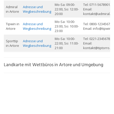
Mo-Sa: 09:00-
Tel: 0711-56789012,
Admiral
Adresse und
22:00, So: 12:00-
Email:
in Artore
Wegbeschreibung
20:00
kontakt@admiral.ch
Mo-Sa: 10:00-
Tipwin in
Adresse und
Tel: 0800-1234567,
23:00, So: 10:00-
Artore
Wegbeschreibung
Email: info@tipwin.c
23:00
Mo-Sa: 10:00-
Tel: 0221-2345678,
Sporttip
Adresse und
22:00, So: 11:00-
Email:
in Artore
Wegbeschreibung
21:00
kontakt@tiptorro.ch
Landkarte mit Wettbüros in Artore und Umgebung