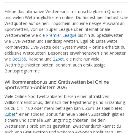
Erlebe das ultimative Wetterlebnis mit unschlagbaren Quoten
und vielen Wettmöglichkeiten online. Du findest hier fantastische
Wettquoten auf deinen Tippschein und eine riesige Auswahl an
Sportwetten, von der Super League über internationale
Wettbewerbe wie die
Premier League
bis hin zu Spezialwetten
wie Live-Wetten und Handicap-Wetten. Egal ob Einzelwette,
Kombiwette, Live-Wette oder Systemwette – online erhältst du
exklusive Wettquoten. Besonders erwähnenswert sind Anbieter
wie
Bet365
, Rabona und
22bet
, die nicht nur viele
Wettmöglichkeiten bieten, sondern auch erstklassige
Bonusprogramme.
Willkommensbonus und Gratiswetten bei Online
Sportwetten-Anbietern 2026
Viele Online-Sportwettanbieter bieten einen attraktiven
Willkommensbonus, der nach der Registrierung und Einzahlung
bis zu CHF 100 oder mehr betragen kann. Zum Beispiel bietet
22bet
*
einen soliden Bonus für neue Spieler. Zusätzlich gibt es
sichere und schnelle Zahlungsmöglichkeiten, die dein
Wetterlebnis problemlos gestalten. Zwischendurch kannst du
auch von Gratiswetten und weiteren Aktionen profitieren, um