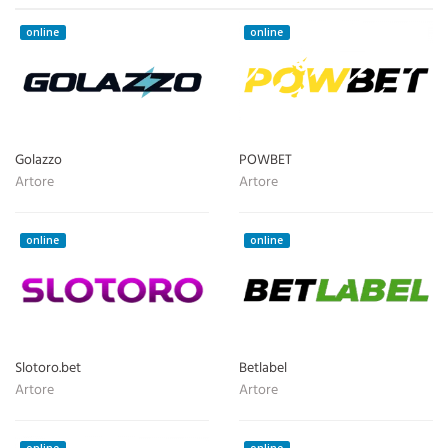
online
online
Golazzo
POWBET
Artore
Artore
online
online
Slotoro.bet
Betlabel
Artore
Artore