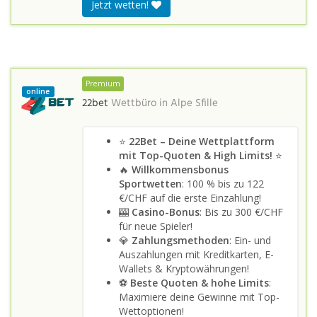
Jetzt wetten!
Premium
online
22bet
Wettbüro in
Alpe Sfille
⭐
22Bet – Deine Wettplattform
mit Top-Quoten & High Limits!
⭐
🔥
Willkommensbonus
Sportwetten
: 100 % bis zu 122
€/CHF auf die erste Einzahlung!
🎰
Casino-Bonus
: Bis zu 300 €/CHF
für neue Spieler!
💎
Zahlungsmethoden
: Ein- und
Auszahlungen mit Kreditkarten, E-
Wallets & Kryptowährungen!
⚽
Beste Quoten & hohe Limits
:
Maximiere deine Gewinne mit Top-
Wettoptionen!