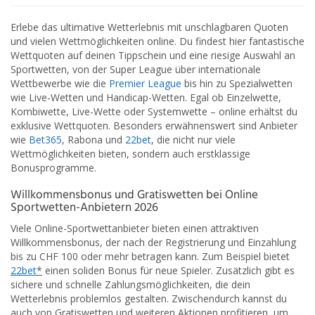
Erlebe das ultimative Wetterlebnis mit unschlagbaren Quoten
und vielen Wettmöglichkeiten online. Du findest hier fantastische
Wettquoten auf deinen Tippschein und eine riesige Auswahl an
Sportwetten, von der Super League über internationale
Wettbewerbe wie die
Premier League
bis hin zu Spezialwetten
wie Live-Wetten und Handicap-Wetten. Egal ob Einzelwette,
Kombiwette, Live-Wette oder Systemwette – online erhältst du
exklusive Wettquoten. Besonders erwähnenswert sind Anbieter
wie
Bet365
, Rabona und
22bet
, die nicht nur viele
Wettmöglichkeiten bieten, sondern auch erstklassige
Bonusprogramme.
Willkommensbonus und Gratiswetten bei Online
Sportwetten-Anbietern 2026
Viele Online-Sportwettanbieter bieten einen attraktiven
Willkommensbonus, der nach der Registrierung und Einzahlung
bis zu CHF 100 oder mehr betragen kann. Zum Beispiel bietet
22bet
*
einen soliden Bonus für neue Spieler. Zusätzlich gibt es
sichere und schnelle Zahlungsmöglichkeiten, die dein
Wetterlebnis problemlos gestalten. Zwischendurch kannst du
auch von Gratiswetten und weiteren Aktionen profitieren, um