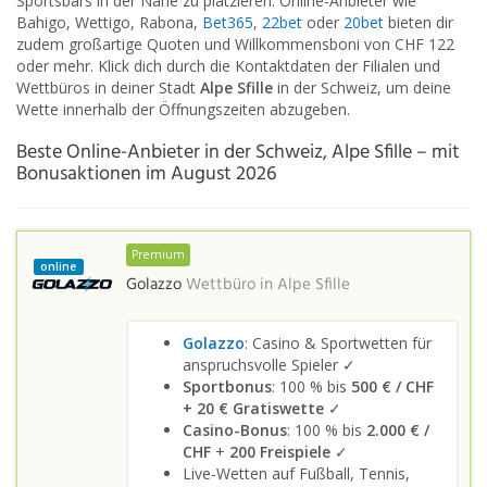
Sportsbars in der Nähe zu platzieren. Online-Anbieter wie
Bahigo, Wettigo, Rabona,
Bet365
,
22bet
oder
20bet
bieten dir
zudem großartige Quoten und Willkommensboni von CHF 122
oder mehr. Klick dich durch die Kontaktdaten der Filialen und
Wettbüros in deiner Stadt
Alpe Sfille
in der Schweiz, um deine
Wette innerhalb der Öffnungszeiten abzugeben.
Beste Online-Anbieter in der Schweiz, Alpe Sfille – mit
Bonusaktionen im August 2026
Premium
online
Golazzo
Wettbüro in
Alpe Sfille
Golazzo
: Casino & Sportwetten für
anspruchsvolle Spieler ✓
Sportbonus
: 100 % bis
500
€ / CHF
+
20 € Gratiswette
✓
Casino-Bonus
: 100 % bis
2.000
€ /
CHF
+
200 Freispiele
✓
Live-Wetten auf Fußball, Tennis,