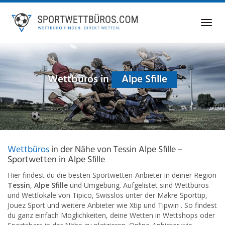
Skip
to
Toggl
main
navig
content
Wettbüros in
Alpe Sfille
Wettbüros
in der Nähe von Tessin Alpe Sfille –
Sportwetten in Alpe Sfille
Hier findest du die besten Sportwetten-Anbieter in deiner Region
Tessin
,
Alpe Sfille
und Umgebung. Aufgelistet sind Wettbüros
und Wettlokale von Tipico, Swisslos unter der Makre Sporttip,
Jouez Sport und weitere Anbieter wie Xtip und Tipwin . So findest
du ganz einfach Möglichkeiten, deine Wetten in Wettshops oder