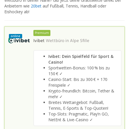
Wettbüro in deiner Nähe? Gib jetzt deine Gratiswette direkt bei
Anbietern wie
20bet
auf Fußball, Tennis, Handball oder
Eishockey ab!
Premium
online
Ivibet
Wettbüro in
Alpe Sfille
Ivibet: Dein Spielfeld für Sport &
Casino!
Sportwetten-Bonus: 100 % bis zu
150 € ✓
Casino-Start: Bis zu 300 € + 170
Freispiele ✓
Krypto-freundlich: Bitcoin, Tether &
mehr ✓
Breites Wettangebot: Fußball,
Tennis, E-Sports & Top-Quoten!
Top-Slots: Pragmatic, Play’n GO,
NetEnt & Live-Casino ✓