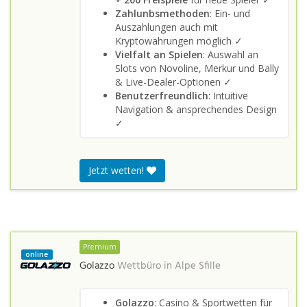
Zahlunbsmethoden
: Ein- und
Auszahlungen auch mit
Kryptowährungen möglich ✓
Vielfalt an Spielen
: Auswahl an
Slots von Novoline, Merkur und Bally
& Live-Dealer-Optionen ✓
Benutzerfreundlich
: Intuitive
Navigation & ansprechendes Design
✓
Jetzt wetten!
Premium
online
Golazzo
Wettbüro in
Alpe Sfille
Golazzo
: Casino & Sportwetten für