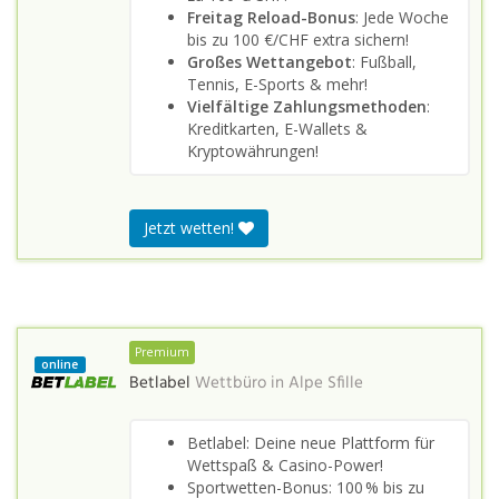
Freitag Reload-Bonus
: Jede Woche
bis zu 100 €/CHF extra sichern!
Großes Wettangebot
: Fußball,
Tennis, E-Sports & mehr!
Vielfältige Zahlungsmethoden
:
Kreditkarten, E-Wallets &
Kryptowährungen!
Jetzt wetten!
Premium
online
Betlabel
Wettbüro in
Alpe Sfille
Betlabel: Deine neue Plattform für
Wettspaß & Casino-Power!
Sportwetten-Bonus: 100 % bis zu