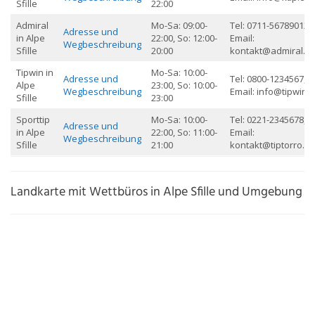
Sfille
22:00
Admiral
Mo-Sa: 09:00-
Tel: 0711-56789012,
Adresse und
in Alpe
22:00, So: 12:00-
Email:
Wegbeschreibung
Sfille
20:00
kontakt@admiral.ch
Tipwin in
Mo-Sa: 10:00-
Adresse und
Tel: 0800-1234567,
Alpe
23:00, So: 10:00-
Wegbeschreibung
Email: info@tipwin.c
Sfille
23:00
Sporttip
Mo-Sa: 10:00-
Tel: 0221-2345678,
Adresse und
in Alpe
22:00, So: 11:00-
Email:
Wegbeschreibung
Sfille
21:00
kontakt@tiptorro.ch
Landkarte mit Wettbüros in Alpe Sfille und Umgebung