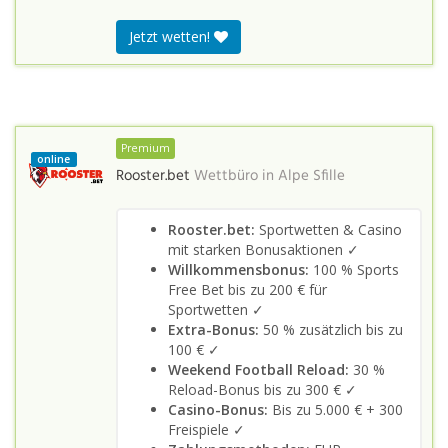
Jetzt wetten!
Premium
online
Rooster.bet
Wettbüro in
Alpe Sfille
Rooster.bet:
Sportwetten & Casino
mit starken Bonusaktionen ✓
Willkommensbonus:
100 % Sports
Free Bet bis zu 200 € für
Sportwetten ✓
Extra-Bonus:
50 % zusätzlich bis zu
100 € ✓
Weekend Football Reload:
30 %
Reload-Bonus bis zu 300 € ✓
Casino-Bonus:
Bis zu 5.000 € + 300
Freispiele ✓