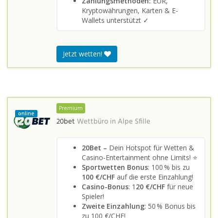
Zahlungsmethoden:
EUR,
Kryptowährungen, Karten & E-
Wallets unterstützt ✓
Jetzt wetten!
Premium
online
20bet
Wettbüro in
Alpe Sfille
20Bet –
Dein Hotspot für Wetten &
Casino-Entertainment ohne Limits! ⭐
Sportwetten Bonus
: 100 % bis zu
100 €/CHF
auf die erste Einzahlung!
Casino-Bonus
: 1
20 €/CHF
für neue
Spieler!
Zweite Einzahlung
: 50 % Bonus bis
zu 100 €/CHF!