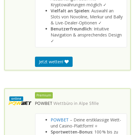
Kryptowährungen möglich ✓
Vielfalt an Spielen
: Auswahl an
Slots von Novoline, Merkur und Bally
& Live-Dealer-Optionen ✓
Benutzerfreundlich
: Intuitive
Navigation & ansprechendes Design
✓
Jetzt wetten!
Premium
online
POWBET
Wettbüro in
Alpe Sfille
POWBET
– Deine erstklassige Wett-
und Casino-Plattform! ⭐
Sportwetten-Bonus
: 100 % bis zu