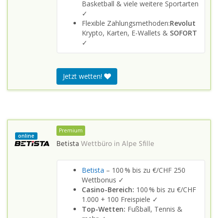
Basketball & viele weitere Sportarten
✓
Flexible Zahlungsmethoden:
Revolut
Krypto, Karten, E-Wallets &
SOFORT
✓
Jetzt wetten!
Premium
online
Betista
Wettbüro in
Alpe Sfille
Betista
– 100 % bis zu €/CHF 250
Wettbonus ✓
Casino-Bereich:
100 % bis zu €/CHF
1.000 + 100 Freispiele ✓
Top-Wetten:
Fußball, Tennis &