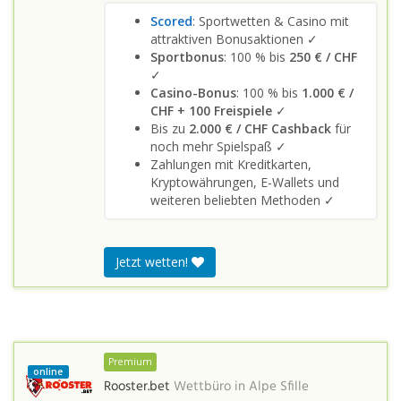
Scored
: Sportwetten & Casino mit
attraktiven Bonusaktionen ✓
Sportbonus
: 100 % bis
250 € / CHF
✓
Casino-Bonus
: 100 % bis
1.000 € /
CHF + 100 Freispiele
✓
Bis zu
2.000 € / CHF Cashback
für
noch mehr Spielspaß ✓
Zahlungen mit Kreditkarten,
Kryptowährungen, E-Wallets und
weiteren beliebten Methoden ✓
Jetzt wetten!
Premium
online
Rooster.bet
Wettbüro in
Alpe Sfille