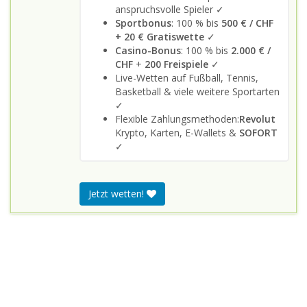
anspruchsvolle Spieler ✓
Sportbonus
: 100 % bis
500
€ / CHF
+
20 € Gratiswette
✓
Casino-Bonus
: 100 % bis
2.000
€ /
CHF
+
200 Freispiele
✓
Live-Wetten auf Fußball, Tennis,
Basketball & viele weitere Sportarten
✓
Flexible Zahlungsmethoden:
Revolut
Krypto, Karten, E-Wallets &
SOFORT
✓
Jetzt wetten!