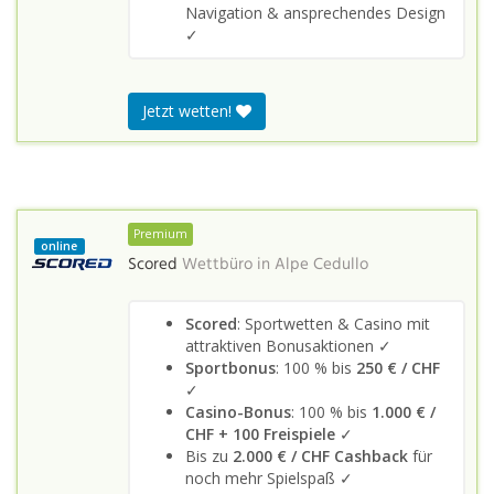
Navigation & ansprechendes Design
✓
Jetzt wetten!
Premium
online
Scored
Wettbüro in
Alpe Cedullo
Scored
: Sportwetten & Casino mit
attraktiven Bonusaktionen ✓
Sportbonus
: 100 % bis
250 € / CHF
✓
Casino-Bonus
: 100 % bis
1.000 € /
CHF + 100 Freispiele
✓
Bis zu
2.000 € / CHF Cashback
für
noch mehr Spielspaß ✓