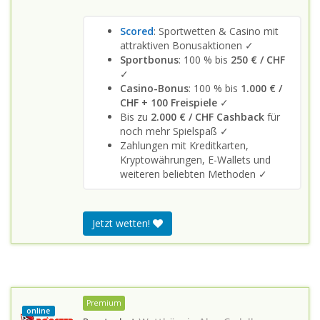
Scored
: Sportwetten & Casino mit
attraktiven Bonusaktionen ✓
Sportbonus
: 100 % bis
250 € / CHF
✓
Casino-Bonus
: 100 % bis
1.000 € /
CHF + 100 Freispiele
✓
Bis zu
2.000 € / CHF Cashback
für
noch mehr Spielspaß ✓
Zahlungen mit Kreditkarten,
Kryptowährungen, E-Wallets und
weiteren beliebten Methoden ✓
Jetzt wetten!
Premium
online