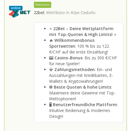
Premium
online
22bet
Wettbüro in
Alpe Cedullo
⭐
22Bet – Deine Wettplattform
mit Top-Quoten & High Limits!
⭐
🔥
Willkommensbonus
Sportwetten
: 100 % bis zu 122
€/CHF auf die erste Einzahlung!
🎰
Casino-Bonus
: Bis zu 300 €/CHF
für neue Spieler!
💎
Zahlungsmethoden
: Ein- und
Auszahlungen mit Kreditkarten, E-
Wallets & Kryptowährungen!
⚽
Beste Quoten & hohe Limits
:
Maximiere deine Gewinne mit Top-
Wettoptionen!
🖥️
Benutzerfreundliche Plattform
:
Intuitive Bedienung & modernes
Design!