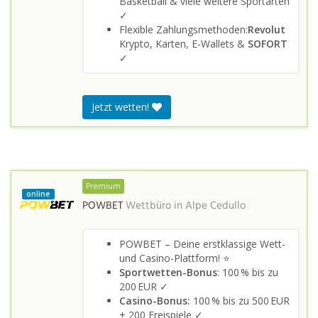
Basketball & viele weitere Sportarten
✓
Flexible Zahlungsmethoden:
Revolut
Krypto, Karten, E-Wallets &
SOFORT
✓
Jetzt wetten!
Premium
online
POWBET
Wettbüro in
Alpe Cedullo
POWBET – Deine erstklassige Wett-
und Casino-Plattform! ⭐
Sportwetten-Bonus
: 100 % bis zu
200 EUR ✓
Casino-Bonus:
100 % bis zu 500 EUR
+ 200 Freispiele ✓