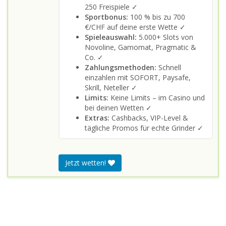
250 Freispiele ✓
Sportbonus:
100 % bis zu 700
€/CHF auf deine erste Wette ✓
Spieleauswahl:
5.000+ Slots von
Novoline, Gamomat, Pragmatic &
Co. ✓
Zahlungsmethoden:
Schnell
einzahlen mit SOFORT, Paysafe,
Skrill, Neteller ✓
Limits:
Keine Limits – im Casino und
bei deinen Wetten ✓
Extras:
Cashbacks, VIP-Level &
tägliche Promos für echte Grinder ✓
Jetzt wetten!