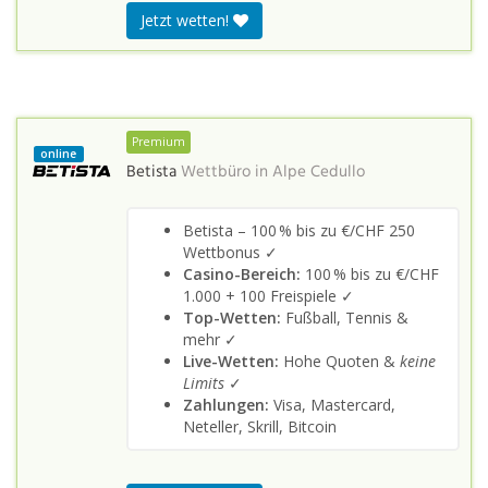
Jetzt wetten!
Premium
online
Betista
Wettbüro in
Alpe Cedullo
Betista – 100 % bis zu €/CHF 250
Wettbonus ✓
Casino-Bereich:
100 % bis zu €/CHF
1.000 + 100 Freispiele ✓
Top-Wetten:
Fußball, Tennis &
mehr ✓
Live-Wetten:
Hohe Quoten &
keine
Limits
✓
Zahlungen:
Visa, Mastercard,
Neteller, Skrill, Bitcoin