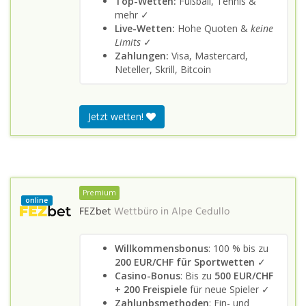
Top-Wetten:
Fußball, Tennis &
mehr ✓
Live-Wetten:
Hohe Quoten &
keine
Limits
✓
Zahlungen:
Visa, Mastercard,
Neteller, Skrill, Bitcoin
Jetzt wetten!
Premium
online
FEZbet
Wettbüro in
Alpe Cedullo
Willkommensbonus
: 100 % bis zu
200 EUR/CHF für Sportwetten
✓
Casino-Bonus
: Bis zu
500 EUR/CHF
+ 200 Freispiele
für neue Spieler ✓
Zahlunbsmethoden
: Ein- und