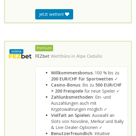
Jetzt wetten!
Premium
online
FEZbet
Wettbüro in
Alpe Cedullo
Willkommensbonus
: 100 % bis zu
200 EUR/CHF für Sportwetten
✓
Casino-Bonus
: Bis zu
500 EUR/CHF
+ 200 Freispiele
für neue Spieler ✓
Zahlunbsmethoden
: Ein- und
Auszahlungen auch mit
Kryptowährungen möglich ✓
Vielfalt an Spielen
: Auswahl an
Slots von Novoline, Merkur und Bally
& Live-Dealer-Optionen ✓
Benutzerfreundlich
: Intuitive