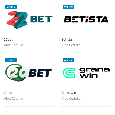
online
online
22bet
Betista
Alpe Cedullo
Alpe Cedullo
online
online
20bet
Granawin
Alpe Cedullo
Alpe Cedullo