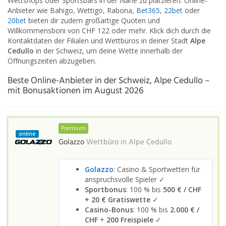
Wettshops oder Sportsbars in der Nähe zu platzieren. Online-
Anbieter wie Bahigo, Wettigo, Rabona,
Bet365
,
22bet
oder
20bet
bieten dir zudem großartige Quoten und
Willkommensboni von CHF 122 oder mehr. Klick dich durch die
Kontaktdaten der Filialen und Wettbüros in deiner Stadt
Alpe
Cedullo
in der Schweiz, um deine Wette innerhalb der
Öffnungszeiten abzugeben.
Beste Online-Anbieter in der Schweiz, Alpe Cedullo –
mit Bonusaktionen im August 2026
Premium
online
Golazzo
Wettbüro in
Alpe Cedullo
Golazzo
: Casino & Sportwetten für
anspruchsvolle Spieler ✓
Sportbonus
: 100 % bis
500
€ / CHF
+
20 € Gratiswette
✓
Casino-Bonus
: 100 % bis
2.000
€ /
CHF
+
200 Freispiele
✓