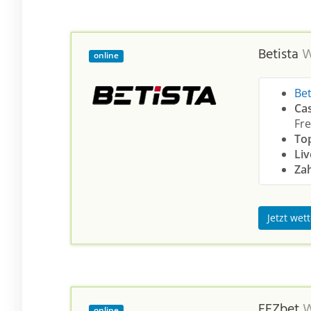
Betista
W
online
Bet
Cas
Fre
To
Liv
Za
Jetzt wet
FEZbet
W
online