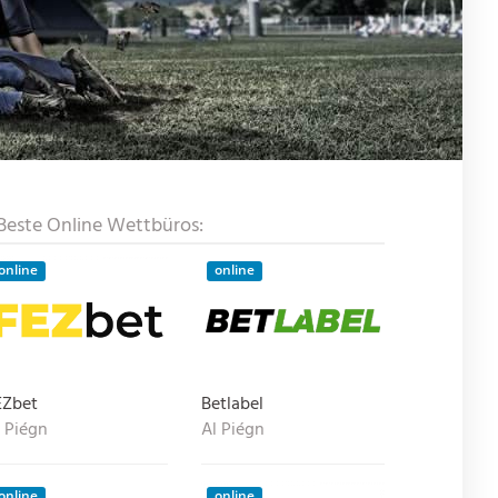
Beste Online Wettbüros:
online
online
EZbet
Betlabel
l Piégn
Al Piégn
online
online