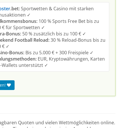
oster
.bet:
Sportwetten & Casino mit starken
nusaktionen ✓
llkommensbonus:
100 % Sports Free Bet bis zu
 € für Sportwetten ✓
tra-Bonus:
50 % zusätzlich bis zu 100 € ✓
ekend Football Reload:
30 % Reload-Bonus bis zu
0 € ✓
sino-Bonus:
Bis zu 5.000 € + 300 Freispiele ✓
hlungsmethoden:
EUR, Kryptowährungen, Karten
-Wallets unterstützt ✓
ten!
lagbaren Quoten und vielen Wettmöglichkeiten online.