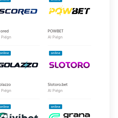
cored
POWBET
l Piégn
Al Piégn
online
online
olazzo
Slotoro.bet
l Piégn
Al Piégn
online
online