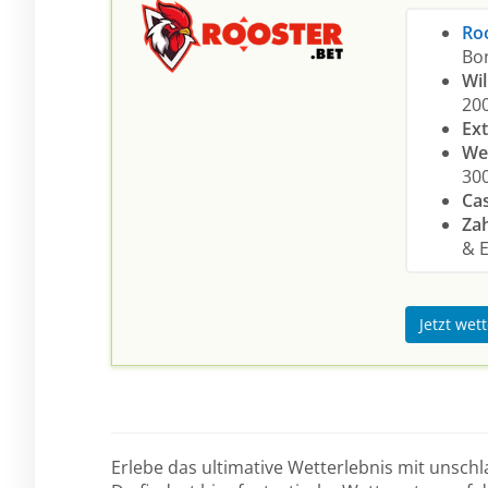
Ro
Bo
Wi
200
Ex
We
30
Ca
Za
& E
Jetzt wet
Erlebe das ultimative Wetterlebnis mit unsch