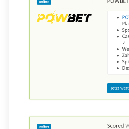
POWBET
online
PO
Pla
Sp
Ca
✓
We
Za
Spi
De
Jetzt wet
Scored
W
online