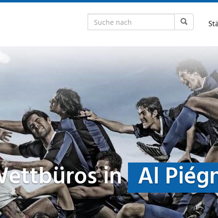
St
ettbüros in
Al Piég