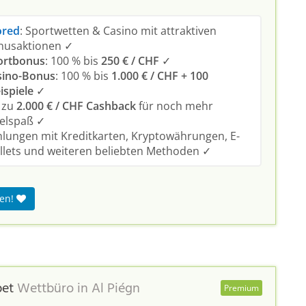
ored
: Sportwetten & Casino mit attraktiven
nusaktionen ✓
ortbonus
: 100 % bis
250 € / CHF
✓
sino-Bonus
: 100 % bis
1.000 € / CHF + 100
ispiele
✓
 zu
2.000 € / CHF Cashback
für noch mehr
ielspaß ✓
lungen mit Kreditkarten, Kryptowährungen, E-
llets und weiteren beliebten Methoden ✓
ten!
bet
Wettbüro in
Al Piégn
Premium