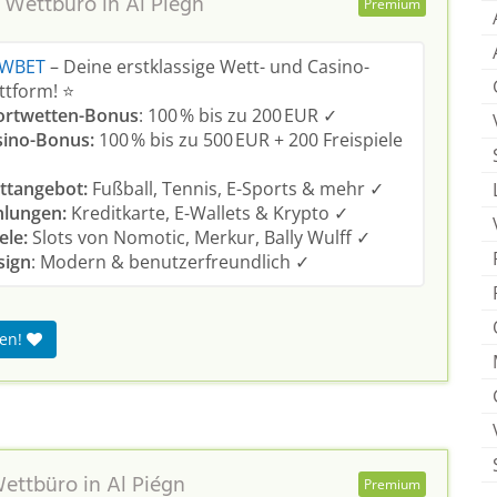
Wettbüro in
Al Piégn
Premium
WBET
– Deine erstklassige Wett- und Casino-
ttform! ⭐
ortwetten-Bonus
: 100 % bis zu 200 EUR ✓
sino-Bonus:
100 % bis zu 500 EUR + 200 Freispiele
ttangebot:
Fußball, Tennis, E-Sports & mehr ✓
hlungen:
Kreditkarte, E-Wallets & Krypto ✓
ele:
Slots von Nomotic, Merkur, Bally Wulff ✓
sign
: Modern & benutzerfreundlich ✓
ten!
ettbüro in
Al Piégn
Premium