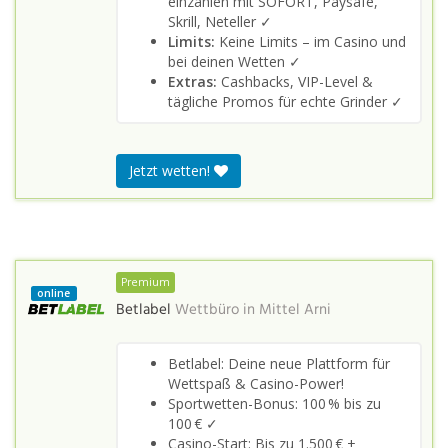
einzahlen mit SOFORT, Paysafe,
Skrill, Neteller ✓
Limits:
Keine Limits – im Casino und
bei deinen Wetten ✓
Extras:
Cashbacks, VIP-Level &
tägliche Promos für echte Grinder ✓
Jetzt wetten!
Premium
online
Betlabel
Wettbüro in
Mittel Arni
Betlabel: Deine neue Plattform für
Wettspaß & Casino-Power!
Sportwetten-Bonus: 100 % bis zu
100 € ✓
Casino-Start: Bis zu 1.500 € +