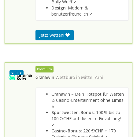
Bally Wulff ✓
Design
: Modern &
benutzerfreundlich ✓
Jetzt wetten!
Premium
online
Granawin
Wettbüro in
Mittel Arni
Granawin – Dein Hotspot für Wetten
& Casino-Entertainment ohne Limits!
⭐
Sportwetten-Bonus:
100 % bis zu
100 €/CHF auf die erste Einzahlung!
✓
Casino-Bonus:
220 €/CHF + 170
Freispiele für neue Spieler! ✓