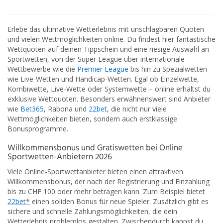
Erlebe das ultimative Wetterlebnis mit unschlagbaren Quoten
und vielen Wettmöglichkeiten online. Du findest hier fantastische
Wettquoten auf deinen Tippschein und eine riesige Auswahl an
Sportwetten, von der Super League über internationale
Wettbewerbe wie die
Premier League
bis hin zu Spezialwetten
wie Live-Wetten und Handicap-Wetten. Egal ob Einzelwette,
Kombiwette, Live-Wette oder Systemwette – online erhältst du
exklusive Wettquoten. Besonders erwähnenswert sind Anbieter
wie
Bet365
, Rabona und
22bet
, die nicht nur viele
Wettmöglichkeiten bieten, sondern auch erstklassige
Bonusprogramme.
Willkommensbonus und Gratiswetten bei Online
Sportwetten-Anbietern 2026
Viele Online-Sportwettanbieter bieten einen attraktiven
Willkommensbonus, der nach der Registrierung und Einzahlung
bis zu CHF 100 oder mehr betragen kann. Zum Beispiel bietet
22bet
*
einen soliden Bonus für neue Spieler. Zusätzlich gibt es
sichere und schnelle Zahlungsmöglichkeiten, die dein
Wetterlebnis problemlos gestalten. Zwischendurch kannst du