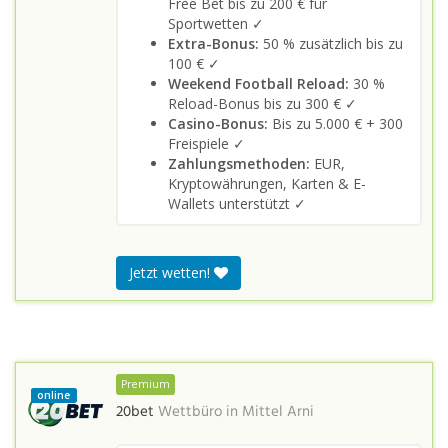
Free Bet bis zu 200 € für
Sportwetten ✓
Extra-Bonus:
50 % zusätzlich bis zu
100 € ✓
Weekend Football Reload:
30 %
Reload-Bonus bis zu 300 € ✓
Casino-Bonus:
Bis zu 5.000 € + 300
Freispiele ✓
Zahlungsmethoden:
EUR,
Kryptowährungen, Karten & E-
Wallets unterstützt ✓
Jetzt wetten!
Premium
online
20bet
Wettbüro in
Mittel Arni