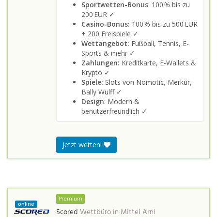
Sportwetten-Bonus
: 100 % bis zu
200 EUR ✓
Casino-Bonus:
100 % bis zu 500 EUR
+ 200 Freispiele ✓
Wettangebot:
Fußball, Tennis, E-
Sports & mehr ✓
Zahlungen:
Kreditkarte, E-Wallets &
Krypto ✓
Spiele:
Slots von Nomotic, Merkur,
Bally Wulff ✓
Design
: Modern &
benutzerfreundlich ✓
Jetzt wetten!
Premium
online
Scored
Wettbüro in
Mittel Arni