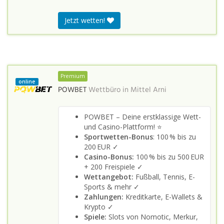
Jetzt wetten!
Premium
online
POWBET
Wettbüro in
Mittel Arni
POWBET – Deine erstklassige Wett-
und Casino-Plattform! ⭐
Sportwetten-Bonus
: 100 % bis zu
200 EUR ✓
Casino-Bonus:
100 % bis zu 500 EUR
+ 200 Freispiele ✓
Wettangebot:
Fußball, Tennis, E-
Sports & mehr ✓
Zahlungen:
Kreditkarte, E-Wallets &
Krypto ✓
Spiele:
Slots von Nomotic, Merkur,