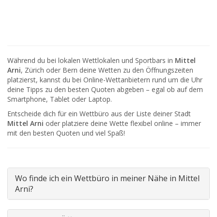
Während du bei lokalen Wettlokalen und Sportbars in
Mittel
Arni
, Zürich oder Bern deine Wetten zu den Öffnungszeiten
platzierst, kannst du bei Online-Wettanbietern rund um die Uhr
deine Tipps zu den besten Quoten abgeben – egal ob auf dem
Smartphone, Tablet oder Laptop.
Entscheide dich für ein Wettbüro aus der Liste deiner Stadt
Mittel Arni
oder platziere deine Wette flexibel online – immer
mit den besten Quoten und viel Spaß!
Wo finde ich ein Wettbüro in meiner Nähe in Mittel
Arni?