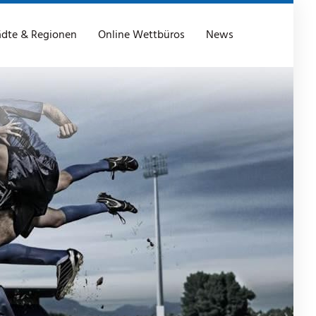
ädte & Regionen
Online Wettbüros
News