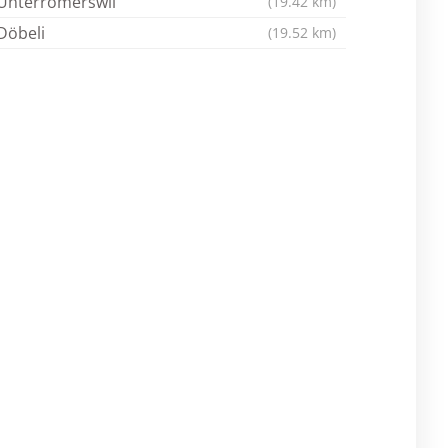
Unterrömerswil
(19.42 km)
Döbeli
(19.52 km)