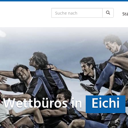
St
Wettbüros in
Eichi