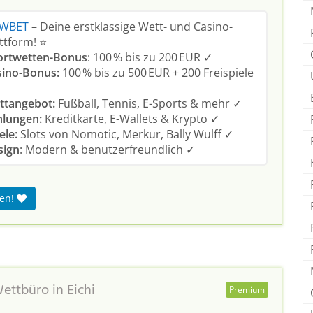
WBET
– Deine erstklassige Wett- und Casino-
ttform! ⭐
ortwetten-Bonus
: 100 % bis zu 200 EUR ✓
sino-Bonus:
100 % bis zu 500 EUR + 200 Freispiele
ttangebot:
Fußball, Tennis, E-Sports & mehr ✓
hlungen:
Kreditkarte, E-Wallets & Krypto ✓
ele:
Slots von Nomotic, Merkur, Bally Wulff ✓
sign
: Modern & benutzerfreundlich ✓
ten!
ettbüro in
Eichi
Premium