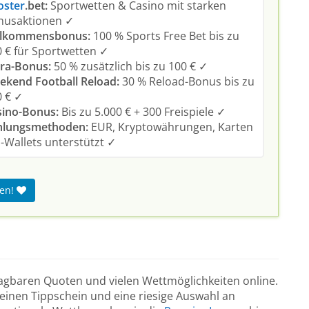
oster
.bet:
Sportwetten & Casino mit starken
nusaktionen ✓
llkommensbonus:
100 % Sports Free Bet bis zu
 € für Sportwetten ✓
tra-Bonus:
50 % zusätzlich bis zu 100 € ✓
ekend Football Reload:
30 % Reload-Bonus bis zu
0 € ✓
sino-Bonus:
Bis zu 5.000 € + 300 Freispiele ✓
hlungsmethoden:
EUR, Kryptowährungen, Karten
-Wallets unterstützt ✓
ten!
lagbaren Quoten und vielen Wettmöglichkeiten online.
deinen Tippschein und eine riesige Auswahl an