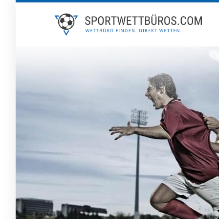
Skip
to
main
content