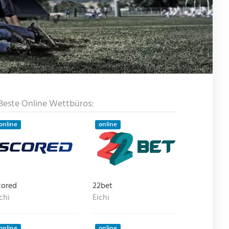
Beste Online Wettbüros:
online
online
cored
22bet
chi
Eichi
online
online