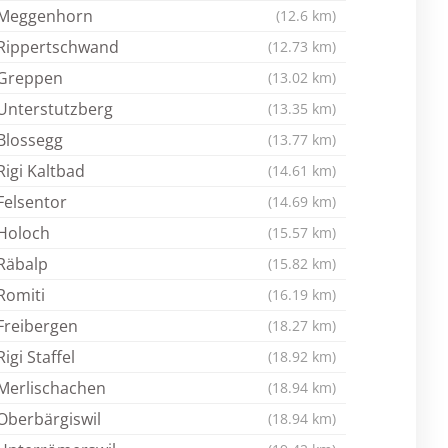
Meggenhorn
(12.6 km)
Rippertschwand
(12.73 km)
Greppen
(13.02 km)
Unterstutzberg
(13.35 km)
Blossegg
(13.77 km)
Rigi Kaltbad
(14.61 km)
Felsentor
(14.69 km)
Holoch
(15.57 km)
Räbalp
(15.82 km)
Romiti
(16.19 km)
Freibergen
(18.27 km)
Rigi Staffel
(18.92 km)
Merlischachen
(18.94 km)
Oberbärgiswil
(18.94 km)