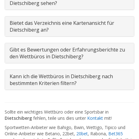
Dietschiberg sehen?
Bietet das Verzeichnis eine Kartenansicht für
Dietschiberg an?
Gibt es Bewertungen oder Erfahrungsberichte zu
den Wettbüros in Dietschiberg?
Kann ich die Wettbüros in Dietschiberg nach
bestimmten Kriterien filtern?
Sollte ein wichtiges Wettbüro oder eine Sportsbar in
Dietschiberg
fehlen, teile uns dies unter
Kontakt
mit!
Sportwetten-Anbieter wie Bahigo, Bwin, Wettigo, Tipico und
Online-Anbieter wie Betano, 22bet,
20bet
, Rabona,
Bet365