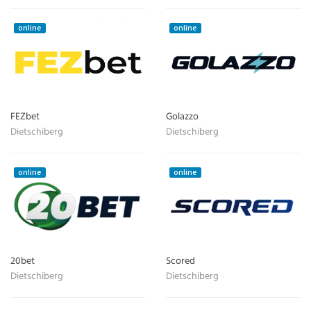
online
online
FEZbet
Golazzo
Dietschiberg
Dietschiberg
online
online
20bet
Scored
Dietschiberg
Dietschiberg