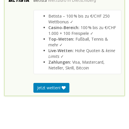
Betista
Wettbüro in
Dietschiberg
Betista – 100 % bis zu €/CHF 250
Wettbonus ✓
Casino-Bereich:
100 % bis zu €/CHF
1.000 + 100 Freispiele ✓
Top-Wetten:
Fußball, Tennis &
mehr ✓
Live-Wetten:
Hohe Quoten &
keine
Limits
✓
Zahlungen:
Visa, Mastercard,
Neteller, Skrill, Bitcoin
Jetzt wetten!