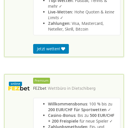
Top-Wetten:
Fußball, Tennis &
mehr ✓
Live-Wetten:
Hohe Quoten &
keine
Limits
✓
Zahlungen:
Visa, Mastercard,
Neteller, Skrill, Bitcoin
Jetzt wetten!
Premium
online
FEZbet
Wettbüro in
Dietschiberg
Willkommensbonus
: 100 % bis zu
200 EUR/CHF für Sportwetten
✓
Casino-Bonus
: Bis zu
500 EUR/CHF
+ 200 Freispiele
für neue Spieler ✓
Zahlunbsmethoden
: Ein- und