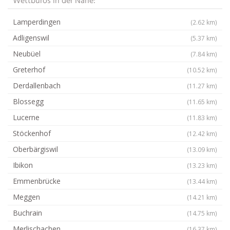
Wettbüros in der Nähe:
Lamperdingen
(2.62 km)
Adligenswil
(5.37 km)
Neubüel
(7.84 km)
Greterhof
(10.52 km)
Derdallenbach
(11.27 km)
Blossegg
(11.65 km)
Lucerne
(11.83 km)
Stöckenhof
(12.42 km)
Oberbärgiswil
(13.09 km)
Ibikon
(13.23 km)
Emmenbrücke
(13.44 km)
Meggen
(14.21 km)
Buchrain
(14.75 km)
Merlischachen
(16.37 km)