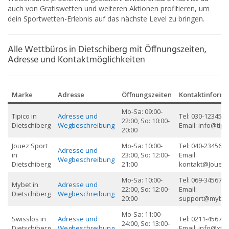
auch von Gratiswetten und weiteren Aktionen profitieren, um
dein Sportwetten-Erlebnis auf das nächste Level zu bringen.
Alle Wettbüros in Dietschiberg mit Öffnungszeiten,
Adresse und Kontaktmöglichkeiten
Marke
Adresse
Öffnungszeiten
Kontaktinform
Mo-Sa: 09:00-
Tipico in
Adresse und
Tel: 030-1234567
22:00, So: 10:00-
Dietschiberg
Wegbeschreibung
Email: info@tipi
20:00
Jouez Sport
Mo-Sa: 10:00-
Tel: 040-2345678
Adresse und
in
23:00, So: 12:00-
Email:
Wegbeschreibung
Dietschiberg
21:00
kontakt@JouezS
Mo-Sa: 10:00-
Tel: 069-3456789
Mybet in
Adresse und
22:00, So: 12:00-
Email:
Dietschiberg
Wegbeschreibung
20:00
support@mybet
Mo-Sa: 11:00-
Swisslos in
Adresse und
Tel: 0211-456789
24:00, So: 13:00-
Dietschiberg
Wegbeschreibung
Email: info@xtip