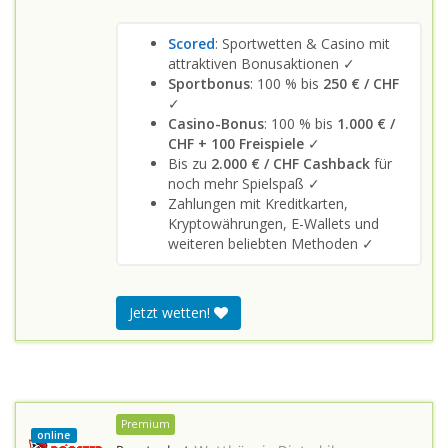
Scored
: Sportwetten & Casino mit
attraktiven Bonusaktionen ✓
Sportbonus
: 100 % bis
250 € / CHF
✓
Casino-Bonus
: 100 % bis
1.000 € /
CHF + 100 Freispiele
✓
Bis zu
2.000 € / CHF Cashback
für
noch mehr Spielspaß ✓
Zahlungen mit Kreditkarten,
Kryptowährungen, E-Wallets und
weiteren beliebten Methoden ✓
Jetzt wetten!
Premium
online