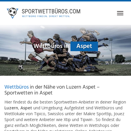
Skip
to
Toggl
main
navig
content
Wettbüros in
Aspet
Wettbüros
in der Nähe von Luzern Aspet –
Sportwetten in Aspet
Hier findest du die besten Sportwetten-Anbieter in deiner Region
Luzern
,
Aspet
und Umgebung. Aufgelistet sind Wettbüros und
Wettlokale von Tipico, Swisslos unter der Makre Sporttip, Jouez
Sport und weitere Anbieter wie Xtip und Tipwin . So findest du
ganz einfach Möglichkeiten, deine Wetten in Wettshops oder