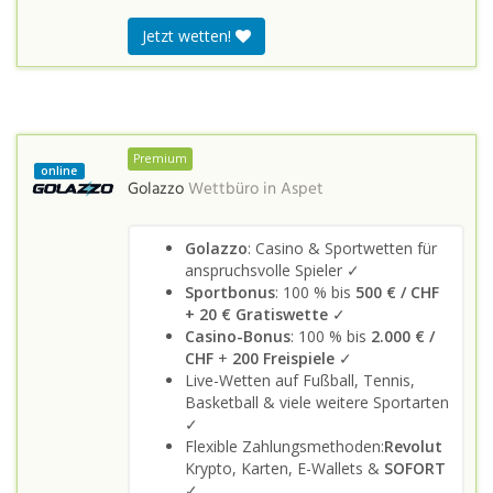
Jetzt wetten!
Premium
online
Golazzo
Wettbüro in
Aspet
Golazzo
: Casino & Sportwetten für
anspruchsvolle Spieler ✓
Sportbonus
: 100 % bis
500
€ / CHF
+
20 € Gratiswette
✓
Casino-Bonus
: 100 % bis
2.000
€ /
CHF
+
200 Freispiele
✓
Live-Wetten auf Fußball, Tennis,
Basketball & viele weitere Sportarten
✓
Flexible Zahlungsmethoden:
Revolut
Krypto, Karten, E-Wallets &
SOFORT
✓