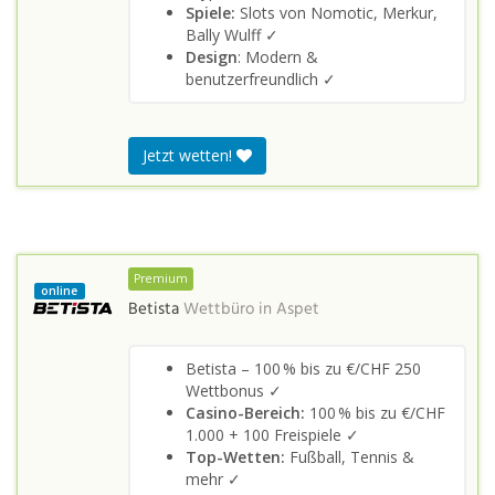
Spiele:
Slots von Nomotic, Merkur,
Bally Wulff ✓
Design
: Modern &
benutzerfreundlich ✓
Jetzt wetten!
Premium
online
Betista
Wettbüro in
Aspet
Betista – 100 % bis zu €/CHF 250
Wettbonus ✓
Casino-Bereich:
100 % bis zu €/CHF
1.000 + 100 Freispiele ✓
Top-Wetten:
Fußball, Tennis &
mehr ✓