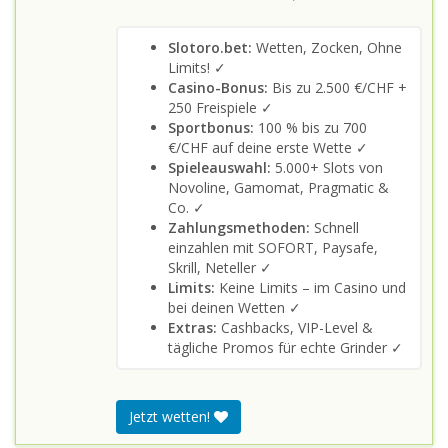
Slotoro.bet:
Wetten, Zocken, Ohne
Limits! ✓
Casino-Bonus:
Bis zu 2.500 €/CHF +
250 Freispiele ✓
Sportbonus:
100 % bis zu 700
€/CHF auf deine erste Wette ✓
Spieleauswahl:
5.000+ Slots von
Novoline, Gamomat, Pragmatic &
Co. ✓
Zahlungsmethoden:
Schnell
einzahlen mit SOFORT, Paysafe,
Skrill, Neteller ✓
Limits:
Keine Limits – im Casino und
bei deinen Wetten ✓
Extras:
Cashbacks, VIP-Level &
tägliche Promos für echte Grinder ✓
Jetzt wetten!