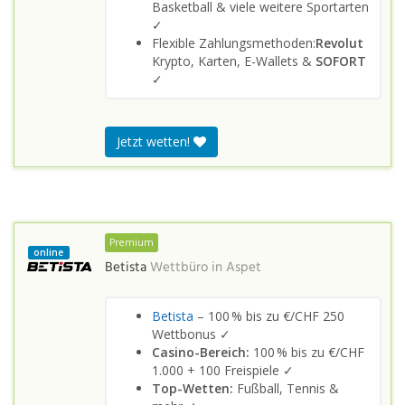
Basketball & viele weitere Sportarten
✓
Flexible Zahlungsmethoden:
Revolut
Krypto, Karten, E-Wallets &
SOFORT
✓
Jetzt wetten!
Premium
online
Betista
Wettbüro in
Aspet
Betista
– 100 % bis zu €/CHF 250
Wettbonus ✓
Casino-Bereich:
100 % bis zu €/CHF
1.000 + 100 Freispiele ✓
Top-Wetten:
Fußball, Tennis &