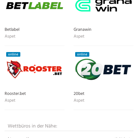
Betlabel
Granawin
Aspet
Aspet
online
online
Rooster.bet
20bet
Aspet
Aspet
Wettbüros in der Nähe: