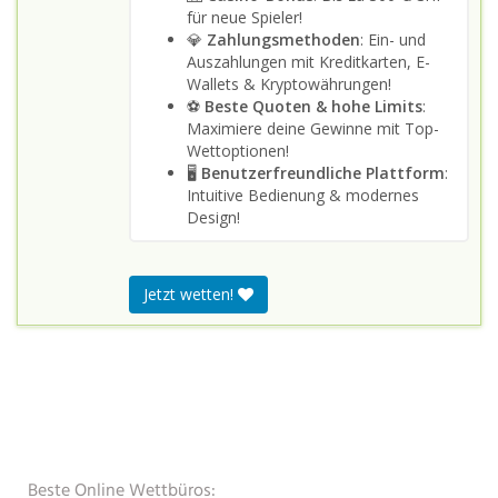
für neue Spieler!
💎
Zahlungsmethoden
: Ein- und
Auszahlungen mit Kreditkarten, E-
Wallets & Kryptowährungen!
⚽
Beste Quoten & hohe Limits
:
Maximiere deine Gewinne mit Top-
Wettoptionen!
🖥️
Benutzerfreundliche Plattform
:
Intuitive Bedienung & modernes
Design!
Jetzt wetten!
Beste Online Wettbüros: