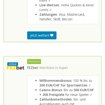
mehr ✓
Live-Wetten:
Hohe Quoten &
keine
Limits
✓
Zahlungen:
Visa, Mastercard,
Neteller, Skrill, Bitcoin
Jetzt wetten!
Premium
online
FEZbet
Wettbüro in
Aspet
Willkommensbonus
: 100 % bis zu
200 EUR/CHF für Sportwetten
✓
Casino-Bonus
: Bis zu
500 EUR/CHF
+ 200 Freispiele
für neue Spieler ✓
Zahlunbsmethoden
: Ein- und
Auszahlungen auch mit