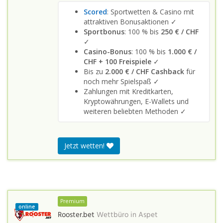
Scored
: Sportwetten & Casino mit
attraktiven Bonusaktionen ✓
Sportbonus
: 100 % bis
250 € / CHF
✓
Casino-Bonus
: 100 % bis
1.000 € /
CHF + 100 Freispiele
✓
Bis zu
2.000 € / CHF Cashback
für
noch mehr Spielspaß ✓
Zahlungen mit Kreditkarten,
Kryptowährungen, E-Wallets und
weiteren beliebten Methoden ✓
Jetzt wetten!
Premium
online
Rooster.bet
Wettbüro in
Aspet