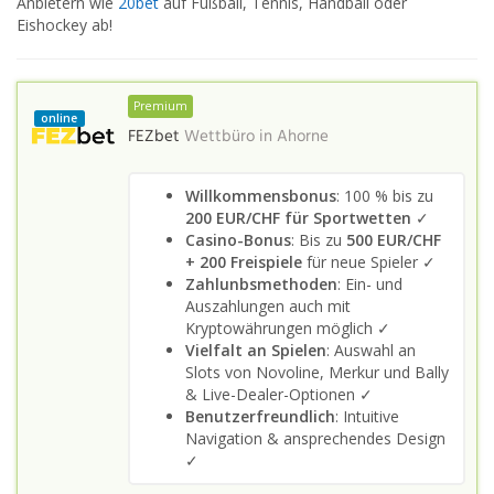
Anbietern wie
20bet
auf Fußball, Tennis, Handball oder
Eishockey ab!
Premium
online
FEZbet
Wettbüro in
Ahorne
Willkommensbonus
: 100 % bis zu
200 EUR/CHF für Sportwetten
✓
Casino-Bonus
: Bis zu
500 EUR/CHF
+ 200 Freispiele
für neue Spieler ✓
Zahlunbsmethoden
: Ein- und
Auszahlungen auch mit
Kryptowährungen möglich ✓
Vielfalt an Spielen
: Auswahl an
Slots von Novoline, Merkur und Bally
& Live-Dealer-Optionen ✓
Benutzerfreundlich
: Intuitive
Navigation & ansprechendes Design
✓