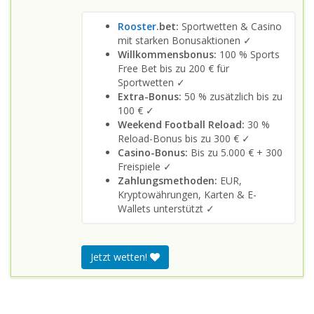
Rooster
.bet:
Sportwetten & Casino
mit starken Bonusaktionen ✓
Willkommensbonus:
100 % Sports
Free Bet bis zu 200 € für
Sportwetten ✓
Extra-Bonus:
50 % zusätzlich bis zu
100 € ✓
Weekend Football Reload:
30 %
Reload-Bonus bis zu 300 € ✓
Casino-Bonus:
Bis zu 5.000 € + 300
Freispiele ✓
Zahlungsmethoden:
EUR,
Kryptowährungen, Karten & E-
Wallets unterstützt ✓
Jetzt wetten!