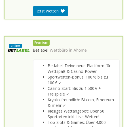
Jetzt wetten!
Premium
online
Betlabel
Wettbüro in
Ahorne
Betlabel: Deine neue Plattform für
Wettspaß & Casino-Power!
Sportwetten-Bonus: 100 % bis zu
100 € ✓
Casino-Start: Bis zu 1.500 € +
Freispiele ✓
Krypto-freundlich: Bitcoin, Ethereum
& mehr ✓
Riesiges Wettangebot: Über 50
Sportarten inkl. Live-Wetten!
Top-Slots & Games: Über 4.000