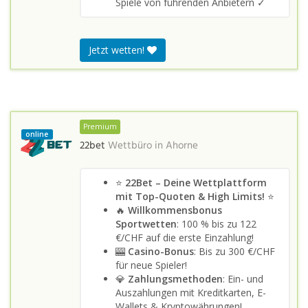
Spiele von führenden Anbietern ✓
Jetzt wetten!
Premium
online
22bet
Wettbüro in
Ahorne
⭐
22Bet – Deine Wettplattform
mit Top-Quoten & High Limits!
⭐
🔥
Willkommensbonus
Sportwetten
: 100 % bis zu 122
€/CHF auf die erste Einzahlung!
🎰
Casino-Bonus
: Bis zu 300 €/CHF
für neue Spieler!
💎
Zahlungsmethoden
: Ein- und
Auszahlungen mit Kreditkarten, E-
Wallets & Kryptowährungen!