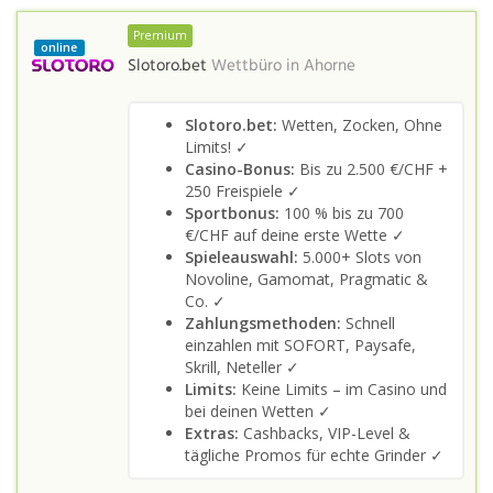
Premium
online
Slotoro.bet
Wettbüro in
Ahorne
Slotoro.bet:
Wetten, Zocken, Ohne
Limits! ✓
Casino-Bonus:
Bis zu 2.500 €/CHF +
250 Freispiele ✓
Sportbonus:
100 % bis zu 700
€/CHF auf deine erste Wette ✓
Spieleauswahl:
5.000+ Slots von
Novoline, Gamomat, Pragmatic &
Co. ✓
Zahlungsmethoden:
Schnell
einzahlen mit SOFORT, Paysafe,
Skrill, Neteller ✓
Limits:
Keine Limits – im Casino und
bei deinen Wetten ✓
Extras:
Cashbacks, VIP-Level &
tägliche Promos für echte Grinder ✓