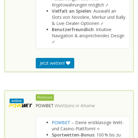
Kryptowährungen möglich ✓
Vielfalt an Spielen
: Auswahl an
Slots von Novoline, Merkur und Bally
& Live-Dealer-Optionen ✓
Benutzerfreundlich
: Intuitive
Navigation & ansprechendes Design
✓
Jetzt wetten!
Premium
online
POWBET
Wettbüro in
Ahorne
POWBET
– Deine erstklassige Wett-
und Casino-Plattform! ⭐
Sportwetten-Bonus
: 100 % bis zu