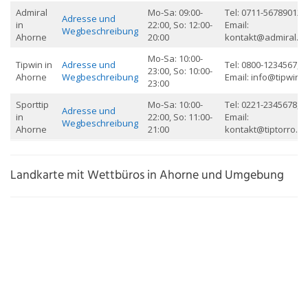
Admiral
Mo-Sa: 09:00-
Tel: 0711-56789012,
Adresse und
in
22:00, So: 12:00-
Email:
Wegbeschreibung
Ahorne
20:00
kontakt@admiral.ch
Mo-Sa: 10:00-
Tipwin in
Adresse und
Tel: 0800-1234567,
23:00, So: 10:00-
Ahorne
Wegbeschreibung
Email: info@tipwin.c
23:00
Sporttip
Mo-Sa: 10:00-
Tel: 0221-2345678,
Adresse und
in
22:00, So: 11:00-
Email:
Wegbeschreibung
Ahorne
21:00
kontakt@tiptorro.ch
Landkarte mit Wettbüros in Ahorne und Umgebung