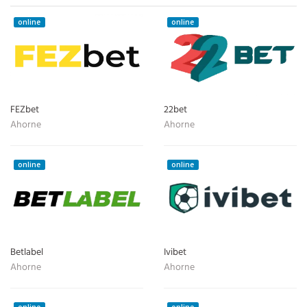
online
online
FEZbet
22bet
Ahorne
Ahorne
online
online
Betlabel
Ivibet
Ahorne
Ahorne