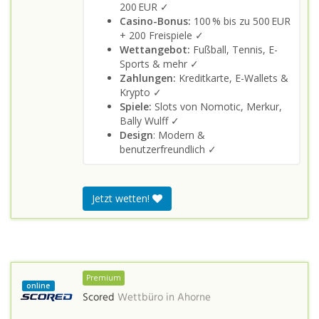
200 EUR ✓
Casino-Bonus:
100 % bis zu 500 EUR
+ 200 Freispiele ✓
Wettangebot:
Fußball, Tennis, E-
Sports & mehr ✓
Zahlungen:
Kreditkarte, E-Wallets &
Krypto ✓
Spiele:
Slots von Nomotic, Merkur,
Bally Wulff ✓
Design
: Modern &
benutzerfreundlich ✓
Jetzt wetten!
Premium
online
Scored
Wettbüro in
Ahorne