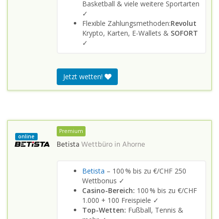
Basketball & viele weitere Sportarten
✓
Flexible Zahlungsmethoden:
Revolut
Krypto, Karten, E-Wallets &
SOFORT
✓
Jetzt wetten!
Premium
online
Betista
Wettbüro in
Ahorne
Betista
– 100 % bis zu €/CHF 250
Wettbonus ✓
Casino-Bereich:
100 % bis zu €/CHF
1.000 + 100 Freispiele ✓
Top-Wetten:
Fußball, Tennis &