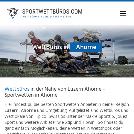
Skip
to
Toggl
main
navig
content
Wettbüros in
Ahorne
Wettbüros
in der Nähe von Luzern Ahorne –
Sportwetten in Ahorne
Hier findest du die besten Sportwetten-Anbieter in deiner Region
Luzern
,
Ahorne
und Umgebung. Aufgelistet sind Wettbüros und
Wettlokale von Tipico, Swisslos unter der Makre Sporttip, Jouez
Sport und weitere Anbieter wie Xtip und Tipwin . So findest du
ganz einfach Möglichkeiten, deine Wetten in Wettshops oder