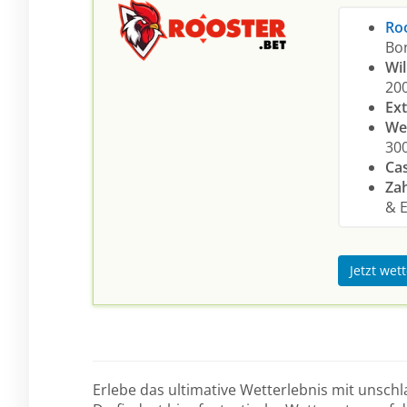
Ro
Bo
Wi
200
Ex
We
30
Ca
Za
& E
Jetzt wet
Erlebe das ultimative Wetterlebnis mit unsch