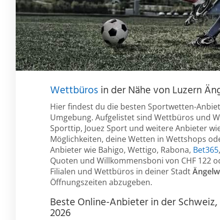
Wettbüros
in der Nähe von Luzern Än
Hier findest du die besten Sportwetten-Anbie
Umgebung. Aufgelistet sind Wettbüros und Wet
Sporttip, Jouez Sport und weitere Anbieter wie
Möglichkeiten, deine Wetten in Wettshops ode
Anbieter wie Bahigo, Wettigo, Rabona,
Bet365
Quoten und Willkommensboni von CHF 122 ode
Filialen und Wettbüros in deiner Stadt
Ängelw
Öffnungszeiten abzugeben.
Beste Online-Anbieter in der Schweiz
2026