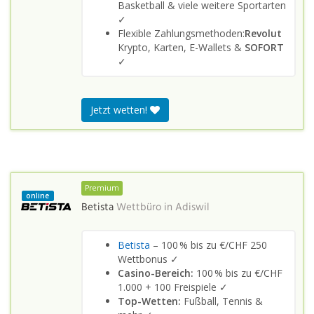
Basketball & viele weitere Sportarten
✓
Flexible Zahlungsmethoden:
Revolut
Krypto, Karten, E-Wallets &
SOFORT
✓
Jetzt wetten!
Premium
online
Betista
Wettbüro in
Adiswil
Betista
– 100 % bis zu €/CHF 250
Wettbonus ✓
Casino-Bereich:
100 % bis zu €/CHF
1.000 + 100 Freispiele ✓
Top-Wetten:
Fußball, Tennis &