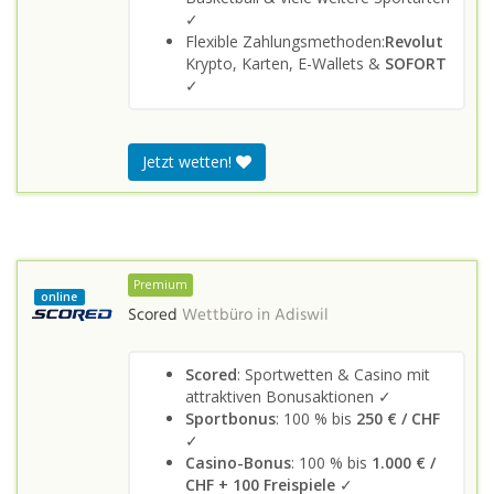
✓
Flexible Zahlungsmethoden:
Revolut
Krypto, Karten, E-Wallets &
SOFORT
✓
Jetzt wetten!
Premium
online
Scored
Wettbüro in
Adiswil
Scored
: Sportwetten & Casino mit
attraktiven Bonusaktionen ✓
Sportbonus
: 100 % bis
250 € / CHF
✓
Casino-Bonus
: 100 % bis
1.000 € /
CHF + 100 Freispiele
✓