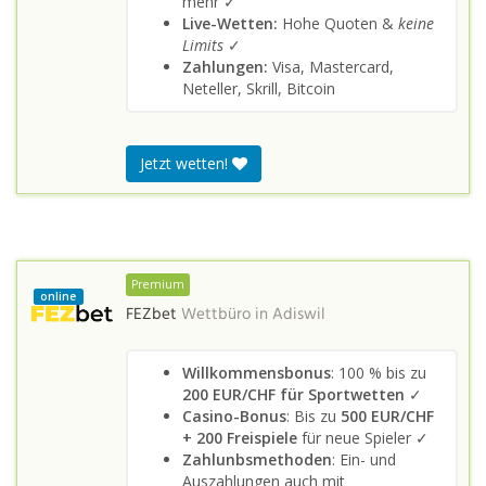
mehr ✓
Live-Wetten:
Hohe Quoten &
keine
Limits
✓
Zahlungen:
Visa, Mastercard,
Neteller, Skrill, Bitcoin
Jetzt wetten!
Premium
online
FEZbet
Wettbüro in
Adiswil
Willkommensbonus
: 100 % bis zu
200 EUR/CHF für Sportwetten
✓
Casino-Bonus
: Bis zu
500 EUR/CHF
+ 200 Freispiele
für neue Spieler ✓
Zahlunbsmethoden
: Ein- und
Auszahlungen auch mit