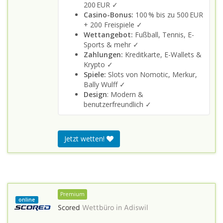
200 EUR ✓
Casino-Bonus:
100 % bis zu 500 EUR
+ 200 Freispiele ✓
Wettangebot:
Fußball, Tennis, E-
Sports & mehr ✓
Zahlungen:
Kreditkarte, E-Wallets &
Krypto ✓
Spiele:
Slots von Nomotic, Merkur,
Bally Wulff ✓
Design
: Modern &
benutzerfreundlich ✓
Jetzt wetten!
Premium
online
Scored
Wettbüro in
Adiswil