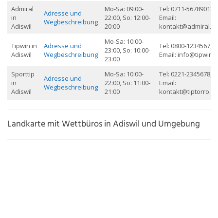
Admiral
Mo-Sa: 09:00-
Tel: 0711-56789012,
Adresse und
in
22:00, So: 12:00-
Email:
Wegbeschreibung
Adiswil
20:00
kontakt@admiral.ch
Mo-Sa: 10:00-
Tipwin in
Adresse und
Tel: 0800-1234567,
23:00, So: 10:00-
Adiswil
Wegbeschreibung
Email: info@tipwin.c
23:00
Sporttip
Mo-Sa: 10:00-
Tel: 0221-2345678,
Adresse und
in
22:00, So: 11:00-
Email:
Wegbeschreibung
Adiswil
21:00
kontakt@tiptorro.ch
Landkarte mit Wettbüros in Adiswil und Umgebung