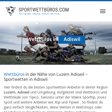
Skip
to
Toggl
main
navig
content
Wettbüros in
Adiswil
Wettbüros
in der Nähe von Luzern Adiswil –
Sportwetten in Adiswil
Hier findest du die besten Sportwetten-Anbieter in deiner Region
Luzern
,
Adiswil
und Umgebung. Aufgelistet sind Wettbüros und
Wettlokale von Tipico, Swisslos unter der Makre Sporttip, Jouez
Sport und weitere Anbieter wie Xtip und Tipwin . So findest du
ganz einfach Möglichkeiten, deine Wetten in Wettshops oder