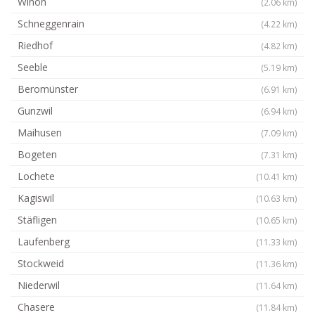
Winon
(2.06 km)
Schneggenrain
(4.22 km)
Riedhof
(4.82 km)
Seeble
(5.19 km)
Beromünster
(6.91 km)
Gunzwil
(6.94 km)
Maihusen
(7.09 km)
Bogeten
(7.31 km)
Lochete
(10.41 km)
Kagiswil
(10.63 km)
Stäfligen
(10.65 km)
Laufenberg
(11.33 km)
Stockweid
(11.36 km)
Niederwil
(11.64 km)
Chasere
(11.84 km)