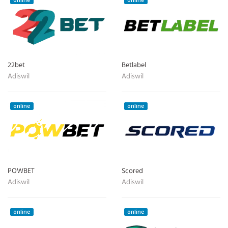
online
online
22bet
Betlabel
Adiswil
Adiswil
online
online
POWBET
Scored
Adiswil
Adiswil
online
online