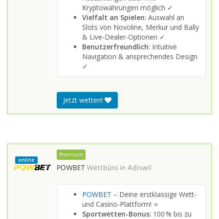
Kryptowährungen möglich ✓
Vielfalt an Spielen
: Auswahl an
Slots von Novoline, Merkur und Bally
& Live-Dealer-Optionen ✓
Benutzerfreundlich
: Intuitive
Navigation & ansprechendes Design
✓
Jetzt wetten!
Premium
online
POWBET
Wettbüro in
Adiswil
POWBET
– Deine erstklassige Wett-
und Casino-Plattform! ⭐
Sportwetten-Bonus
: 100 % bis zu