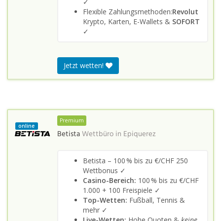
✓
Flexible Zahlungsmethoden:
Revolut
Krypto, Karten, E-Wallets &
SOFORT
✓
Jetzt wetten!
Premium
online
Betista
Wettbüro in
Epiquerez
Betista – 100 % bis zu €/CHF 250
Wettbonus ✓
Casino-Bereich:
100 % bis zu €/CHF
1.000 + 100 Freispiele ✓
Top-Wetten:
Fußball, Tennis &
mehr ✓
Live-Wetten:
Hohe Quoten &
keine