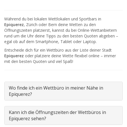
Während du bei lokalen Wettlokalen und Sportbars in
Epiquerez
, Zürich oder Bern deine Wetten zu den
Öffnungszeiten platzierst, kannst du bei Online-Wettanbietern
rund um die Uhr deine Tipps zu den besten Quoten abgeben –
egal ob auf dem Smartphone, Tablet oder Laptop.
Entscheide dich für ein Wettbüro aus der Liste deiner Stadt
Epiquerez
oder platziere deine Wette flexibel online – immer
mit den besten Quoten und viel Spaß!
Wo finde ich ein Wettbüro in meiner Nähe in
Epiquerez?
Kann ich die Öffnungszeiten der Wettbüros in
Epiquerez sehen?