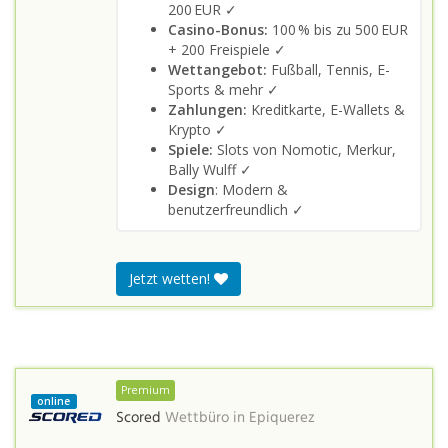
200 EUR ✓
Casino-Bonus:
100 % bis zu 500 EUR
+ 200 Freispiele ✓
Wettangebot:
Fußball, Tennis, E-
Sports & mehr ✓
Zahlungen:
Kreditkarte, E-Wallets &
Krypto ✓
Spiele:
Slots von Nomotic, Merkur,
Bally Wulff ✓
Design
: Modern &
benutzerfreundlich ✓
Jetzt wetten!
Premium
online
Scored
Wettbüro in
Epiquerez