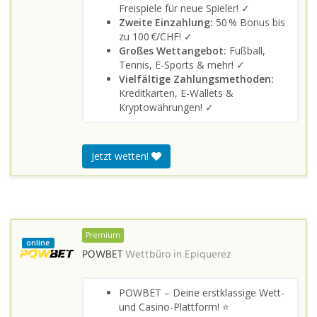
Freispiele für neue Spieler! ✓
Zweite Einzahlung:
50 % Bonus bis
zu 100 €/CHF! ✓
Großes Wettangebot:
Fußball,
Tennis, E-Sports & mehr! ✓
Vielfältige Zahlungsmethoden:
Kreditkarten, E-Wallets &
Kryptowährungen! ✓
Jetzt wetten!
Premium
online
POWBET
Wettbüro in
Epiquerez
POWBET – Deine erstklassige Wett-
und Casino-Plattform! ⭐