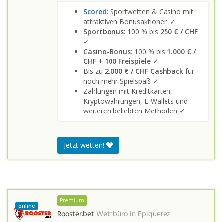
Scored
: Sportwetten & Casino mit
attraktiven Bonusaktionen ✓
Sportbonus
: 100 % bis
250 € / CHF
✓
Casino-Bonus
: 100 % bis
1.000 € /
CHF + 100 Freispiele
✓
Bis zu
2.000 € / CHF Cashback
für
noch mehr Spielspaß ✓
Zahlungen mit Kreditkarten,
Kryptowährungen, E-Wallets und
weiteren beliebten Methoden ✓
Jetzt wetten!
Premium
online
Rooster.bet
Wettbüro in
Epiquerez