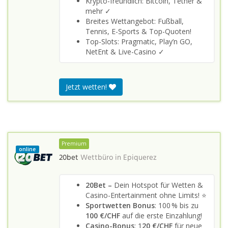
Krypto-freundlich: Bitcoin, Tether &
mehr ✓
Breites Wettangebot: Fußball,
Tennis, E-Sports & Top-Quoten!
Top-Slots: Pragmatic, Play’n GO,
NetEnt & Live-Casino ✓
Jetzt wetten!
Premium
online
20bet
Wettbüro in
Epiquerez
20Bet –
Dein Hotspot für Wetten &
Casino-Entertainment ohne Limits! ⭐
Sportwetten Bonus
: 100 % bis zu
100 €/CHF
auf die erste Einzahlung!
Casino-Bonus
: 1
20 €/CHF
für neue