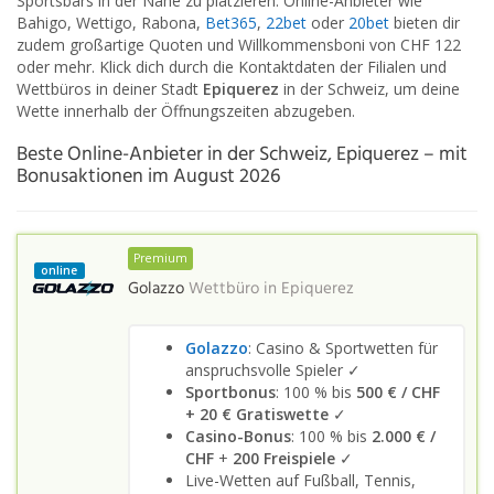
Sportsbars in der Nähe zu platzieren. Online-Anbieter wie
Bahigo, Wettigo, Rabona,
Bet365
,
22bet
oder
20bet
bieten dir
zudem großartige Quoten und Willkommensboni von CHF 122
oder mehr. Klick dich durch die Kontaktdaten der Filialen und
Wettbüros in deiner Stadt
Epiquerez
in der Schweiz, um deine
Wette innerhalb der Öffnungszeiten abzugeben.
Beste Online-Anbieter in der Schweiz, Epiquerez – mit
Bonusaktionen im August 2026
Premium
online
Golazzo
Wettbüro in
Epiquerez
Golazzo
: Casino & Sportwetten für
anspruchsvolle Spieler ✓
Sportbonus
: 100 % bis
500
€ / CHF
+
20 € Gratiswette
✓
Casino-Bonus
: 100 % bis
2.000
€ /
CHF
+
200 Freispiele
✓
Live-Wetten auf Fußball, Tennis,