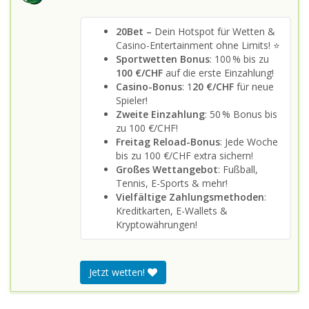
20Bet –
Dein Hotspot für Wetten &
Casino-Entertainment ohne Limits! ⭐
Sportwetten Bonus
: 100 % bis zu
100 €/CHF
auf die erste Einzahlung!
Casino-Bonus
: 1
20 €/CHF
für neue
Spieler!
Zweite Einzahlung
: 50 % Bonus bis
zu 100 €/CHF!
Freitag Reload-Bonus
: Jede Woche
bis zu 100 €/CHF extra sichern!
Großes Wettangebot
: Fußball,
Tennis, E-Sports & mehr!
Vielfältige Zahlungsmethoden
:
Kreditkarten, E-Wallets &
Kryptowährungen!
Jetzt wetten!