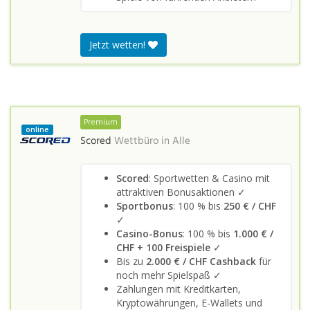
Jetzt wetten!
Premium
online
Scored
Wettbüro in
Alle
Scored
: Sportwetten & Casino mit
attraktiven Bonusaktionen ✓
Sportbonus
: 100 % bis
250 € / CHF
✓
Casino-Bonus
: 100 % bis
1.000 € /
CHF + 100 Freispiele
✓
Bis zu
2.000 € / CHF Cashback
für
noch mehr Spielspaß ✓
Zahlungen mit Kreditkarten,
Kryptowährungen, E-Wallets und