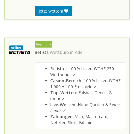
Jetzt wetten!
Premium
online
Betista
Wettbüro in
Alle
Betista – 100 % bis zu €/CHF 250
Wettbonus ✓
Casino-Bereich:
100 % bis zu €/CHF
1.000 + 100 Freispiele ✓
Top-Wetten:
Fußball, Tennis &
mehr ✓
Live-Wetten:
Hohe Quoten &
keine
Limits
✓
Zahlungen:
Visa, Mastercard,
Neteller, Skrill, Bitcoin