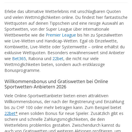
Erlebe das ultimative Wetterlebnis mit unschlagbaren Quoten
und vielen Wettmöglichkeiten online. Du findest hier fantastische
Wettquoten auf deinen Tippschein und eine riesige Auswahl an
Sportwetten, von der Super League über internationale
Wettbewerbe wie die
Premier League
bis hin zu Spezialwetten
wie Live-Wetten und Handicap-Wetten. Egal ob Einzelwette,
Kombiwette, Live-Wette oder Systemwette – online erhältst du
exklusive Wettquoten. Besonders erwähnenswert sind Anbieter
wie
Bet365
, Rabona und
22bet
, die nicht nur viele
Wettmöglichkeiten bieten, sondern auch erstklassige
Bonusprogramme.
Willkommensbonus und Gratiswetten bei Online
Sportwetten-Anbietern 2026
Viele Online-Sportwettanbieter bieten einen attraktiven
Willkommensbonus, der nach der Registrierung und Einzahlung
bis zu CHF 100 oder mehr betragen kann. Zum Beispiel bietet
22bet
*
einen soliden Bonus für neue Spieler. Zusätzlich gibt es
sichere und schnelle Zahlungsmöglichkeiten, die dein
Wetterlebnis problemlos gestalten. Zwischendurch kannst du
auch von Gratiswetten und weiteren Aktionen profitieren, um