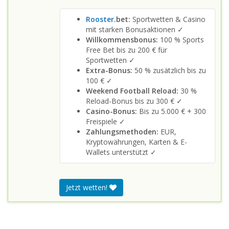
Rooster
.bet:
Sportwetten & Casino
mit starken Bonusaktionen ✓
Willkommensbonus:
100 % Sports
Free Bet bis zu 200 € für
Sportwetten ✓
Extra-Bonus:
50 % zusätzlich bis zu
100 € ✓
Weekend Football Reload:
30 %
Reload-Bonus bis zu 300 € ✓
Casino-Bonus:
Bis zu 5.000 € + 300
Freispiele ✓
Zahlungsmethoden:
EUR,
Kryptowährungen, Karten & E-
Wallets unterstützt ✓
Jetzt wetten!