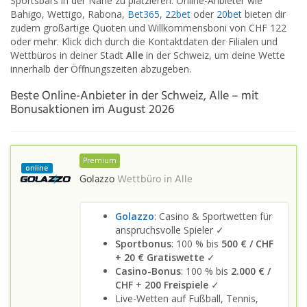
Sportsbars in der Nähe zu platzieren. Online-Anbieter wie
Bahigo, Wettigo, Rabona,
Bet365
,
22bet
oder
20bet
bieten dir
zudem großartige Quoten und Willkommensboni von CHF 122
oder mehr. Klick dich durch die Kontaktdaten der Filialen und
Wettbüros in deiner Stadt
Alle
in der Schweiz, um deine Wette
innerhalb der Öffnungszeiten abzugeben.
Beste Online-Anbieter in der Schweiz, Alle – mit
Bonusaktionen im August 2026
Premium
online
Golazzo
Wettbüro in
Alle
Golazzo
: Casino & Sportwetten für
anspruchsvolle Spieler ✓
Sportbonus
: 100 % bis
500
€ / CHF
+
20 € Gratiswette
✓
Casino-Bonus
: 100 % bis
2.000
€ /
CHF
+
200 Freispiele
✓
Live-Wetten auf Fußball, Tennis,