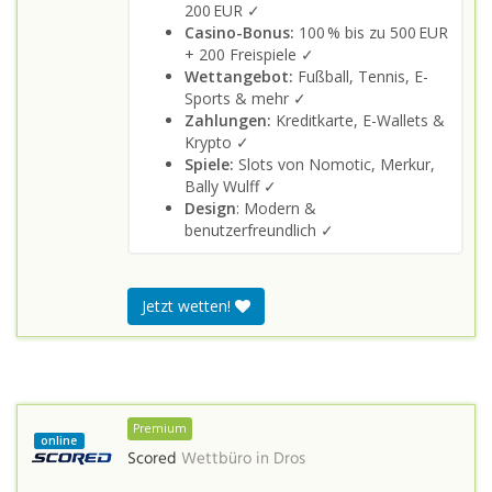
200 EUR ✓
Casino-Bonus:
100 % bis zu 500 EUR
+ 200 Freispiele ✓
Wettangebot:
Fußball, Tennis, E-
Sports & mehr ✓
Zahlungen:
Kreditkarte, E-Wallets &
Krypto ✓
Spiele:
Slots von Nomotic, Merkur,
Bally Wulff ✓
Design
: Modern &
benutzerfreundlich ✓
Jetzt wetten!
Premium
online
Scored
Wettbüro in
Dros