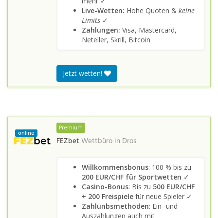
mehr ✓
Live-Wetten:
Hohe Quoten &
keine
Limits
✓
Zahlungen:
Visa, Mastercard,
Neteller, Skrill, Bitcoin
Jetzt wetten!
Premium
online
FEZbet
Wettbüro in
Dros
Willkommensbonus
: 100 % bis zu
200 EUR/CHF für Sportwetten
✓
Casino-Bonus
: Bis zu
500 EUR/CHF
+ 200 Freispiele
für neue Spieler ✓
Zahlunbsmethoden
: Ein- und
Auszahlungen auch mit