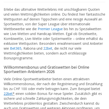
Erlebe das ultimative Wetterlebnis mit unschlagbaren Quoten
und vielen Wettmöglichkeiten online. Du findest hier fantastische
Wettquoten auf deinen Tippschein und eine riesige Auswahl an
Sportwetten, von der Super League über internationale
Wettbewerbe wie die
Premier League
bis hin zu Spezialwetten
wie Live-Wetten und Handicap-Wetten. Egal ob Einzelwette,
Kombiwette, Live-Wette oder Systemwette – online erhältst du
exklusive Wettquoten. Besonders erwähnenswert sind Anbieter
wie
Bet365
, Rabona und
22bet
, die nicht nur viele
Wettmöglichkeiten bieten, sondern auch erstklassige
Bonusprogramme.
Willkommensbonus und Gratiswetten bei Online
Sportwetten-Anbietern 2026
Viele Online-Sportwettanbieter bieten einen attraktiven
Willkommensbonus, der nach der Registrierung und Einzahlung
bis zu CHF 100 oder mehr betragen kann. Zum Beispiel bietet
22bet
*
einen soliden Bonus für neue Spieler. Zusätzlich gibt es
sichere und schnelle Zahlungsmöglichkeiten, die dein
Wetterlebnis problemlos gestalten. Zwischendurch kannst du
auch von Gratiswetten und weiteren Aktionen profitieren, um