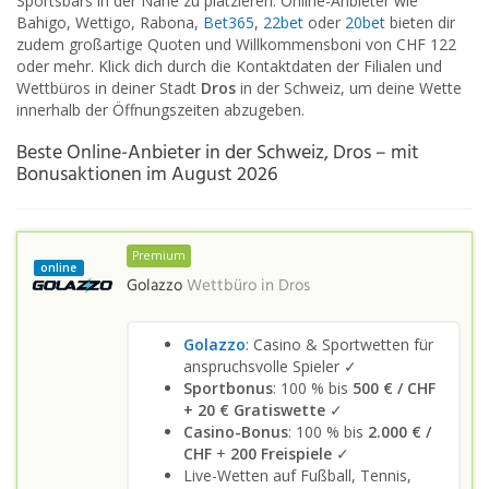
Sportsbars in der Nähe zu platzieren. Online-Anbieter wie
Bahigo, Wettigo, Rabona,
Bet365
,
22bet
oder
20bet
bieten dir
zudem großartige Quoten und Willkommensboni von CHF 122
oder mehr. Klick dich durch die Kontaktdaten der Filialen und
Wettbüros in deiner Stadt
Dros
in der Schweiz, um deine Wette
innerhalb der Öffnungszeiten abzugeben.
Beste Online-Anbieter in der Schweiz, Dros – mit
Bonusaktionen im August 2026
Premium
online
Golazzo
Wettbüro in
Dros
Golazzo
: Casino & Sportwetten für
anspruchsvolle Spieler ✓
Sportbonus
: 100 % bis
500
€ / CHF
+
20 € Gratiswette
✓
Casino-Bonus
: 100 % bis
2.000
€ /
CHF
+
200 Freispiele
✓
Live-Wetten auf Fußball, Tennis,