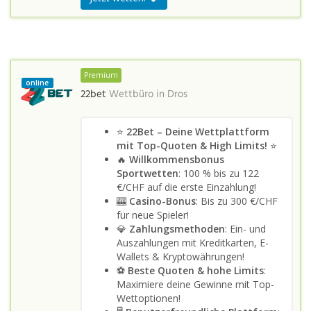
Premium
online
22bet
Wettbüro in
Dros
⭐
22Bet – Deine Wettplattform
mit Top-Quoten & High Limits!
⭐
🔥
Willkommensbonus
Sportwetten
: 100 % bis zu 122
€/CHF auf die erste Einzahlung!
🎰
Casino-Bonus
: Bis zu 300 €/CHF
für neue Spieler!
💎
Zahlungsmethoden
: Ein- und
Auszahlungen mit Kreditkarten, E-
Wallets & Kryptowährungen!
⚽
Beste Quoten & hohe Limits
:
Maximiere deine Gewinne mit Top-
Wettoptionen!