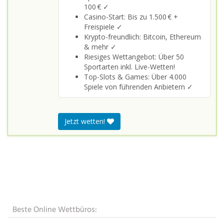
100 € ✓
Casino-Start: Bis zu 1.500 € +
Freispiele ✓
Krypto-freundlich: Bitcoin, Ethereum
& mehr ✓
Riesiges Wettangebot: Über 50
Sportarten inkl. Live-Wetten!
Top-Slots & Games: Über 4.000
Spiele von führenden Anbietern ✓
Jetzt wetten!
Beste Online Wettbüros: