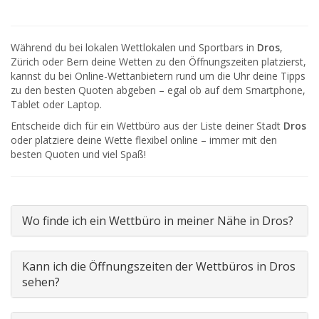
Während du bei lokalen Wettlokalen und Sportbars in
Dros
,
Zürich oder Bern deine Wetten zu den Öffnungszeiten platzierst,
kannst du bei Online-Wettanbietern rund um die Uhr deine Tipps
zu den besten Quoten abgeben – egal ob auf dem Smartphone,
Tablet oder Laptop.
Entscheide dich für ein Wettbüro aus der Liste deiner Stadt
Dros
oder platziere deine Wette flexibel online – immer mit den
besten Quoten und viel Spaß!
Wo finde ich ein Wettbüro in meiner Nähe in Dros?
Kann ich die Öffnungszeiten der Wettbüros in Dros
sehen?