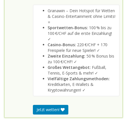
Granawin – Dein Hotspot für Wetten
& Casino-Entertainment ohne Limits!
⭐
Sportwetten-Bonus:
100 % bis zu
100 €/CHF auf die erste Einzahlung!
✓
Casino-Bonus:
220 €/CHF + 170
Freispiele für neue Spieler! ✓
Zweite Einzahlung:
50 % Bonus bis
zu 100 €/CHF! ✓
Großes Wettangebot:
Fußball,
Tennis, E-Sports & mehr! ✓
Vielfältige Zahlungsmethoden:
Kreditkarten, E-Wallets &
Kryptowährungen! ✓
Jetzt wetten!