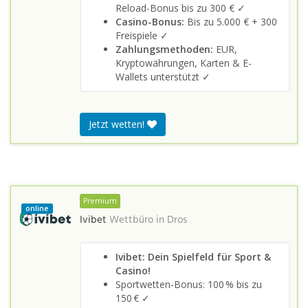
Reload-Bonus bis zu 300 € ✓
Casino-Bonus:
Bis zu 5.000 € + 300
Freispiele ✓
Zahlungsmethoden:
EUR,
Kryptowährungen, Karten & E-
Wallets unterstützt ✓
Jetzt wetten!
Premium
online
Ivibet
Wettbüro in
Dros
Ivibet: Dein Spielfeld für Sport &
Casino!
Sportwetten-Bonus: 100 % bis zu
150 € ✓