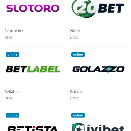
Slotoro.bet
20bet
Dros
Dros
online
online
Betlabel
Golazzo
Dros
Dros
online
online