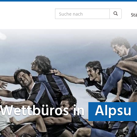
St
Wettbüros in
Alpsu