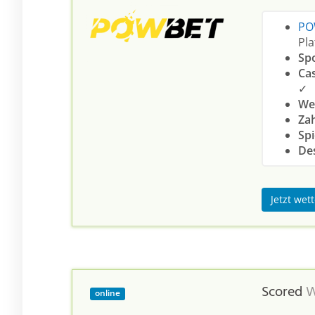
PO
Pla
Sp
Ca
✓
We
Za
Spi
De
Jetzt wet
Scored
W
online