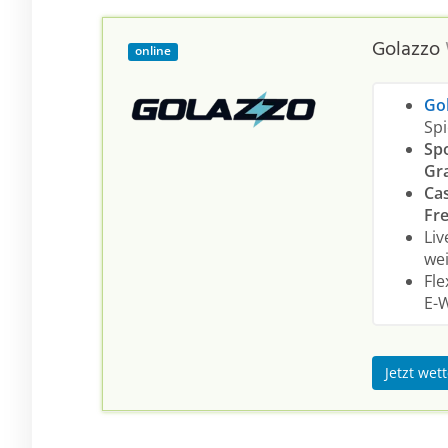
Golazzo
online
Go
Spi
Sp
Gr
Ca
Fre
Liv
wei
Fl
E-
Jetzt wet