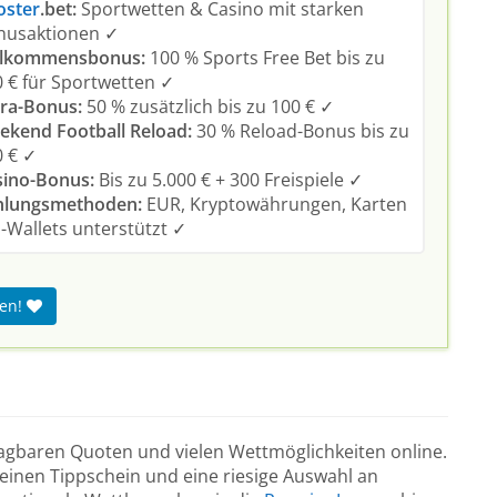
oster
.bet:
Sportwetten & Casino mit starken
nusaktionen ✓
llkommensbonus:
100 % Sports Free Bet bis zu
 € für Sportwetten ✓
tra-Bonus:
50 % zusätzlich bis zu 100 € ✓
ekend Football Reload:
30 % Reload-Bonus bis zu
0 € ✓
sino-Bonus:
Bis zu 5.000 € + 300 Freispiele ✓
hlungsmethoden:
EUR, Kryptowährungen, Karten
-Wallets unterstützt ✓
ten!
lagbaren Quoten und vielen Wettmöglichkeiten online.
deinen Tippschein und eine riesige Auswahl an