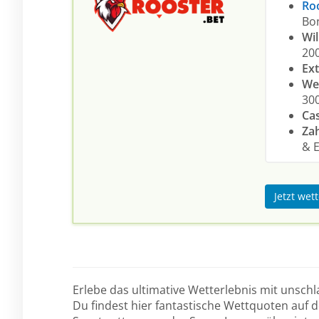
Ro
Bo
Wi
200
Ex
We
30
Ca
Za
& E
Jetzt wet
Erlebe das ultimative Wetterlebnis mit unsch
Du findest hier fantastische Wettquoten auf 