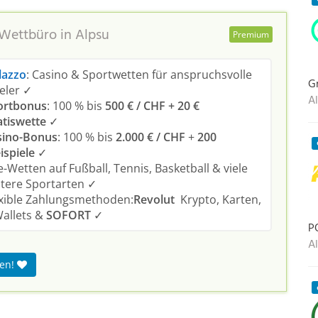
Wettbüro in
Alpsu
Premium
lazzo
: Casino & Sportwetten für anspruchsvolle
G
eler ✓
A
ortbonus
: 100 % bis
500
€ / CHF +
20 €
atiswette
✓
sino-Bonus
: 100 % bis
2.000
€ / CHF
+
200
ispiele
✓
e-Wetten auf Fußball, Tennis, Basketball & viele
tere Sportarten ✓
exible Zahlungsmethoden:
Revolut
Krypto, Karten,
Wallets &
SOFORT
✓
P
A
ten!