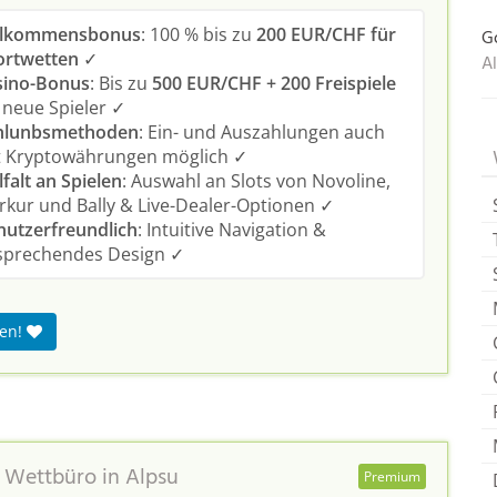
llkommensbonus
: 100 % bis zu
200 EUR/CHF für
G
ortwetten
✓
A
sino-Bonus
: Bis zu
500 EUR/CHF + 200 Freispiele
 neue Spieler ✓
hlunbsmethoden
: Ein- und Auszahlungen auch
t Kryptowährungen möglich ✓
lfalt an Spielen
: Auswahl an Slots von Novoline,
kur und Bally & Live-Dealer-Optionen ✓
nutzerfreundlich
: Intuitive Navigation &
sprechendes Design ✓
ten!
Wettbüro in
Alpsu
Premium