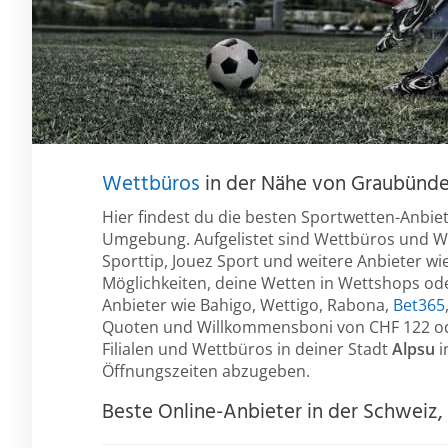
Wettbüros
in der Nähe von Graubünde
Hier findest du die besten Sportwetten-Anbie
Umgebung. Aufgelistet sind Wettbüros und Wet
Sporttip, Jouez Sport und weitere Anbieter wie
Möglichkeiten, deine Wetten in Wettshops ode
Anbieter wie Bahigo, Wettigo, Rabona,
Bet365
Quoten und Willkommensboni von CHF 122 ode
Filialen und Wettbüros in deiner Stadt
Alpsu
i
Öffnungszeiten abzugeben.
Beste Online-Anbieter in der Schweiz