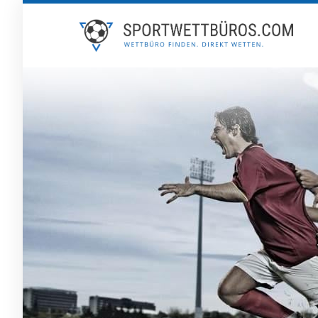
Skip
to
main
content