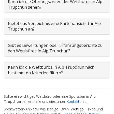
Kann ich die Öffnungszeiten der Wettbüros in Alp
Trupchun sehen?
Bietet das Verzeichnis eine Kartenansicht für Alp
Trupchun an?
Gibt es Bewertungen oder Erfahrungsberichte zu
den Wettbüros in Alp Trupchun?
Kann ich die Wettbüros in Alp Trupchun nach
bestimmten Kriterien filtern?
Sollte ein wichtiges Wettbüro oder eine Sportsbar in
Alp
Trupchun
fehlen, teile uns dies unter
Kontakt
mit!
Sportwetten-Anbieter wie Bahigo, Bwin, Wettigo, Tipico und