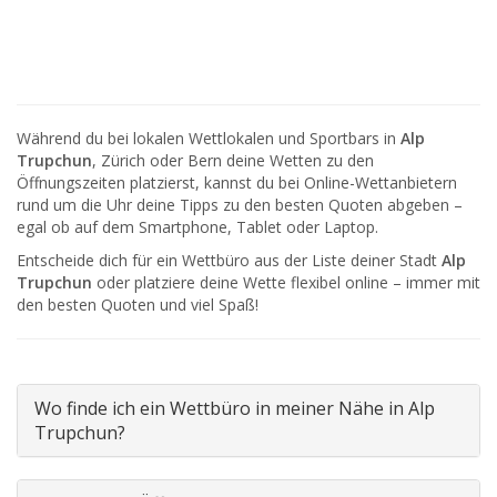
Während du bei lokalen Wettlokalen und Sportbars in
Alp
Trupchun
, Zürich oder Bern deine Wetten zu den
Öffnungszeiten platzierst, kannst du bei Online-Wettanbietern
rund um die Uhr deine Tipps zu den besten Quoten abgeben –
egal ob auf dem Smartphone, Tablet oder Laptop.
Entscheide dich für ein Wettbüro aus der Liste deiner Stadt
Alp
Trupchun
oder platziere deine Wette flexibel online – immer mit
den besten Quoten und viel Spaß!
Wo finde ich ein Wettbüro in meiner Nähe in Alp
Trupchun?