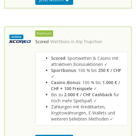
Premium
online
Scored
Wettbüro in
Alp Trupchun
Scored
: Sportwetten & Casino mit
attraktiven Bonusaktionen ✓
Sportbonus
: 100 % bis
250 € / CHF
✓
Casino-Bonus
: 100 % bis
1.000 € /
CHF + 100 Freispiele
✓
Bis zu
2.000 € / CHF Cashback
für
noch mehr Spielspaß ✓
Zahlungen mit Kreditkarten,
Kryptowährungen, E-Wallets und
weiteren beliebten Methoden ✓