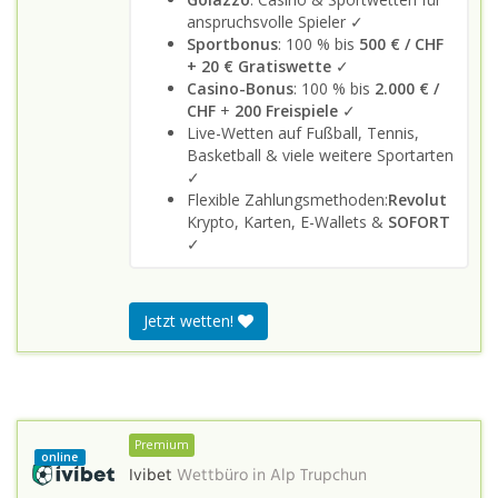
anspruchsvolle Spieler ✓
Sportbonus
: 100 % bis
500
€ / CHF
+
20 € Gratiswette
✓
Casino-Bonus
: 100 % bis
2.000
€ /
CHF
+
200 Freispiele
✓
Live-Wetten auf Fußball, Tennis,
Basketball & viele weitere Sportarten
✓
Flexible Zahlungsmethoden:
Revolut
Krypto, Karten, E-Wallets &
SOFORT
✓
Jetzt wetten!
Premium
online
Ivibet
Wettbüro in
Alp Trupchun