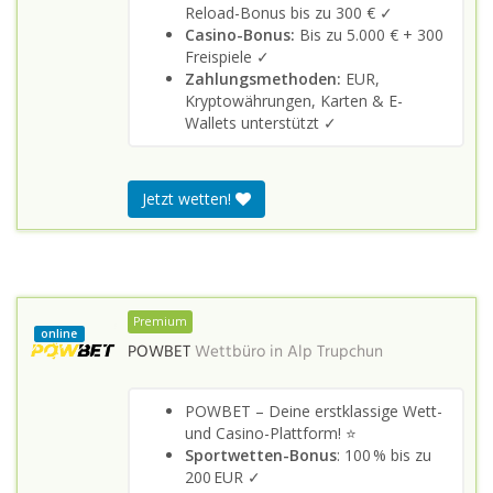
Reload-Bonus bis zu 300 € ✓
Casino-Bonus:
Bis zu 5.000 € + 300
Freispiele ✓
Zahlungsmethoden:
EUR,
Kryptowährungen, Karten & E-
Wallets unterstützt ✓
Jetzt wetten!
Premium
online
POWBET
Wettbüro in
Alp Trupchun
POWBET – Deine erstklassige Wett-
und Casino-Plattform! ⭐
Sportwetten-Bonus
: 100 % bis zu
200 EUR ✓