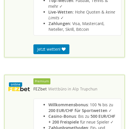
Top-Wetten:
Fußball, Tennis &
mehr ✓
Live-Wetten:
Hohe Quoten &
keine
Limits
✓
Zahlungen:
Visa, Mastercard,
Neteller, Skrill, Bitcoin
Jetzt wetten!
Premium
online
FEZbet
Wettbüro in
Alp Trupchun
Willkommensbonus
: 100 % bis zu
200 EUR/CHF für Sportwetten
✓
Casino-Bonus
: Bis zu
500 EUR/CHF
+ 200 Freispiele
für neue Spieler ✓
Zahlunbsmethoden
: Ein- und