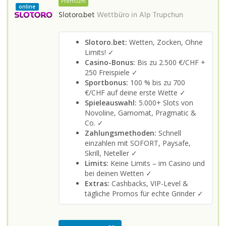
Premium
online
Slotoro.bet
Wettbüro in
Alp Trupchun
Slotoro.bet:
Wetten, Zocken, Ohne
Limits! ✓
Casino-Bonus:
Bis zu 2.500 €/CHF +
250 Freispiele ✓
Sportbonus:
100 % bis zu 700
€/CHF auf deine erste Wette ✓
Spieleauswahl:
5.000+ Slots von
Novoline, Gamomat, Pragmatic &
Co. ✓
Zahlungsmethoden:
Schnell
einzahlen mit SOFORT, Paysafe,
Skrill, Neteller ✓
Limits:
Keine Limits – im Casino und
bei deinen Wetten ✓
Extras:
Cashbacks, VIP-Level &
tägliche Promos für echte Grinder ✓