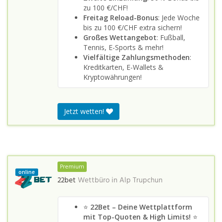
zu 100 €/CHF!
Freitag Reload-Bonus
: Jede Woche
bis zu 100 €/CHF extra sichern!
Großes Wettangebot
: Fußball,
Tennis, E-Sports & mehr!
Vielfältige Zahlungsmethoden
:
Kreditkarten, E-Wallets &
Kryptowährungen!
Jetzt wetten!
Premium
online
22bet
Wettbüro in
Alp Trupchun
⭐
22Bet – Deine Wettplattform
mit Top-Quoten & High Limits!
⭐