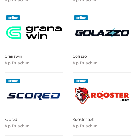
Alp Trupchun
Alp Trupchun
online
online
Granawin
Golazzo
Alp Trupchun
Alp Trupchun
online
online
Scored
Rooster.bet
Alp Trupchun
Alp Trupchun