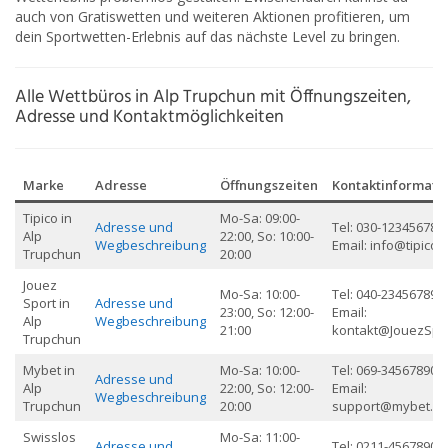
auch von Gratiswetten und weiteren Aktionen profitieren, um
dein Sportwetten-Erlebnis auf das nächste Level zu bringen.
Alle Wettbüros in Alp Trupchun mit Öffnungszeiten,
Adresse und Kontaktmöglichkeiten
Marke
Adresse
Öffnungszeiten
Kontaktinformati
Tipico in
Mo-Sa: 09:00-
Adresse und
Tel: 030-12345678,
Alp
22:00, So: 10:00-
Wegbeschreibung
Email: info@tipico.
Trupchun
20:00
Jouez
Mo-Sa: 10:00-
Tel: 040-23456789,
Sport in
Adresse und
23:00, So: 12:00-
Email:
Alp
Wegbeschreibung
21:00
kontakt@JouezSpor
Trupchun
Mybet in
Mo-Sa: 10:00-
Tel: 069-34567890,
Adresse und
Alp
22:00, So: 12:00-
Email:
Wegbeschreibung
Trupchun
20:00
support@mybet.ch
Swisslos
Mo-Sa: 11:00-
Adresse und
Tel: 0211-45678901,