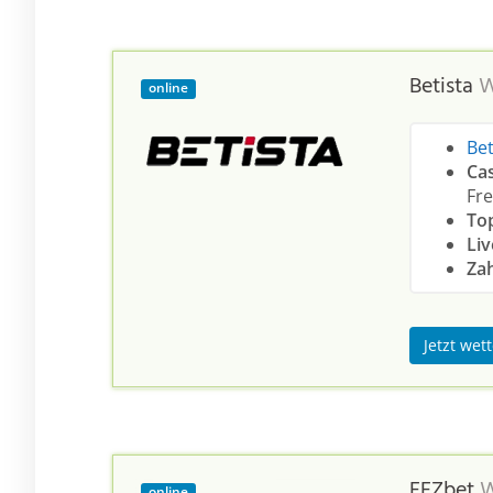
Betista
W
online
Bet
Cas
Fre
To
Liv
Za
Jetzt wet
FEZbet
W
online