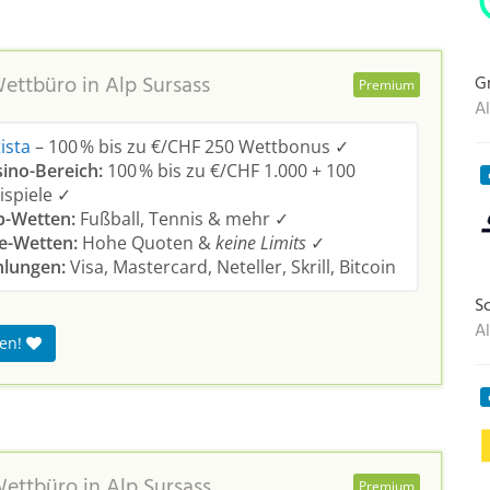
ettbüro in
Alp Sursass
G
Premium
A
ista
– 100 % bis zu €/CHF 250 Wettbonus ✓
ino-Bereich:
100 % bis zu €/CHF 1.000 + 100
ispiele ✓
p-Wetten:
Fußball, Tennis & mehr ✓
e-Wetten:
Hohe Quoten &
keine Limits
✓
hlungen:
Visa, Mastercard, Neteller, Skrill, Bitcoin
S
A
ten!
ettbüro in
Alp Sursass
Premium