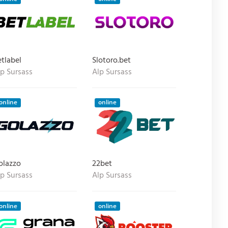
tlabel
Slotoro.bet
lp Sursass
Alp Sursass
online
online
olazzo
22bet
lp Sursass
Alp Sursass
online
online