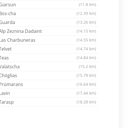
Giarsun
(11.8 km)
Bos-cha
(12.39 km)
Guarda
(13.26 km)
Alp Zeznina Dadaint
(14.15 km)
Las Charbuneras
(14.55 km)
Telvet
(14.74 km)
Teas
(14.84 km)
Valatscha
(15.2 km)
Chöglias
(15.78 km)
Prümarans
(16.64 km)
Lavin
(17.44 km)
Tarasp
(18.28 km)