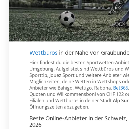
Wettbüros
in der Nähe von Graubünden
Hier findest du die besten Sportwetten-Anbie
Umgebung. Aufgelistet sind Wettbüros und Wet
Sporttip, Jouez Sport und weitere Anbieter wie
Möglichkeiten, deine Wetten in Wettshops ode
Anbieter wie Bahigo, Wettigo, Rabona,
Bet365
Quoten und Willkommensboni von CHF 122 ode
Filialen und Wettbüros in deiner Stadt
Alp Sur
Öffnungszeiten abzugeben.
Beste Online-Anbieter in der Schweiz,
2026