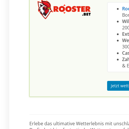
Ro
Bo
Wi
200
Ex
We
30
Ca
Za
& E
Jetzt wet
Erlebe das ultimative Wetterlebnis mit unsch