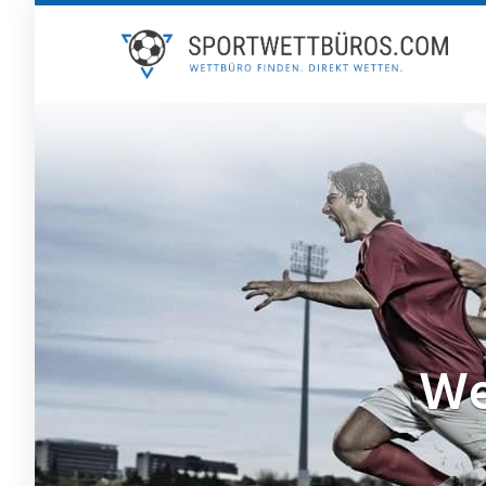
Skip
to
main
content
We