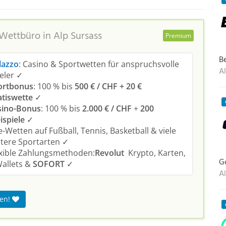
Wettbüro in
Alp Sursass
Premium
Be
lazzo
: Casino & Sportwetten für anspruchsvolle
A
eler ✓
ortbonus
: 100 % bis
500
€ / CHF +
20 €
atiswette
✓
sino-Bonus
: 100 % bis
2.000
€ / CHF
+
200
ispiele
✓
e-Wetten auf Fußball, Tennis, Basketball & viele
tere Sportarten ✓
exible Zahlungsmethoden:
Revolut
Krypto, Karten,
G
Wallets &
SOFORT
✓
A
ten!