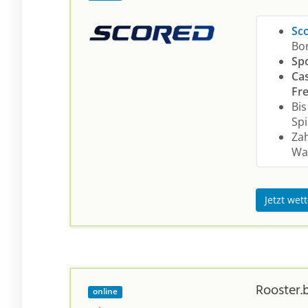
Sc
Bo
Sp
Ca
Fre
Bis
Sp
Zah
Wa
Jetzt wet
Rooster.
online