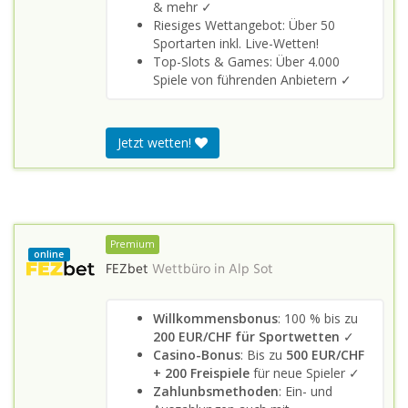
& mehr ✓
Riesiges Wettangebot: Über 50
Sportarten inkl. Live-Wetten!
Top-Slots & Games: Über 4.000
Spiele von führenden Anbietern ✓
Jetzt wetten!
Premium
online
FEZbet
Wettbüro in
Alp Sot
Willkommensbonus
: 100 % bis zu
200 EUR/CHF für Sportwetten
✓
Casino-Bonus
: Bis zu
500 EUR/CHF
+ 200 Freispiele
für neue Spieler ✓
Zahlunbsmethoden
: Ein- und