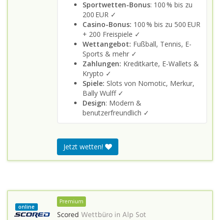
Sportwetten-Bonus
: 100 % bis zu
200 EUR ✓
Casino-Bonus:
100 % bis zu 500 EUR
+ 200 Freispiele ✓
Wettangebot:
Fußball, Tennis, E-
Sports & mehr ✓
Zahlungen:
Kreditkarte, E-Wallets &
Krypto ✓
Spiele:
Slots von Nomotic, Merkur,
Bally Wulff ✓
Design
: Modern &
benutzerfreundlich ✓
Jetzt wetten!
Premium
online
Scored
Wettbüro in
Alp Sot