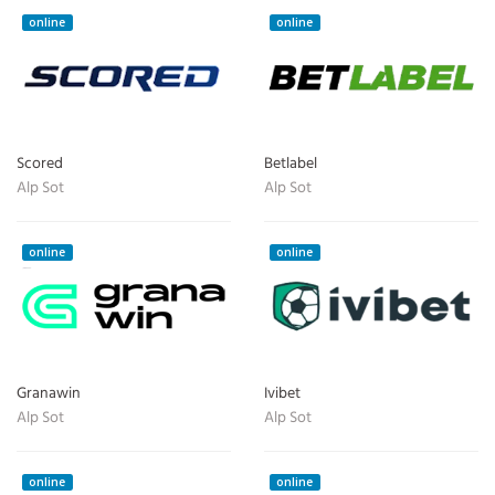
online
online
Scored
Betlabel
Alp Sot
Alp Sot
online
online
Granawin
Ivibet
Alp Sot
Alp Sot
online
online