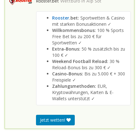
Rooster.bet
Wettbüro in
Alp Sot
Rooster
.bet:
Sportwetten & Casino
mit starken Bonusaktionen ✓
Willkommensbonus:
100 % Sports
Free Bet bis zu 200 € für
Sportwetten ✓
Extra-Bonus:
50 % zusätzlich bis zu
100 € ✓
Weekend Football Reload:
30 %
Reload-Bonus bis zu 300 € ✓
Casino-Bonus:
Bis zu 5.000 € + 300
Freispiele ✓
Zahlungsmethoden:
EUR,
Kryptowährungen, Karten & E-
Wallets unterstützt ✓
Jetzt wetten!