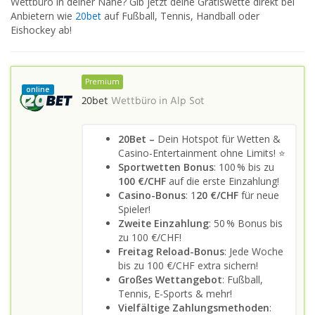
Wettbüro in deiner Nähe? Gib jetzt deine Gratiswette direkt bei
Anbietern wie
20bet
auf Fußball, Tennis, Handball oder
Eishockey ab!
Premium
online
20bet
Wettbüro in
Alp Sot
20Bet –
Dein Hotspot für Wetten &
Casino-Entertainment ohne Limits! ⭐
Sportwetten Bonus
: 100 % bis zu
100 €/CHF
auf die erste Einzahlung!
Casino-Bonus
: 1
20 €/CHF
für neue
Spieler!
Zweite Einzahlung
: 50 % Bonus bis
zu 100 €/CHF!
Freitag Reload-Bonus
: Jede Woche
bis zu 100 €/CHF extra sichern!
Großes Wettangebot
: Fußball,
Tennis, E-Sports & mehr!
Vielfältige Zahlungsmethoden
: