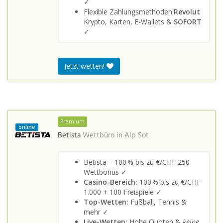
✓
Flexible Zahlungsmethoden:
Revolut
Krypto, Karten, E-Wallets &
SOFORT
✓
Jetzt wetten!
Premium
online
Betista
Wettbüro in
Alp Sot
Betista – 100 % bis zu €/CHF 250
Wettbonus ✓
Casino-Bereich:
100 % bis zu €/CHF
1.000 + 100 Freispiele ✓
Top-Wetten:
Fußball, Tennis &
mehr ✓
Live-Wetten:
Hohe Quoten &
keine