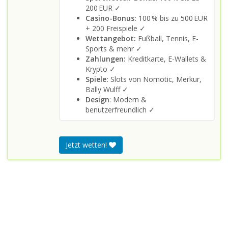
200 EUR ✓
Casino-Bonus:
100 % bis zu 500 EUR
+ 200 Freispiele ✓
Wettangebot:
Fußball, Tennis, E-
Sports & mehr ✓
Zahlungen:
Kreditkarte, E-Wallets &
Krypto ✓
Spiele:
Slots von Nomotic, Merkur,
Bally Wulff ✓
Design
: Modern &
benutzerfreundlich ✓
Jetzt wetten!