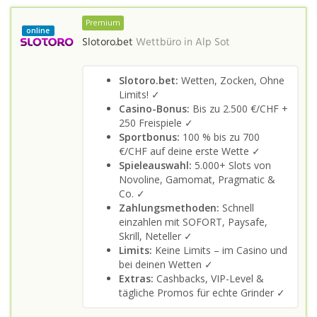
Premium
online
Slotoro.bet
Wettbüro in
Alp Sot
Slotoro.bet:
Wetten, Zocken, Ohne
Limits! ✓
Casino-Bonus:
Bis zu 2.500 €/CHF +
250 Freispiele ✓
Sportbonus:
100 % bis zu 700
€/CHF auf deine erste Wette ✓
Spieleauswahl:
5.000+ Slots von
Novoline, Gamomat, Pragmatic &
Co. ✓
Zahlungsmethoden:
Schnell
einzahlen mit SOFORT, Paysafe,
Skrill, Neteller ✓
Limits:
Keine Limits – im Casino und
bei deinen Wetten ✓
Extras:
Cashbacks, VIP-Level &
tägliche Promos für echte Grinder ✓