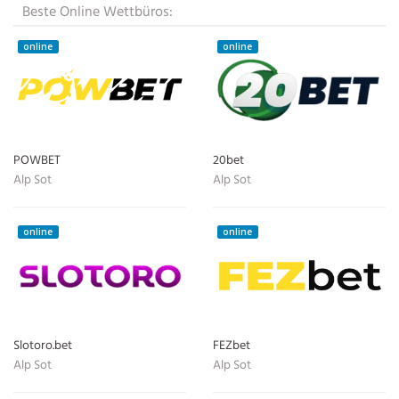
Beste Online Wettbüros:
online
online
POWBET
20bet
Alp Sot
Alp Sot
online
online
Slotoro.bet
FEZbet
Alp Sot
Alp Sot