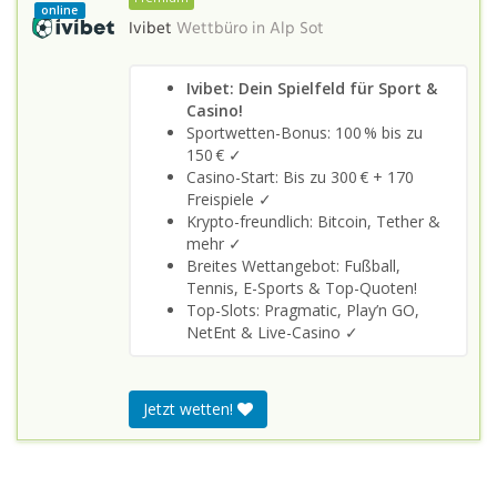
online
Ivibet
Wettbüro in
Alp Sot
Ivibet: Dein Spielfeld für Sport &
Casino!
Sportwetten-Bonus: 100 % bis zu
150 € ✓
Casino-Start: Bis zu 300 € + 170
Freispiele ✓
Krypto-freundlich: Bitcoin, Tether &
mehr ✓
Breites Wettangebot: Fußball,
Tennis, E-Sports & Top-Quoten!
Top-Slots: Pragmatic, Play’n GO,
NetEnt & Live-Casino ✓
Jetzt wetten!