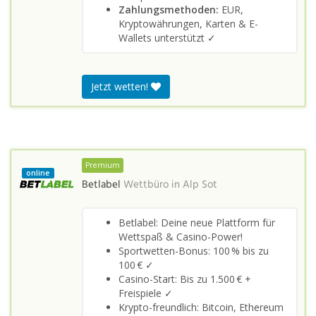
Zahlungsmethoden:
EUR,
Kryptowährungen, Karten & E-
Wallets unterstützt ✓
Jetzt wetten!
Premium
online
Betlabel
Wettbüro in
Alp Sot
Betlabel: Deine neue Plattform für
Wettspaß & Casino-Power!
Sportwetten-Bonus: 100 % bis zu
100 € ✓
Casino-Start: Bis zu 1.500 € +
Freispiele ✓
Krypto-freundlich: Bitcoin, Ethereum