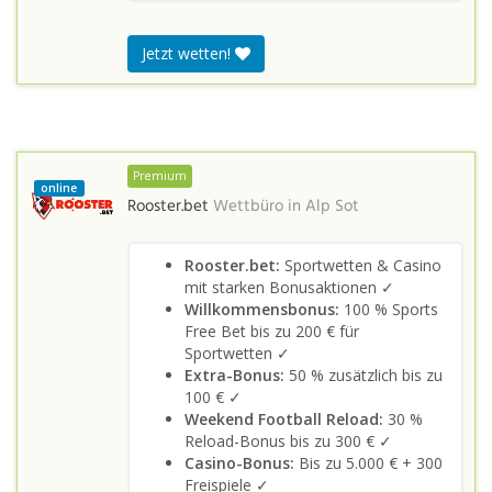
Jetzt wetten!
Premium
online
Rooster.bet
Wettbüro in
Alp Sot
Rooster.bet:
Sportwetten & Casino
mit starken Bonusaktionen ✓
Willkommensbonus:
100 % Sports
Free Bet bis zu 200 € für
Sportwetten ✓
Extra-Bonus:
50 % zusätzlich bis zu
100 € ✓
Weekend Football Reload:
30 %
Reload-Bonus bis zu 300 € ✓
Casino-Bonus:
Bis zu 5.000 € + 300
Freispiele ✓