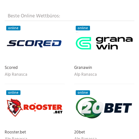
Beste Online Wettbüros:
online
online
Scored
Granawin
Alp Ranasca
Alp Ranasca
online
online
Rooster.bet
20bet