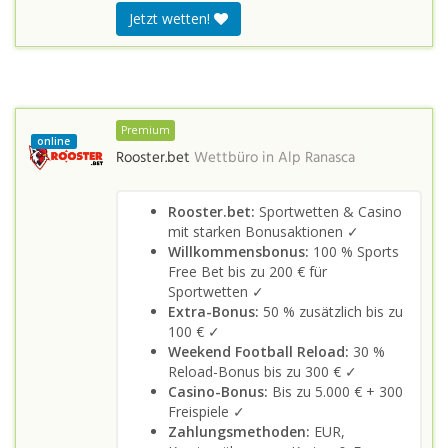
Jetzt wetten!
Premium
online
Rooster.bet
Wettbüro in
Alp Ranasca
Rooster.bet:
Sportwetten & Casino
mit starken Bonusaktionen ✓
Willkommensbonus:
100 % Sports
Free Bet bis zu 200 € für
Sportwetten ✓
Extra-Bonus:
50 % zusätzlich bis zu
100 € ✓
Weekend Football Reload:
30 %
Reload-Bonus bis zu 300 € ✓
Casino-Bonus:
Bis zu 5.000 € + 300
Freispiele ✓
Zahlungsmethoden:
EUR,