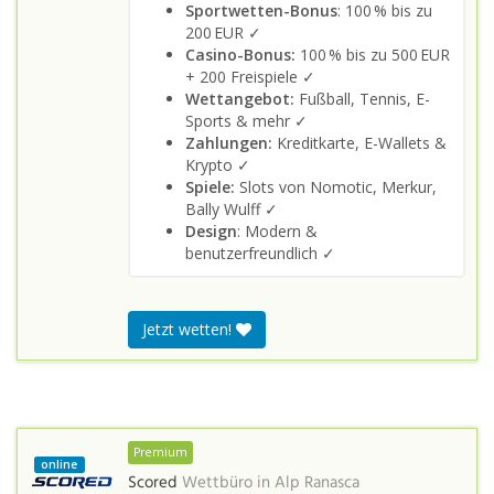
Sportwetten-Bonus
: 100 % bis zu
200 EUR ✓
Casino-Bonus:
100 % bis zu 500 EUR
+ 200 Freispiele ✓
Wettangebot:
Fußball, Tennis, E-
Sports & mehr ✓
Zahlungen:
Kreditkarte, E-Wallets &
Krypto ✓
Spiele:
Slots von Nomotic, Merkur,
Bally Wulff ✓
Design
: Modern &
benutzerfreundlich ✓
Jetzt wetten!
Premium
online
Scored
Wettbüro in
Alp Ranasca