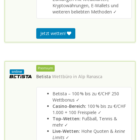
Kryptowährungen, E-Wallets und
weiteren beliebten Methoden ✓
Jetzt wetten!
Premium
online
Betista
Wettbüro in
Alp Ranasca
Betista – 100 % bis zu €/CHF 250
Wettbonus ✓
Casino-Bereich:
100 % bis zu €/CHF
1.000 + 100 Freispiele ✓
Top-Wetten:
Fußball, Tennis &
mehr ✓
Live-Wetten:
Hohe Quoten &
keine
Limits
✓