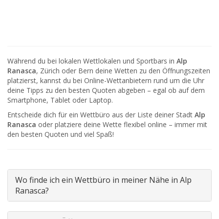
Während du bei lokalen Wettlokalen und Sportbars in
Alp
Ranasca
, Zürich oder Bern deine Wetten zu den Öffnungszeiten
platzierst, kannst du bei Online-Wettanbietern rund um die Uhr
deine Tipps zu den besten Quoten abgeben – egal ob auf dem
Smartphone, Tablet oder Laptop.
Entscheide dich für ein Wettbüro aus der Liste deiner Stadt
Alp
Ranasca
oder platziere deine Wette flexibel online – immer mit
den besten Quoten und viel Spaß!
Wo finde ich ein Wettbüro in meiner Nähe in Alp
Ranasca?