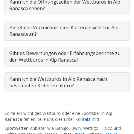
Kann ich die Öffnungszeiten der Wettbüros in Alp
Ranasca sehen?
Bietet das Verzeichnis eine Kartenansicht für Alp
Ranasca an?
Gibt es Bewertungen oder Erfahrungsberichte zu
den Wettbüros in Alp Ranasca?
Kann ich die Wettbüros in Alp Ranasca nach
bestimmten Kriterien filtern?
Sollte ein wichtiges Wettbüro oder eine Sportsbar in
Alp
Ranasca
fehlen, teile uns dies unter
Kontakt
mit!
Sportwetten-Anbieter wie Bahigo, Bwin, Wettigo, Tipico und