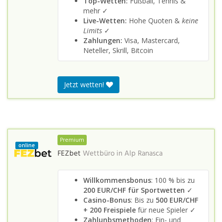
Top-Wetten:
Fußball, Tennis &
mehr ✓
Live-Wetten:
Hohe Quoten &
keine
Limits
✓
Zahlungen:
Visa, Mastercard,
Neteller, Skrill, Bitcoin
Jetzt wetten!
Premium
online
FEZbet
Wettbüro in
Alp Ranasca
Willkommensbonus
: 100 % bis zu
200 EUR/CHF für Sportwetten
✓
Casino-Bonus
: Bis zu
500 EUR/CHF
+ 200 Freispiele
für neue Spieler ✓
Zahlunbsmethoden
: Ein- und