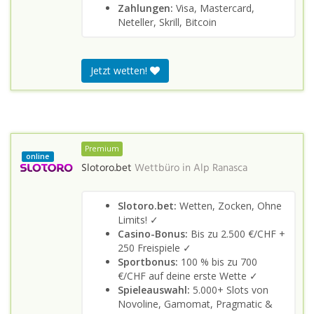
Zahlungen:
Visa, Mastercard,
Neteller, Skrill, Bitcoin
Jetzt wetten!
Premium
online
Slotoro.bet
Wettbüro in
Alp Ranasca
Slotoro.bet:
Wetten, Zocken, Ohne
Limits! ✓
Casino-Bonus:
Bis zu 2.500 €/CHF +
250 Freispiele ✓
Sportbonus:
100 % bis zu 700
€/CHF auf deine erste Wette ✓
Spieleauswahl:
5.000+ Slots von
Novoline, Gamomat, Pragmatic &