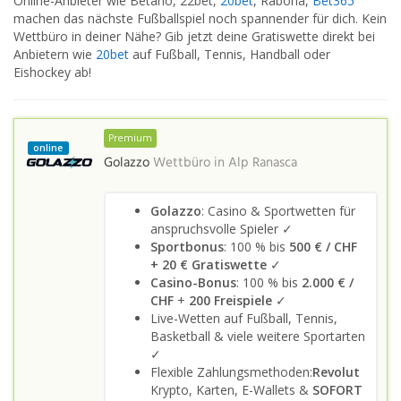
Online-Anbieter wie Betano, 22bet,
20bet
, Rabona,
Bet365
machen das nächste Fußballspiel noch spannender für dich. Kein
Wettbüro in deiner Nähe? Gib jetzt deine Gratiswette direkt bei
Anbietern wie
20bet
auf Fußball, Tennis, Handball oder
Eishockey ab!
Premium
online
Golazzo
Wettbüro in
Alp Ranasca
Golazzo
: Casino & Sportwetten für
anspruchsvolle Spieler ✓
Sportbonus
: 100 % bis
500
€ / CHF
+
20 € Gratiswette
✓
Casino-Bonus
: 100 % bis
2.000
€ /
CHF
+
200 Freispiele
✓
Live-Wetten auf Fußball, Tennis,
Basketball & viele weitere Sportarten
✓
Flexible Zahlungsmethoden:
Revolut
Krypto, Karten, E-Wallets &
SOFORT