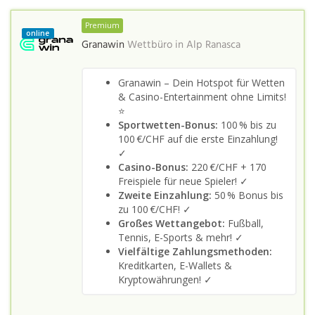
Premium
online
Granawin
Wettbüro in
Alp Ranasca
Granawin – Dein Hotspot für Wetten
& Casino-Entertainment ohne Limits!
⭐
Sportwetten-Bonus:
100 % bis zu
100 €/CHF auf die erste Einzahlung!
✓
Casino-Bonus:
220 €/CHF + 170
Freispiele für neue Spieler! ✓
Zweite Einzahlung:
50 % Bonus bis
zu 100 €/CHF! ✓
Großes Wettangebot:
Fußball,
Tennis, E-Sports & mehr! ✓
Vielfältige Zahlungsmethoden:
Kreditkarten, E-Wallets &
Kryptowährungen! ✓