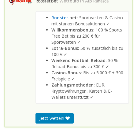
Rooster.bet
Wettbüro in
Alp Ranasca
Rooster
.bet:
Sportwetten & Casino
mit starken Bonusaktionen ✓
Willkommensbonus:
100 % Sports
Free Bet bis zu 200 € für
Sportwetten ✓
Extra-Bonus:
50 % zusätzlich bis zu
100 € ✓
Weekend Football Reload:
30 %
Reload-Bonus bis zu 300 € ✓
Casino-Bonus:
Bis zu 5.000 € + 300
Freispiele ✓
Zahlungsmethoden:
EUR,
Kryptowährungen, Karten & E-
Wallets unterstützt ✓
Jetzt wetten!