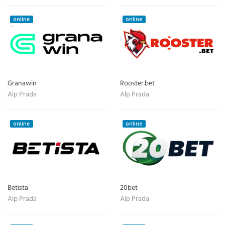
online
online
Granawin
Rooster.bet
Alp Prada
Alp Prada
online
online
Betista
20bet
Alp Prada
Alp Prada