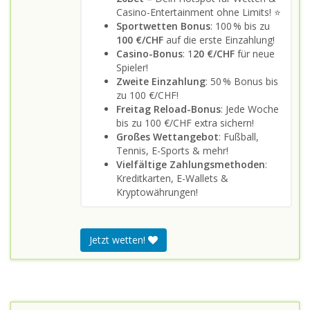
Casino-Entertainment ohne Limits! ⭐
Sportwetten Bonus
: 100 % bis zu
100 €/CHF
auf die erste Einzahlung!
Casino-Bonus
: 1
20 €/CHF
für neue
Spieler!
Zweite Einzahlung
: 50 % Bonus bis
zu 100 €/CHF!
Freitag Reload-Bonus
: Jede Woche
bis zu 100 €/CHF extra sichern!
Großes Wettangebot
: Fußball,
Tennis, E-Sports & mehr!
Vielfältige Zahlungsmethoden
:
Kreditkarten, E-Wallets &
Kryptowährungen!
Jetzt wetten!