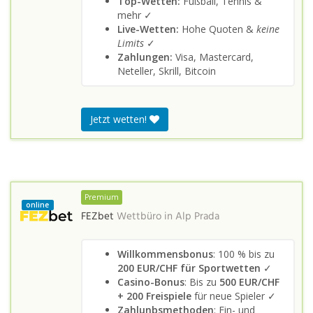
Top-Wetten:
Fußball, Tennis &
mehr ✓
Live-Wetten:
Hohe Quoten &
keine
Limits
✓
Zahlungen:
Visa, Mastercard,
Neteller, Skrill, Bitcoin
Jetzt wetten!
Premium
online
FEZbet
Wettbüro in
Alp Prada
Willkommensbonus
: 100 % bis zu
200 EUR/CHF für Sportwetten
✓
Casino-Bonus
: Bis zu
500 EUR/CHF
+ 200 Freispiele
für neue Spieler ✓
Zahlunbsmethoden
: Ein- und