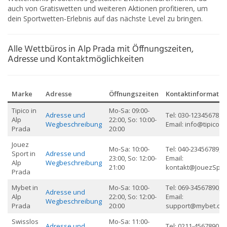
auch von Gratiswetten und weiteren Aktionen profitieren, um
dein Sportwetten-Erlebnis auf das nächste Level zu bringen.
Alle Wettbüros in Alp Prada mit Öffnungszeiten,
Adresse und Kontaktmöglichkeiten
Marke
Adresse
Öffnungszeiten
Kontaktinformatio
Tipico in
Mo-Sa: 09:00-
Adresse und
Tel: 030-12345678,
Alp
22:00, So: 10:00-
Wegbeschreibung
Email: info@tipico.c
Prada
20:00
Jouez
Mo-Sa: 10:00-
Tel: 040-23456789,
Sport in
Adresse und
23:00, So: 12:00-
Email:
Alp
Wegbeschreibung
21:00
kontakt@JouezSpor
Prada
Mybet in
Mo-Sa: 10:00-
Tel: 069-34567890,
Adresse und
Alp
22:00, So: 12:00-
Email:
Wegbeschreibung
Prada
20:00
support@mybet.ch
Swisslos
Mo-Sa: 11:00-
Adresse und
Tel: 0211-45678901,