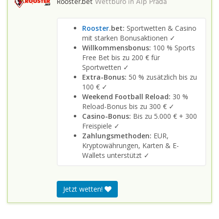
Rooster.bet
Wettbüro in
Alp Prada
Rooster
.bet:
Sportwetten & Casino
mit starken Bonusaktionen ✓
Willkommensbonus:
100 % Sports
Free Bet bis zu 200 € für
Sportwetten ✓
Extra-Bonus:
50 % zusätzlich bis zu
100 € ✓
Weekend Football Reload:
30 %
Reload-Bonus bis zu 300 € ✓
Casino-Bonus:
Bis zu 5.000 € + 300
Freispiele ✓
Zahlungsmethoden:
EUR,
Kryptowährungen, Karten & E-
Wallets unterstützt ✓
Jetzt wetten!