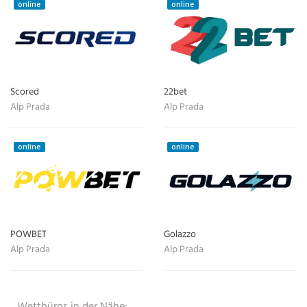
online
online
Scored
22bet
Alp Prada
Alp Prada
online
online
POWBET
Golazzo
Alp Prada
Alp Prada
Wettbüros in der Nähe: