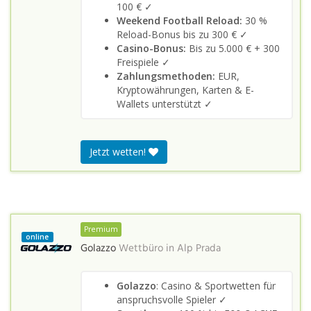
100 € ✓
Weekend Football Reload:
30 %
Reload-Bonus bis zu 300 € ✓
Casino-Bonus:
Bis zu 5.000 € + 300
Freispiele ✓
Zahlungsmethoden:
EUR,
Kryptowährungen, Karten & E-
Wallets unterstützt ✓
Jetzt wetten!
Premium
online
Golazzo
Wettbüro in
Alp Prada
Golazzo
: Casino & Sportwetten für
anspruchsvolle Spieler ✓