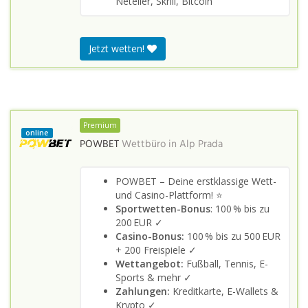
Neteller, Skrill, Bitcoin
Jetzt wetten!
Premium
online
POWBET
Wettbüro in
Alp Prada
POWBET – Deine erstklassige Wett-
und Casino-Plattform! ⭐
Sportwetten-Bonus
: 100 % bis zu
200 EUR ✓
Casino-Bonus:
100 % bis zu 500 EUR
+ 200 Freispiele ✓
Wettangebot:
Fußball, Tennis, E-
Sports & mehr ✓
Zahlungen:
Kreditkarte, E-Wallets &
Krypto ✓