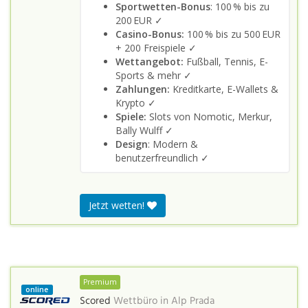
Sportwetten-Bonus
: 100 % bis zu
200 EUR ✓
Casino-Bonus:
100 % bis zu 500 EUR
+ 200 Freispiele ✓
Wettangebot:
Fußball, Tennis, E-
Sports & mehr ✓
Zahlungen:
Kreditkarte, E-Wallets &
Krypto ✓
Spiele:
Slots von Nomotic, Merkur,
Bally Wulff ✓
Design
: Modern &
benutzerfreundlich ✓
Jetzt wetten!
Premium
online
Scored
Wettbüro in
Alp Prada