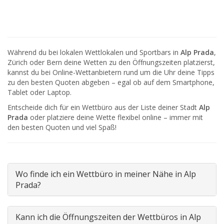
Während du bei lokalen Wettlokalen und Sportbars in
Alp Prada
,
Zürich oder Bern deine Wetten zu den Öffnungszeiten platzierst,
kannst du bei Online-Wettanbietern rund um die Uhr deine Tipps
zu den besten Quoten abgeben – egal ob auf dem Smartphone,
Tablet oder Laptop.
Entscheide dich für ein Wettbüro aus der Liste deiner Stadt
Alp
Prada
oder platziere deine Wette flexibel online – immer mit
den besten Quoten und viel Spaß!
Wo finde ich ein Wettbüro in meiner Nähe in Alp
Prada?
Kann ich die Öffnungszeiten der Wettbüros in Alp