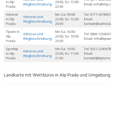
in Alp
24:00, So: 13:00-
Wegbeschreibung
Email: info@xtip.ch
Prada
22:00
Admiral
Mo-Sa: 09:00-
Tel: 0711-56789012,
Adresse und
in Alp
22:00, So: 12:00-
Email:
Wegbeschreibung
Prada
20:00
kontakt@admiral.ch
Tipwin in
Mo-Sa: 10:00-
Adresse und
Tel: 0800-1234567,
Alp
23:00, So: 10:00-
Wegbeschreibung
Email: info@tipwin.c
Prada
23:00
Sporttip
Mo-Sa: 10:00-
Tel: 0221-2345678,
Adresse und
in Alp
22:00, So: 11:00-
Email:
Wegbeschreibung
Prada
21:00
kontakt@tiptorro.ch
Landkarte mit Wettbüros in Alp Prada und Umgebung