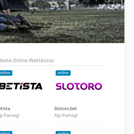
Beste Online Wettbüros:
online
online
tista
Slotoro.bet
lp Parnegl
Alp Parnegl
online
online