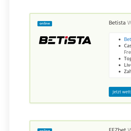
Betista
W
online
Bet
Cas
Fre
To
Liv
Za
Jetzt wet
FEZbet
W
online