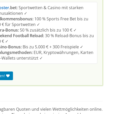
oster
.bet:
Sportwetten & Casino mit starken
nusaktionen ✓
llkommensbonus:
100 % Sports Free Bet bis zu
 € für Sportwetten ✓
tra-Bonus:
50 % zusätzlich bis zu 100 € ✓
ekend Football Reload:
30 % Reload-Bonus bis zu
0 € ✓
sino-Bonus:
Bis zu 5.000 € + 300 Freispiele ✓
hlungsmethoden:
EUR, Kryptowährungen, Karten
-Wallets unterstützt ✓
ten!
lagbaren Quoten und vielen Wettmöglichkeiten online.