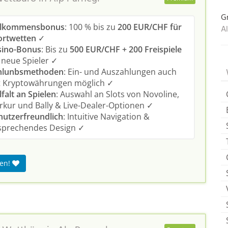
G
llkommensbonus
: 100 % bis zu
200 EUR/CHF für
A
ortwetten
✓
sino-Bonus
: Bis zu
500 EUR/CHF + 200 Freispiele
 neue Spieler ✓
hlunbsmethoden
: Ein- und Auszahlungen auch
t Kryptowährungen möglich ✓
lfalt an Spielen
: Auswahl an Slots von Novoline,
kur und Bally & Live-Dealer-Optionen ✓
nutzerfreundlich
: Intuitive Navigation &
sprechendes Design ✓
ten!