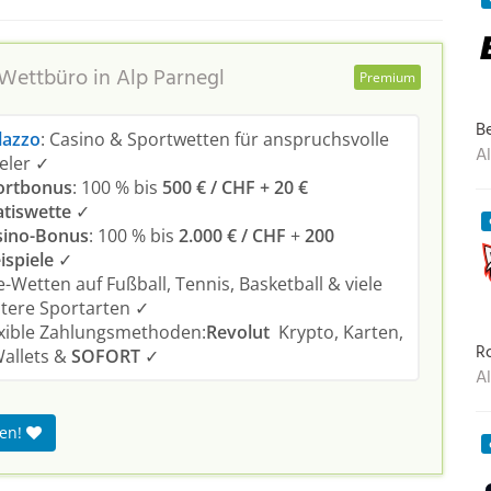
Wettbüro in
Alp Parnegl
Premium
Be
lazzo
: Casino & Sportwetten für anspruchsvolle
A
eler ✓
ortbonus
: 100 % bis
500
€ / CHF +
20 €
atiswette
✓
sino-Bonus
: 100 % bis
2.000
€ / CHF
+
200
ispiele
✓
e-Wetten auf Fußball, Tennis, Basketball & viele
tere Sportarten ✓
exible Zahlungsmethoden:
Revolut
Krypto, Karten,
R
Wallets &
SOFORT
✓
A
ten!