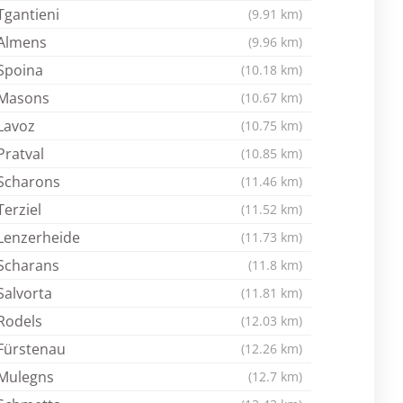
Tgantieni
(9.91 km)
Almens
(9.96 km)
Spoina
(10.18 km)
Masons
(10.67 km)
Lavoz
(10.75 km)
Pratval
(10.85 km)
Scharons
(11.46 km)
Terziel
(11.52 km)
Lenzerheide
(11.73 km)
Scharans
(11.8 km)
Salvorta
(11.81 km)
Rodels
(12.03 km)
Fürstenau
(12.26 km)
Mulegns
(12.7 km)