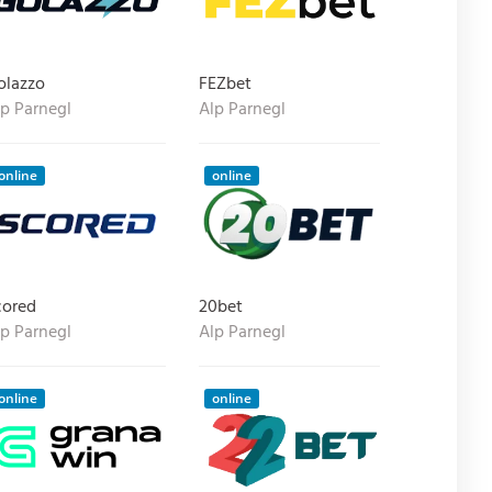
olazzo
FEZbet
lp Parnegl
Alp Parnegl
online
online
cored
20bet
lp Parnegl
Alp Parnegl
online
online