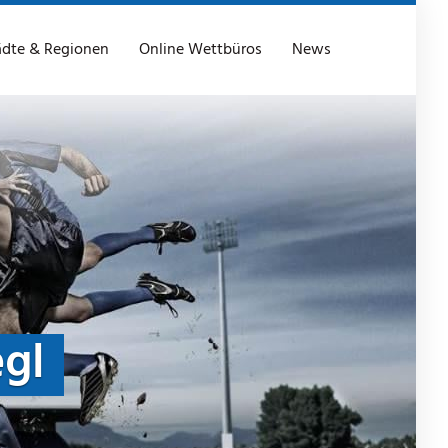
ädte & Regionen
Online Wettbüros
News
gl