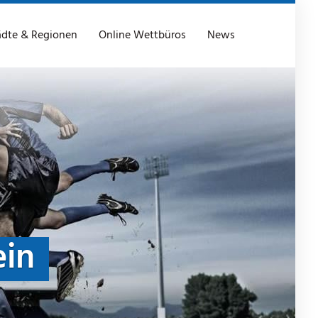
ädte & Regionen
Online Wettbüros
News
ein