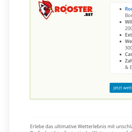
Ro
Bo
Wi
200
Ex
We
30
Ca
Za
& E
Jetzt wet
Erlebe das ultimative Wetterlebnis mit unsch