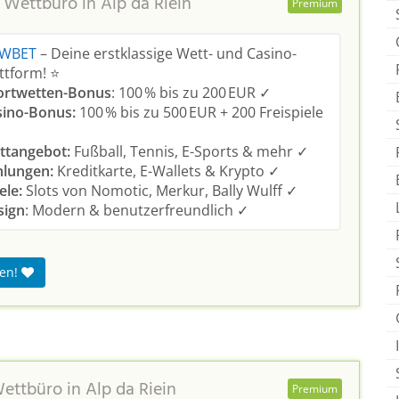
Wettbüro in
Alp da Riein
Premium
WBET
– Deine erstklassige Wett- und Casino-
ttform! ⭐
ortwetten-Bonus
: 100 % bis zu 200 EUR ✓
sino-Bonus:
100 % bis zu 500 EUR + 200 Freispiele
ttangebot:
Fußball, Tennis, E-Sports & mehr ✓
hlungen:
Kreditkarte, E-Wallets & Krypto ✓
ele:
Slots von Nomotic, Merkur, Bally Wulff ✓
sign
: Modern & benutzerfreundlich ✓
ten!
ettbüro in
Alp da Riein
Premium