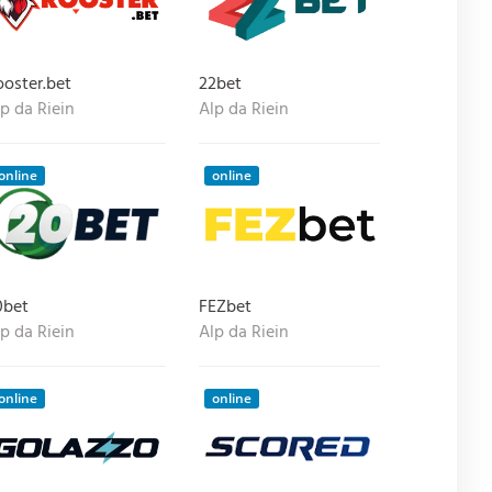
ooster.bet
22bet
p da Riein
Alp da Riein
online
online
0bet
FEZbet
p da Riein
Alp da Riein
online
online