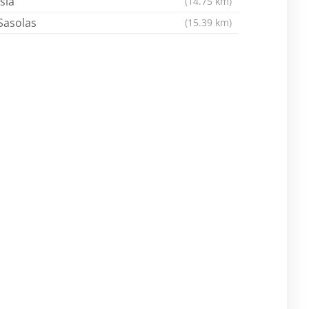
Isla
(14.75 km)
Sasolas
(15.39 km)