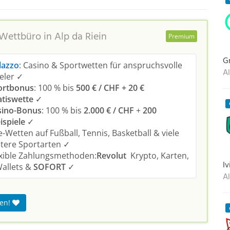
Wettbüro in
Alp da Riein
Premium
G
lazzo
: Casino & Sportwetten für anspruchsvolle
Al
eler ✓
ortbonus
: 100 % bis
500
€ / CHF +
20 €
atiswette
✓
sino-Bonus
: 100 % bis
2.000
€ / CHF
+
200
ispiele
✓
e-Wetten auf Fußball, Tennis, Basketball & viele
tere Sportarten ✓
exible Zahlungsmethoden:
Revolut
Krypto, Karten,
Iv
Wallets &
SOFORT
✓
Al
ten!