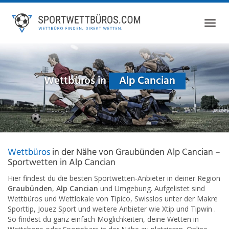
Skip
to
Toggl
main
navig
content
Wettbüros in
Alp Cancian
Wettbüros
in der Nähe von Graubünden Alp Cancian –
Sportwetten in Alp Cancian
Hier findest du die besten Sportwetten-Anbieter in deiner Region
Graubünden
,
Alp Cancian
und Umgebung. Aufgelistet sind
Wettbüros und Wettlokale von Tipico, Swisslos unter der Makre
Sporttip, Jouez Sport und weitere Anbieter wie Xtip und Tipwin .
So findest du ganz einfach Möglichkeiten, deine Wetten in