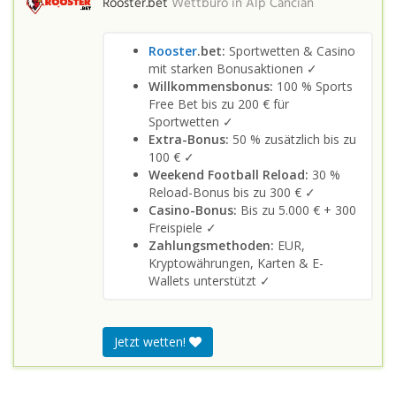
Rooster.bet
Wettbüro in
Alp Cancian
Rooster
.bet:
Sportwetten & Casino
mit starken Bonusaktionen ✓
Willkommensbonus:
100 % Sports
Free Bet bis zu 200 € für
Sportwetten ✓
Extra-Bonus:
50 % zusätzlich bis zu
100 € ✓
Weekend Football Reload:
30 %
Reload-Bonus bis zu 300 € ✓
Casino-Bonus:
Bis zu 5.000 € + 300
Freispiele ✓
Zahlungsmethoden:
EUR,
Kryptowährungen, Karten & E-
Wallets unterstützt ✓
Jetzt wetten!