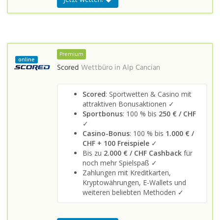
Premium
online
Scored
Wettbüro in
Alp Cancian
Scored
: Sportwetten & Casino mit
attraktiven Bonusaktionen ✓
Sportbonus
: 100 % bis
250 € / CHF
✓
Casino-Bonus
: 100 % bis
1.000 € /
CHF + 100 Freispiele
✓
Bis zu
2.000 € / CHF Cashback
für
noch mehr Spielspaß ✓
Zahlungen mit Kreditkarten,
Kryptowährungen, E-Wallets und
weiteren beliebten Methoden ✓