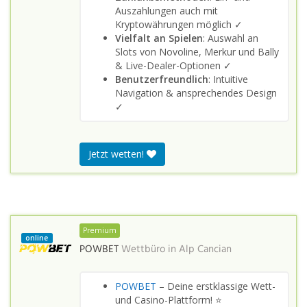
Auszahlungen auch mit
Kryptowährungen möglich ✓
Vielfalt an Spielen
: Auswahl an
Slots von Novoline, Merkur und Bally
& Live-Dealer-Optionen ✓
Benutzerfreundlich
: Intuitive
Navigation & ansprechendes Design
✓
Jetzt wetten!
Premium
online
POWBET
Wettbüro in
Alp Cancian
POWBET
– Deine erstklassige Wett-
und Casino-Plattform! ⭐