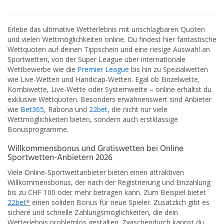
Erlebe das ultimative Wetterlebnis mit unschlagbaren Quoten
und vielen Wettmöglichkeiten online. Du findest hier fantastische
Wettquoten auf deinen Tippschein und eine riesige Auswahl an
Sportwetten, von der Super League über internationale
Wettbewerbe wie die
Premier League
bis hin zu Spezialwetten
wie Live-Wetten und Handicap-Wetten. Egal ob Einzelwette,
Kombiwette, Live-Wette oder Systemwette – online erhältst du
exklusive Wettquoten. Besonders erwähnenswert sind Anbieter
wie
Bet365
, Rabona und
22bet
, die nicht nur viele
Wettmöglichkeiten bieten, sondern auch erstklassige
Bonusprogramme.
Willkommensbonus und Gratiswetten bei Online
Sportwetten-Anbietern 2026
Viele Online-Sportwettanbieter bieten einen attraktiven
Willkommensbonus, der nach der Registrierung und Einzahlung
bis zu CHF 100 oder mehr betragen kann. Zum Beispiel bietet
22bet
*
einen soliden Bonus für neue Spieler. Zusätzlich gibt es
sichere und schnelle Zahlungsmöglichkeiten, die dein
Wetterlebnis problemlos gestalten. Zwischendurch kannst du