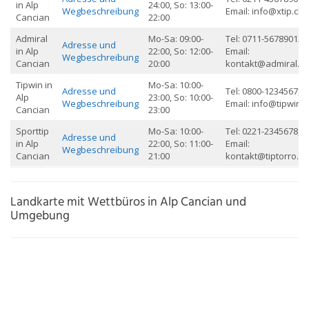
in Alp
24:00, So: 13:00-
Wegbeschreibung
Email: info@xtip.ch
Cancian
22:00
Admiral
Mo-Sa: 09:00-
Tel: 0711-56789012,
Adresse und
in Alp
22:00, So: 12:00-
Email:
Wegbeschreibung
Cancian
20:00
kontakt@admiral.ch
Tipwin in
Mo-Sa: 10:00-
Adresse und
Tel: 0800-1234567,
Alp
23:00, So: 10:00-
Wegbeschreibung
Email: info@tipwin.c
Cancian
23:00
Sporttip
Mo-Sa: 10:00-
Tel: 0221-2345678,
Adresse und
in Alp
22:00, So: 11:00-
Email:
Wegbeschreibung
Cancian
21:00
kontakt@tiptorro.ch
Landkarte mit Wettbüros in Alp Cancian und
Umgebung