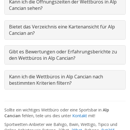
Kann ich die Öffnungszeiten der Wettbüros in Alp
Cancian sehen?
Bietet das Verzeichnis eine Kartenansicht für Alp
Cancian an?
Gibt es Bewertungen oder Erfahrungsberichte zu
den Wettbüros in Alp Cancian?
Kann ich die Wettbüros in Alp Cancian nach
bestimmten Kriterien filtern?
Sollte ein wichtiges Wettbüro oder eine Sportsbar in
Alp
Cancian
fehlen, teile uns dies unter
Kontakt
mit!
Sportwetten-Anbieter wie Bahigo, Bwin, Wettigo, Tipico und