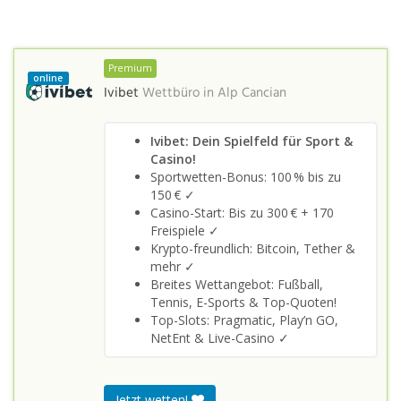
Premium
online
Ivibet
Wettbüro in
Alp Cancian
Ivibet: Dein Spielfeld für Sport &
Casino!
Sportwetten-Bonus: 100 % bis zu
150 € ✓
Casino-Start: Bis zu 300 € + 170
Freispiele ✓
Krypto-freundlich: Bitcoin, Tether &
mehr ✓
Breites Wettangebot: Fußball,
Tennis, E-Sports & Top-Quoten!
Top-Slots: Pragmatic, Play’n GO,
NetEnt & Live-Casino ✓
Jetzt wetten!