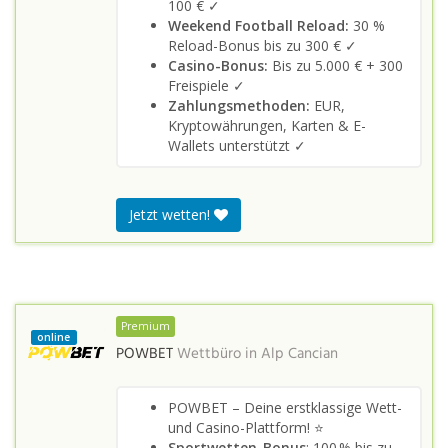
100 € ✓
Weekend Football Reload:
30 %
Reload-Bonus bis zu 300 € ✓
Casino-Bonus:
Bis zu 5.000 € + 300
Freispiele ✓
Zahlungsmethoden:
EUR,
Kryptowährungen, Karten & E-
Wallets unterstützt ✓
Jetzt wetten!
Premium
online
POWBET
Wettbüro in
Alp Cancian
POWBET – Deine erstklassige Wett-
und Casino-Plattform! ⭐
Sportwetten-Bonus
: 100 % bis zu