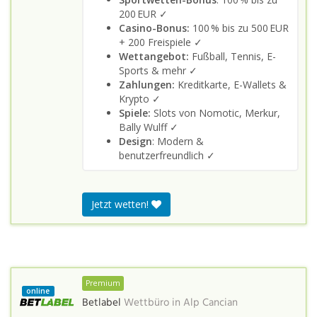
200 EUR ✓
Casino-Bonus:
100 % bis zu 500 EUR
+ 200 Freispiele ✓
Wettangebot:
Fußball, Tennis, E-
Sports & mehr ✓
Zahlungen:
Kreditkarte, E-Wallets &
Krypto ✓
Spiele:
Slots von Nomotic, Merkur,
Bally Wulff ✓
Design
: Modern &
benutzerfreundlich ✓
Jetzt wetten!
Premium
online
Betlabel
Wettbüro in
Alp Cancian