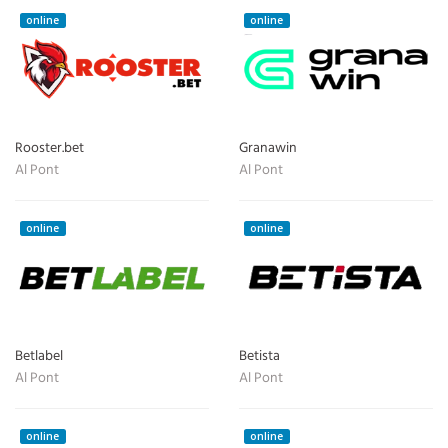
online
online
Rooster.bet
Granawin
Al Pont
Al Pont
online
online
Betlabel
Betista
Al Pont
Al Pont
online
online