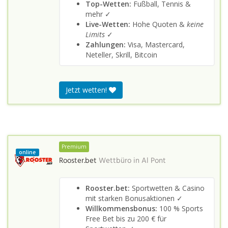
Top-Wetten:
Fußball, Tennis &
mehr ✓
Live-Wetten:
Hohe Quoten &
keine
Limits
✓
Zahlungen:
Visa, Mastercard,
Neteller, Skrill, Bitcoin
Jetzt wetten!
Premium
online
Rooster.bet
Wettbüro in
Al Pont
Rooster.bet:
Sportwetten & Casino
mit starken Bonusaktionen ✓
Willkommensbonus:
100 % Sports
Free Bet bis zu 200 € für