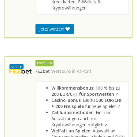
Kreditkarten, E-Wallets &
Kryptowährungen!
Jetzt wetten!
Premium
online
FEZbet
Wettbüro in
Al Pont
Willkommensbonus
: 100 % bis zu
200 EUR/CHF für Sportwetten
✓
Casino-Bonus
: Bis zu
500 EUR/CHF
+ 200 Freispiele
für neue Spieler ✓
Zahlunbsmethoden
: Ein- und
Auszahlungen auch mit
Kryptowährungen möglich ✓
Vielfalt an Spielen
: Auswahl an
Slots von Novoline, Merkur und Bally