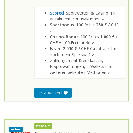
Scored
: Sportwetten & Casino mit
attraktiven Bonusaktionen ✓
Sportbonus
: 100 % bis
250 € / CHF
✓
Casino-Bonus
: 100 % bis
1.000 € /
CHF + 100 Freispiele
✓
Bis zu
2.000 € / CHF Cashback
für
noch mehr Spielspaß ✓
Zahlungen mit Kreditkarten,
Kryptowährungen, E-Wallets und
weiteren beliebten Methoden ✓
Jetzt wetten!
Premium
online