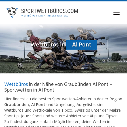
Skip
to
Toggl
main
navig
content
Wettbüros in
Al Pont
Wettbüros
in der Nähe von Graubünden Al Pont –
Sportwetten in Al Pont
Hier findest du die besten Sportwetten-Anbieter in deiner Region
Graubünden
,
Al Pont
und Umgebung. Aufgelistet sind
Wettbüros und Wettlokale von Tipico, Swisslos unter der Makre
Sporttip, Jouez Sport und weitere Anbieter wie Xtip und Tipwin .
So findest du ganz einfach Möglichkeiten, deine Wetten in