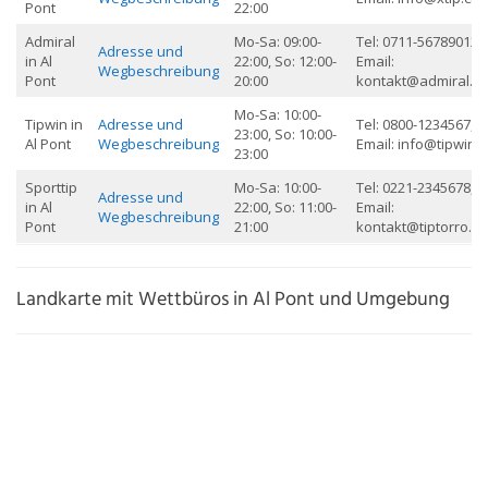
Pont
22:00
Admiral
Mo-Sa: 09:00-
Tel: 0711-56789012,
Adresse und
in Al
22:00, So: 12:00-
Email:
Wegbeschreibung
Pont
20:00
kontakt@admiral.ch
Mo-Sa: 10:00-
Tipwin in
Adresse und
Tel: 0800-1234567,
23:00, So: 10:00-
Al Pont
Wegbeschreibung
Email: info@tipwin.c
23:00
Sporttip
Mo-Sa: 10:00-
Tel: 0221-2345678,
Adresse und
in Al
22:00, So: 11:00-
Email:
Wegbeschreibung
Pont
21:00
kontakt@tiptorro.ch
Landkarte mit Wettbüros in Al Pont und Umgebung