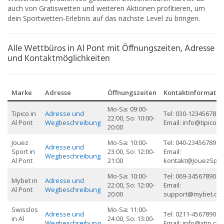
auch von Gratiswetten und weiteren Aktionen profitieren, um
dein Sportwetten-Erlebnis auf das nächste Level zu bringen.
Alle Wettbüros in Al Pont mit Öffnungszeiten, Adresse
und Kontaktmöglichkeiten
Marke
Adresse
Öffnungszeiten
Kontaktinformatio
Mo-Sa: 09:00-
Tipico in
Adresse und
Tel: 030-12345678,
22:00, So: 10:00-
Al Pont
Wegbeschreibung
Email: info@tipico.c
20:00
Jouez
Mo-Sa: 10:00-
Tel: 040-23456789,
Adresse und
Sport in
23:00, So: 12:00-
Email:
Wegbeschreibung
Al Pont
21:00
kontakt@JouezSpor
Mo-Sa: 10:00-
Tel: 069-34567890,
Mybet in
Adresse und
22:00, So: 12:00-
Email:
Al Pont
Wegbeschreibung
20:00
support@mybet.ch
Swisslos
Mo-Sa: 11:00-
Adresse und
Tel: 0211-45678901,
in Al
24:00, So: 13:00-
Wegbeschreibung
Email: info@xtip.ch