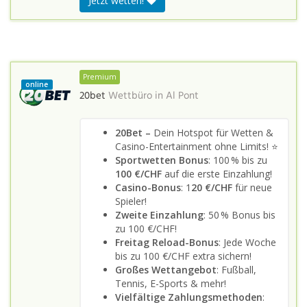
Jetzt wetten!
Premium
online
20bet
Wettbüro in
Al Pont
20Bet –
Dein Hotspot für Wetten &
Casino-Entertainment ohne Limits! ⭐
Sportwetten Bonus
: 100 % bis zu
100 €/CHF
auf die erste Einzahlung!
Casino-Bonus
: 1
20 €/CHF
für neue
Spieler!
Zweite Einzahlung
: 50 % Bonus bis
zu 100 €/CHF!
Freitag Reload-Bonus
: Jede Woche
bis zu 100 €/CHF extra sichern!
Großes Wettangebot
: Fußball,
Tennis, E-Sports & mehr!
Vielfältige Zahlungsmethoden
: