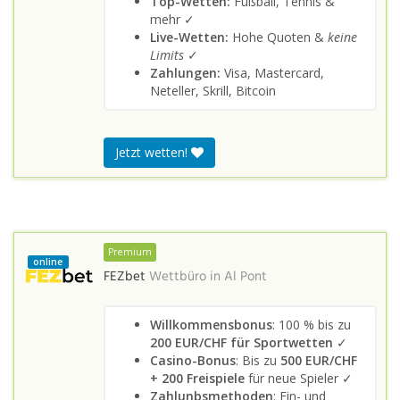
Top-Wetten:
Fußball, Tennis &
mehr ✓
Live-Wetten:
Hohe Quoten &
keine
Limits
✓
Zahlungen:
Visa, Mastercard,
Neteller, Skrill, Bitcoin
Jetzt wetten!
Premium
online
FEZbet
Wettbüro in
Al Pont
Willkommensbonus
: 100 % bis zu
200 EUR/CHF für Sportwetten
✓
Casino-Bonus
: Bis zu
500 EUR/CHF
+ 200 Freispiele
für neue Spieler ✓
Zahlunbsmethoden
: Ein- und