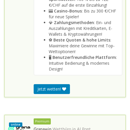
€/CHF auf die erste Einzahlung!
🎰
Casino-Bonus
: Bis zu 300 €/CHF
für neue Spieler!
💎
Zahlungsmethoden
: Ein- und
Auszahlungen mit Kreditkarten, E-
Wallets & Kryptowährungen!
⚽
Beste Quoten & hohe Limits
:
Maximiere deine Gewinne mit Top-
Wettoptionen!
🖥️
Benutzerfreundliche Plattform
:
Intuitive Bedienung & modernes
Design!
Jetzt wetten!
Premium
online
Granawin
Wettbüro in
Al Pont