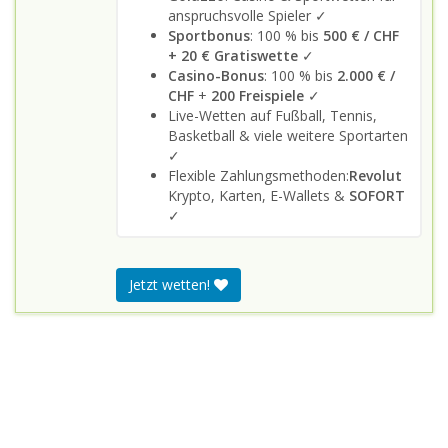
anspruchsvolle Spieler ✓
Sportbonus
: 100 % bis
500
€ / CHF
+
20 € Gratiswette
✓
Casino-Bonus
: 100 % bis
2.000
€ /
CHF
+
200 Freispiele
✓
Live-Wetten auf Fußball, Tennis,
Basketball & viele weitere Sportarten
✓
Flexible Zahlungsmethoden:
Revolut
Krypto, Karten, E-Wallets &
SOFORT
✓
Jetzt wetten!