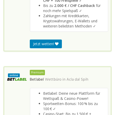
CHF + 100 Freispiele
✓
Bis zu
2.000 € / CHF Cashback
für
noch mehr Spielspaß ✓
Zahlungen mit Kreditkarten,
Kryptowährungen, E-Wallets und
weiteren beliebten Methoden ✓
Jetzt wetten!
Premium
online
Betlabel
Wettbüro in
Acla dal Spih
Betlabel: Deine neue Plattform für
Wettspaß & Casino-Power!
Sportwetten-Bonus: 100 % bis zu
100 € ✓
Casino-Start: Bis zu 1.500 € +