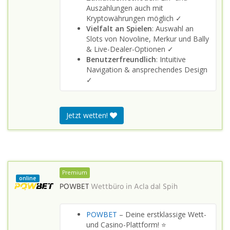
Auszahlungen auch mit
Kryptowährungen möglich ✓
Vielfalt an Spielen
: Auswahl an
Slots von Novoline, Merkur und Bally
& Live-Dealer-Optionen ✓
Benutzerfreundlich
: Intuitive
Navigation & ansprechendes Design
✓
Jetzt wetten!
Premium
online
POWBET
Wettbüro in
Acla dal Spih
POWBET
– Deine erstklassige Wett-
und Casino-Plattform! ⭐