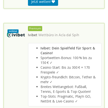
Jetzt wetten!
Premium
online
Ivibet
Wettbüro in
Acla dal Spih
Ivibet: Dein Spielfeld für Sport &
Casino!
Sportwetten-Bonus: 100 % bis zu
150 € ✓
Casino-Start: Bis zu 300 € + 170
Freispiele ✓
Krypto-freundlich: Bitcoin, Tether &
mehr ✓
Breites Wettangebot: Fußball,
Tennis, E-Sports & Top-Quoten!
Top-Slots: Pragmatic, Play’n GO,
NetEnt & Live-Casino ✓