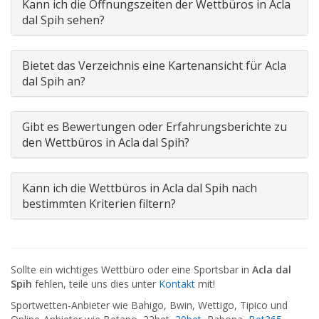
Kann ich die Öffnungszeiten der Wettbüros in Acla
dal Spih sehen?
Bietet das Verzeichnis eine Kartenansicht für Acla
dal Spih an?
Gibt es Bewertungen oder Erfahrungsberichte zu
den Wettbüros in Acla dal Spih?
Kann ich die Wettbüros in Acla dal Spih nach
bestimmten Kriterien filtern?
Sollte ein wichtiges Wettbüro oder eine Sportsbar in
Acla dal
Spih
fehlen, teile uns dies unter
Kontakt
mit!
Sportwetten-Anbieter wie Bahigo, Bwin, Wettigo, Tipico und