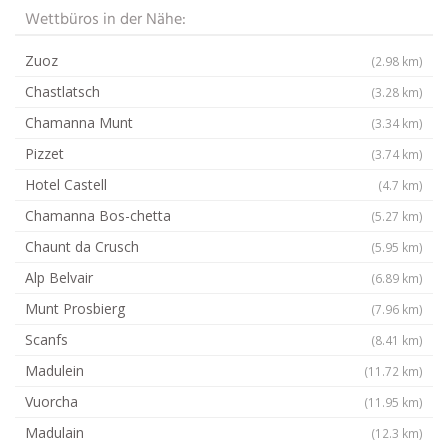
Wettbüros in der Nähe:
Zuoz
(2.98 km)
Chastlatsch
(3.28 km)
Chamanna Munt
(3.34 km)
Pizzet
(3.74 km)
Hotel Castell
(4.7 km)
Chamanna Bos-chetta
(5.27 km)
Chaunt da Crusch
(5.95 km)
Alp Belvair
(6.89 km)
Munt Prosbierg
(7.96 km)
Scanfs
(8.41 km)
Madulein
(11.72 km)
Vuorcha
(11.95 km)
Madulain
(12.3 km)