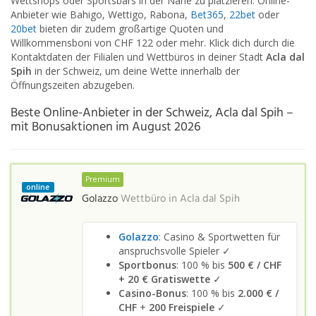
Wettshops oder Sportsbars in der Nähe zu platzieren. Online-
Anbieter wie Bahigo, Wettigo, Rabona,
Bet365
,
22bet
oder
20bet
bieten dir zudem großartige Quoten und
Willkommensboni von CHF 122 oder mehr. Klick dich durch die
Kontaktdaten der Filialen und Wettbüros in deiner Stadt
Acla dal
Spih
in der Schweiz, um deine Wette innerhalb der
Öffnungszeiten abzugeben.
Beste Online-Anbieter in der Schweiz, Acla dal Spih –
mit Bonusaktionen im August 2026
Premium
online
Golazzo
Wettbüro in
Acla dal Spih
Golazzo
: Casino & Sportwetten für
anspruchsvolle Spieler ✓
Sportbonus
: 100 % bis
500
€ / CHF
+
20 € Gratiswette
✓
Casino-Bonus
: 100 % bis
2.000
€ /
CHF
+
200 Freispiele
✓