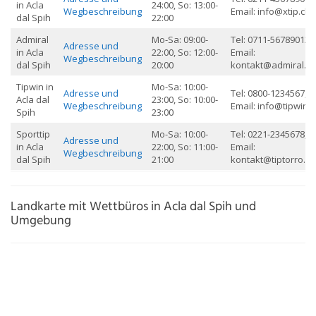
in Acla
24:00, So: 13:00-
Wegbeschreibung
Email: info@xtip.ch
dal Spih
22:00
Admiral
Mo-Sa: 09:00-
Tel: 0711-56789012,
Adresse und
in Acla
22:00, So: 12:00-
Email:
Wegbeschreibung
dal Spih
20:00
kontakt@admiral.ch
Tipwin in
Mo-Sa: 10:00-
Adresse und
Tel: 0800-1234567,
Acla dal
23:00, So: 10:00-
Wegbeschreibung
Email: info@tipwin.c
Spih
23:00
Sporttip
Mo-Sa: 10:00-
Tel: 0221-2345678,
Adresse und
in Acla
22:00, So: 11:00-
Email:
Wegbeschreibung
dal Spih
21:00
kontakt@tiptorro.ch
Landkarte mit Wettbüros in Acla dal Spih und
Umgebung