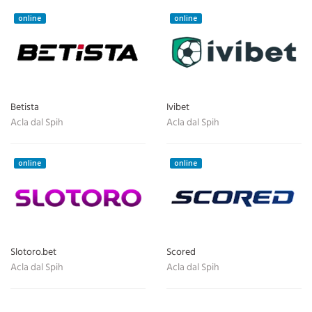
online
online
Betista
Ivibet
Acla dal Spih
Acla dal Spih
online
online
Slotoro.bet
Scored
Acla dal Spih
Acla dal Spih