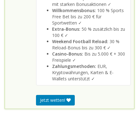
mit starken Bonusaktionen ✓
Willkommensbonus:
100 % Sports
Free Bet bis zu 200 € für
Sportwetten ✓
Extra-Bonus:
50 % zusätzlich bis zu
100 € ✓
Weekend Football Reload:
30 %
Reload-Bonus bis zu 300 € ✓
Casino-Bonus:
Bis zu 5.000 € + 300
Freispiele ✓
Zahlungsmethoden:
EUR,
Kryptowährungen, Karten & E-
Wallets unterstützt ✓
Jetzt wetten!