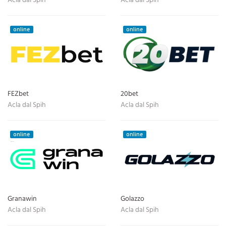
Acla dal Spih
Acla dal Spih
online
online
FEZbet
20bet
Acla dal Spih
Acla dal Spih
online
online
Granawin
Golazzo
Acla dal Spih
Acla dal Spih