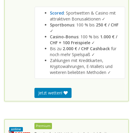
Scored
: Sportwetten & Casino mit
attraktiven Bonusaktionen ✓
Sportbonus
: 100 % bis
250 € / CHF
✓
Casino-Bonus
: 100 % bis
1.000 € /
CHF + 100 Freispiele
✓
Bis zu
2.000 € / CHF Cashback
für
noch mehr Spielspaß ✓
Zahlungen mit Kreditkarten,
Kryptowährungen, E-Wallets und
weiteren beliebten Methoden ✓
Jetzt wetten!
Premium
online