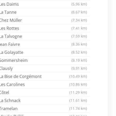
Les Daims
(5.96 km)
La Tanne
(6.67 km)
Chez Müller
(7.34 km)
Les Rottes
(7.41 km)
La Talvogne
(7.59 km)
Jean Faivre
(8.36 km)
La Golayatte
(8.52 km)
Sommersheim
(9.19 km)
Clausly
(9.91 km)
La Bise de Corgémont
(10.49 km)
Les Carolines
(10.86 km)
Côtel
(11.29 km)
La Schnack
(11.61 km)
Tramelan
(11.74 km)