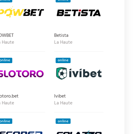
OWBET
Betista
a Haute
La Haute
online
online
otoro.bet
Ivibet
a Haute
La Haute
online
online