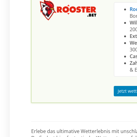
Ro
Bo
Wi
200
Ex
We
30
Ca
Za
& E
Jetzt wet
Erlebe das ultimative Wetterlebnis mit unsch