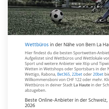
Wettbüros
in der Nähe von Bern La Ha
Hier findest du die besten Sportwetten-Anbie
Aufgelistet sind Wettbüros und Wettlokale von
Sport und weitere Anbieter wie Xtip und Tipwi
Wetten in Wettshops oder Sportsbars in der N
Wettigo, Rabona,
Bet365
,
22bet
oder
20bet
bi
Willkommensboni von CHF 122 oder mehr. Klick
Wettbüros in deiner Stadt
La Haute
in der Sc
abzugeben.
Beste Online-Anbieter in der Schweiz
2026