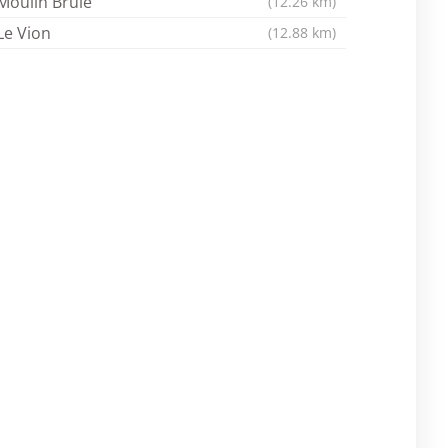
Moulin Brûlé
(12.26 km)
Le Vion
(12.88 km)