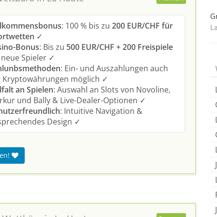
G
llkommensbonus
: 100 % bis zu
200 EUR/CHF für
L
ortwetten
✓
sino-Bonus
: Bis zu
500 EUR/CHF + 200 Freispiele
 neue Spieler ✓
hlunbsmethoden
: Ein- und Auszahlungen auch
t Kryptowährungen möglich ✓
lfalt an Spielen
: Auswahl an Slots von Novoline,
kur und Bally & Live-Dealer-Optionen ✓
nutzerfreundlich
: Intuitive Navigation &
sprechendes Design ✓
ten!