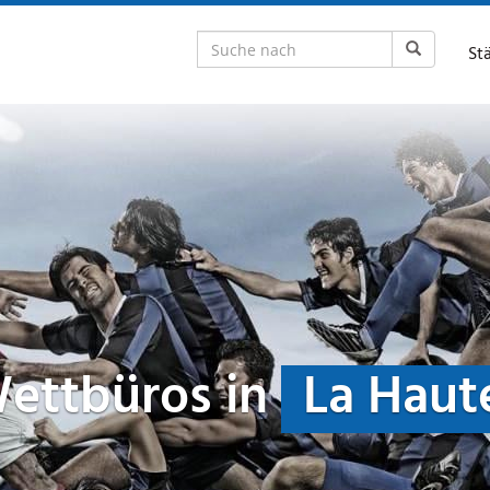
St
ettbüros in
La Haut