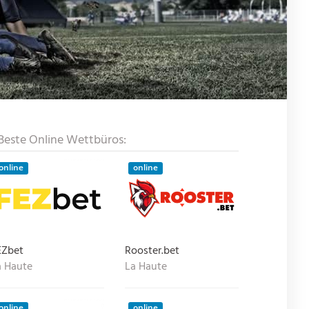
Beste Online Wettbüros:
online
online
EZbet
Rooster.bet
a Haute
La Haute
online
online