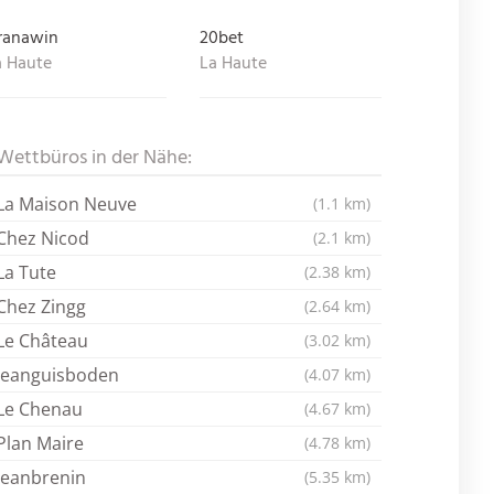
ranawin
20bet
a Haute
La Haute
Wettbüros in der Nähe:
La Maison Neuve
(1.1 km)
Chez Nicod
(2.1 km)
La Tute
(2.38 km)
Chez Zingg
(2.64 km)
Le Château
(3.02 km)
Jeanguisboden
(4.07 km)
Le Chenau
(4.67 km)
Plan Maire
(4.78 km)
Jeanbrenin
(5.35 km)