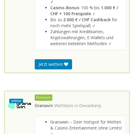
✓
Casino-Bonus
: 100 % bis
1.000 € /
CHF + 100 Freispiele
✓
Bis zu
2.000 € / CHF Cashback
für
noch mehr Spielspaß ✓
Zahlungen mit Kreditkarten,
Kryptowährungen, E-Wallets und
weiteren beliebten Methoden ✓
Jetzt wetten!
Premium
online
Granawin
Wettbüro in
Diesseberg
Granawin – Dein Hotspot für Wetten
& Casino-Entertainment ohne Limits!
⭐