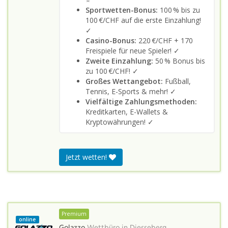
Sportwetten-Bonus:
100 % bis zu
100 €/CHF auf die erste Einzahlung!
✓
Casino-Bonus:
220 €/CHF + 170
Freispiele für neue Spieler! ✓
Zweite Einzahlung:
50 % Bonus bis
zu 100 €/CHF! ✓
Großes Wettangebot:
Fußball,
Tennis, E-Sports & mehr! ✓
Vielfältige Zahlungsmethoden:
Kreditkarten, E-Wallets &
Kryptowährungen! ✓
Jetzt wetten!
Premium
online
Golazzo
Wettbüro in
Diesseberg