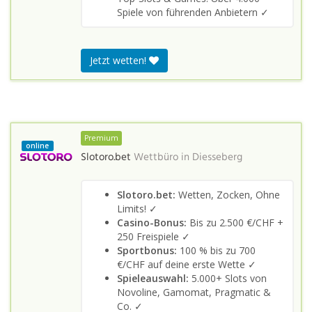
Spiele von führenden Anbietern ✓
Jetzt wetten!
Premium
online
Slotoro.bet
Wettbüro in
Diesseberg
Slotoro.bet:
Wetten, Zocken, Ohne
Limits! ✓
Casino-Bonus:
Bis zu 2.500 €/CHF +
250 Freispiele ✓
Sportbonus:
100 % bis zu 700
€/CHF auf deine erste Wette ✓
Spieleauswahl:
5.000+ Slots von
Novoline, Gamomat, Pragmatic &
Co. ✓