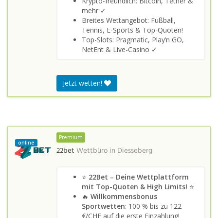
Krypto-freundlich: Bitcoin, Tether &
mehr ✓
Breites Wettangebot: Fußball,
Tennis, E-Sports & Top-Quoten!
Top-Slots: Pragmatic, Play’n GO,
NetEnt & Live-Casino ✓
Jetzt wetten!
Premium
online
22bet
Wettbüro in
Diesseberg
⭐
22Bet – Deine Wettplattform
mit Top-Quoten & High Limits!
⭐
🔥
Willkommensbonus
Sportwetten
: 100 % bis zu 122
€/CHF auf die erste Einzahlung!