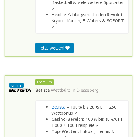
Basketball & viele weitere Sportarten
✓
Flexible Zahlungsmethoden:
Revolut
Krypto, Karten, E-Wallets &
SOFORT
✓
Jetzt wetten!
Premium
online
Betista
Wettbüro in
Diesseberg
Betista
– 100 % bis zu €/CHF 250
Wettbonus ✓
Casino-Bereich:
100 % bis zu €/CHF
1.000 + 100 Freispiele ✓
Top-Wetten:
Fußball, Tennis &