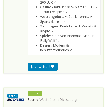
200 EUR ✓
Casino-Bonus:
100 % bis zu 500 EUR
+ 200 Freispiele ✓
Wettangebot:
Fußball, Tennis, E-
Sports & mehr ✓
Zahlungen:
Kreditkarte, E-Wallets &
Krypto ✓
Spiele:
Slots von Nomotic, Merkur,
Bally Wulff ✓
Design
: Modern &
benutzerfreundlich ✓
Jetzt wetten!
Premium
online
Scored
Wettbüro in
Diesseberg