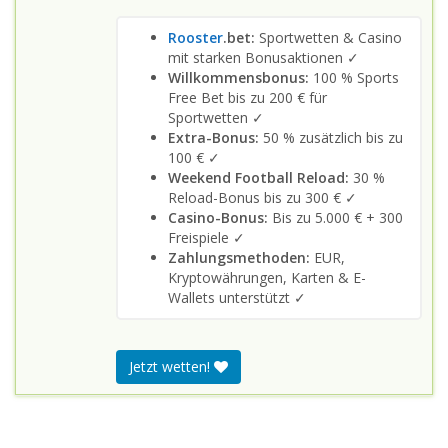
Rooster
.bet:
Sportwetten & Casino
mit starken Bonusaktionen ✓
Willkommensbonus:
100 % Sports
Free Bet bis zu 200 € für
Sportwetten ✓
Extra-Bonus:
50 % zusätzlich bis zu
100 € ✓
Weekend Football Reload:
30 %
Reload-Bonus bis zu 300 € ✓
Casino-Bonus:
Bis zu 5.000 € + 300
Freispiele ✓
Zahlungsmethoden:
EUR,
Kryptowährungen, Karten & E-
Wallets unterstützt ✓
Jetzt wetten!