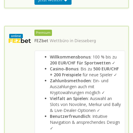
Premium
online
FEZbet
Wettbüro in
Diesseberg
Willkommensbonus
: 100 % bis zu
200 EUR/CHF für Sportwetten
✓
Casino-Bonus
: Bis zu
500 EUR/CHF
+ 200 Freispiele
für neue Spieler ✓
Zahlunbsmethoden
: Ein- und
Auszahlungen auch mit
Kryptowährungen möglich ✓
Vielfalt an Spielen
: Auswahl an
Slots von Novoline, Merkur und Bally
& Live-Dealer-Optionen ✓
Benutzerfreundlich
: Intuitive
Navigation & ansprechendes Design
✓