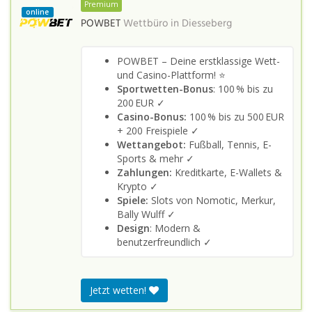
Premium
online
POWBET
Wettbüro in
Diesseberg
POWBET – Deine erstklassige Wett-
und Casino-Plattform! ⭐
Sportwetten-Bonus
: 100 % bis zu
200 EUR ✓
Casino-Bonus:
100 % bis zu 500 EUR
+ 200 Freispiele ✓
Wettangebot:
Fußball, Tennis, E-
Sports & mehr ✓
Zahlungen:
Kreditkarte, E-Wallets &
Krypto ✓
Spiele:
Slots von Nomotic, Merkur,
Bally Wulff ✓
Design
: Modern &
benutzerfreundlich ✓
Jetzt wetten!