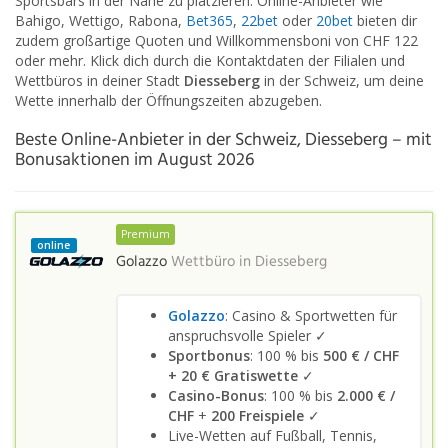
Sportsbars in der Nähe zu platzieren. Online-Anbieter wie
Bahigo, Wettigo, Rabona,
Bet365
,
22bet
oder
20bet
bieten dir
zudem großartige Quoten und Willkommensboni von CHF 122
oder mehr. Klick dich durch die Kontaktdaten der Filialen und
Wettbüros in deiner Stadt
Diesseberg
in der Schweiz, um deine
Wette innerhalb der Öffnungszeiten abzugeben.
Beste Online-Anbieter in der Schweiz, Diesseberg – mit
Bonusaktionen im August 2026
Premium
online
Golazzo
Wettbüro in
Diesseberg
Golazzo
: Casino & Sportwetten für
anspruchsvolle Spieler ✓
Sportbonus
: 100 % bis
500
€ / CHF
+
20 € Gratiswette
✓
Casino-Bonus
: 100 % bis
2.000
€ /
CHF
+
200 Freispiele
✓
Live-Wetten auf Fußball, Tennis,