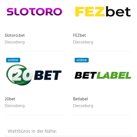
Slotoro.bet
FEZbet
Diesseberg
Diesseberg
online
online
20bet
Betlabel
Diesseberg
Diesseberg
Wettbüros in der Nähe: