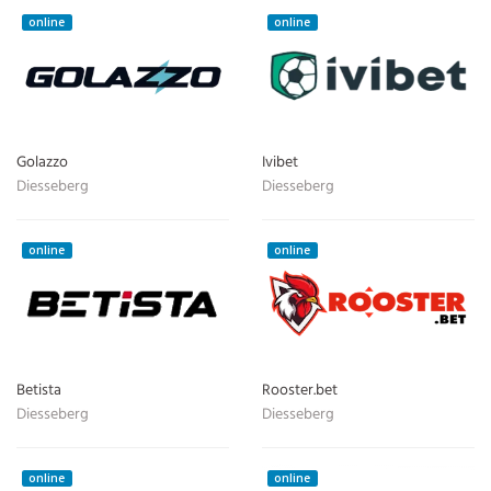
online
online
Golazzo
Ivibet
Diesseberg
Diesseberg
online
online
Betista
Rooster.bet
Diesseberg
Diesseberg
online
online