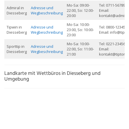
Mo-Sa: 09:00-
Tel: 0711-5678901
Admiral in
Adresse und
22:00, So: 12:00-
Email:
Diesseberg
Wegbeschreibung
20:00
kontakt@admiral
Mo-Sa: 10:00-
Tipwin in
Adresse und
Tel: 0800-1234567
23:00, So: 10:00-
Diesseberg
Wegbeschreibung
Email: info@tipwi
23:00
Mo-Sa: 10:00-
Tel: 0221-2345678
Sporttip in
Adresse und
22:00, So: 11:00-
Email:
Diesseberg
Wegbeschreibung
21:00
kontakt@tiptorro
Landkarte mit Wettbüros in Diesseberg und
Umgebung