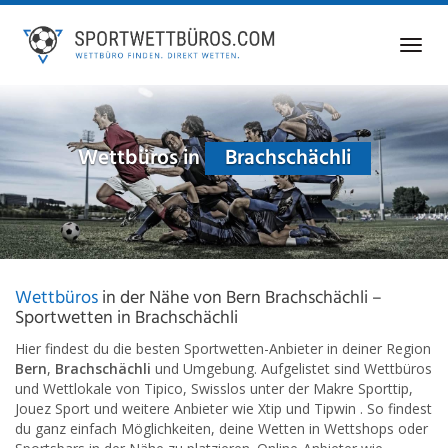
Skip
to
Toggl
main
navig
content
Wettbüros in
Brachschächli
Wettbüros
in der Nähe von Bern Brachschächli –
Sportwetten in Brachschächli
Hier findest du die besten Sportwetten-Anbieter in deiner Region
Bern
,
Brachschächli
und Umgebung. Aufgelistet sind Wettbüros
und Wettlokale von Tipico, Swisslos unter der Makre Sporttip,
Jouez Sport und weitere Anbieter wie Xtip und Tipwin . So findest
du ganz einfach Möglichkeiten, deine Wetten in Wettshops oder