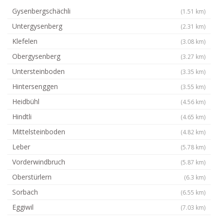
Gysenbergschächli
(1.51 km)
Untergysenberg
(2.31 km)
Klefelen
(3.08 km)
Obergysenberg
(3.27 km)
Untersteinboden
(3.35 km)
Hintersenggen
(3.55 km)
Heidbühl
(4.56 km)
Hindtli
(4.65 km)
Mittelsteinboden
(4.82 km)
Leber
(5.78 km)
Vorderwindbruch
(5.87 km)
Oberstürlern
(6.3 km)
Sorbach
(6.55 km)
Eggiwil
(7.03 km)