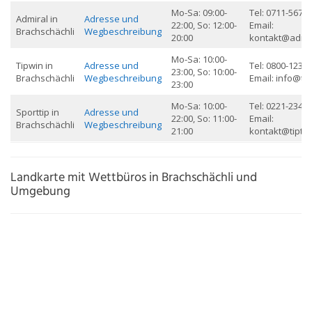
Mo-Sa: 09:00-
Tel: 0711-5678
Admiral in
Adresse und
22:00, So: 12:00-
Email:
Brachschächli
Wegbeschreibung
20:00
kontakt@admir
Mo-Sa: 10:00-
Tipwin in
Adresse und
Tel: 0800-12345
23:00, So: 10:00-
Brachschächli
Wegbeschreibung
Email: info@ti
23:00
Mo-Sa: 10:00-
Tel: 0221-23456
Sporttip in
Adresse und
22:00, So: 11:00-
Email:
Brachschächli
Wegbeschreibung
21:00
kontakt@tiptor
Landkarte mit Wettbüros in Brachschächli und
Umgebung