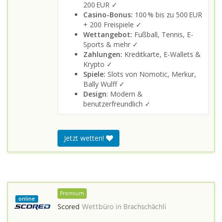
200 EUR ✓
Casino-Bonus:
100 % bis zu 500 EUR
+ 200 Freispiele ✓
Wettangebot:
Fußball, Tennis, E-
Sports & mehr ✓
Zahlungen:
Kreditkarte, E-Wallets &
Krypto ✓
Spiele:
Slots von Nomotic, Merkur,
Bally Wulff ✓
Design
: Modern &
benutzerfreundlich ✓
Jetzt wetten!
Premium
online
Scored
Wettbüro in
Brachschächli