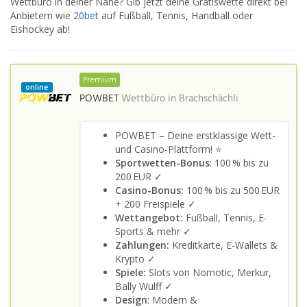
Wettbüro in deiner Nähe? Gib jetzt deine Gratiswette direkt bei
Anbietern wie
20bet
auf Fußball, Tennis, Handball oder
Eishockey ab!
Premium
online
POWBET
Wettbüro in
Brachschächli
POWBET – Deine erstklassige Wett-
und Casino-Plattform! ⭐
Sportwetten-Bonus
: 100 % bis zu
200 EUR ✓
Casino-Bonus:
100 % bis zu 500 EUR
+ 200 Freispiele ✓
Wettangebot:
Fußball, Tennis, E-
Sports & mehr ✓
Zahlungen:
Kreditkarte, E-Wallets &
Krypto ✓
Spiele:
Slots von Nomotic, Merkur,
Bally Wulff ✓
Design
: Modern &