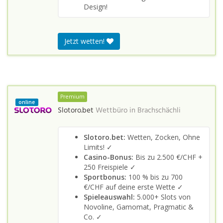
Design!
Jetzt wetten!
Premium
online
Slotoro.bet
Wettbüro in
Brachschächli
Slotoro.bet:
Wetten, Zocken, Ohne
Limits! ✓
Casino-Bonus:
Bis zu 2.500 €/CHF +
250 Freispiele ✓
Sportbonus:
100 % bis zu 700
€/CHF auf deine erste Wette ✓
Spieleauswahl:
5.000+ Slots von
Novoline, Gamomat, Pragmatic &
Co. ✓