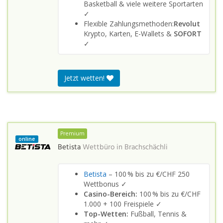
Basketball & viele weitere Sportarten
✓
Flexible Zahlungsmethoden:
Revolut
Krypto, Karten, E-Wallets &
SOFORT
✓
Jetzt wetten!
Premium
online
Betista
Wettbüro in
Brachschächli
Betista
– 100 % bis zu €/CHF 250
Wettbonus ✓
Casino-Bereich:
100 % bis zu €/CHF
1.000 + 100 Freispiele ✓
Top-Wetten:
Fußball, Tennis &