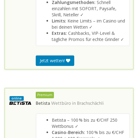
Zahlungsmethoden:
Schnell
einzahlen mit SOFORT, Paysafe,
Skrill, Neteller ✓
Limits:
Keine Limits – im Casino und
bei deinen Wetten ✓
Extras:
Cashbacks, VIP-Level &
tägliche Promos für echte Grinder ✓
Jetzt wetten!
Premium
online
Betista
Wettbüro in
Brachschächli
Betista – 100 % bis zu €/CHF 250
Wettbonus ✓
Casino-Bereich:
100 % bis zu €/CHF