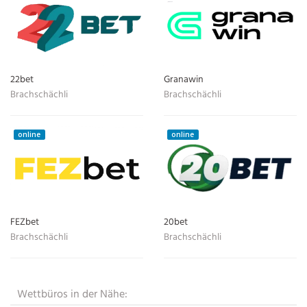
22bet
Granawin
Brachschächli
Brachschächli
online
online
FEZbet
20bet
Brachschächli
Brachschächli
Wettbüros in der Nähe: