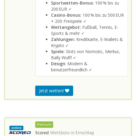
Sportwetten-Bonus
: 100 % bis zu
200 EUR ✓
Casino-Bonus:
100 % bis zu 500 EUR
+ 200 Freispiele ✓
Wettangebot:
Fußball, Tennis, E-
Sports & mehr ✓
Zahlungen:
Kreditkarte, E-Wallets &
Krypto ✓
Spiele:
Slots von Nomotic, Merkur,
Bally Wulff ✓
Design
: Modern &
benutzerfreundlich ✓
Jetzt wetten!
Premium
online
Scored
Wettbüro in
Einschlag