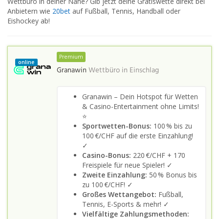
Wettbüro in deiner Nähe? Gib jetzt deine Gratiswette direkt bei
Anbietern wie
20bet
auf Fußball, Tennis, Handball oder
Eishockey ab!
Premium
online
Granawin
Wettbüro in
Einschlag
Granawin – Dein Hotspot für Wetten
& Casino-Entertainment ohne Limits!
⭐
Sportwetten-Bonus:
100 % bis zu
100 €/CHF auf die erste Einzahlung!
✓
Casino-Bonus:
220 €/CHF + 170
Freispiele für neue Spieler! ✓
Zweite Einzahlung:
50 % Bonus bis
zu 100 €/CHF! ✓
Großes Wettangebot:
Fußball,
Tennis, E-Sports & mehr! ✓
Vielfältige Zahlungsmethoden: