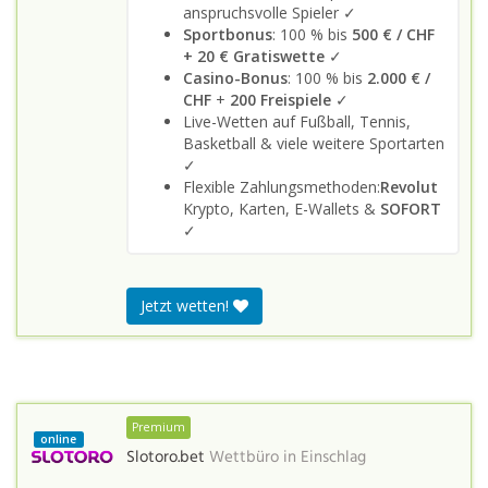
anspruchsvolle Spieler ✓
Sportbonus
: 100 % bis
500
€ / CHF
+
20 € Gratiswette
✓
Casino-Bonus
: 100 % bis
2.000
€ /
CHF
+
200 Freispiele
✓
Live-Wetten auf Fußball, Tennis,
Basketball & viele weitere Sportarten
✓
Flexible Zahlungsmethoden:
Revolut
Krypto, Karten, E-Wallets &
SOFORT
✓
Jetzt wetten!
Premium
online
Slotoro.bet
Wettbüro in
Einschlag