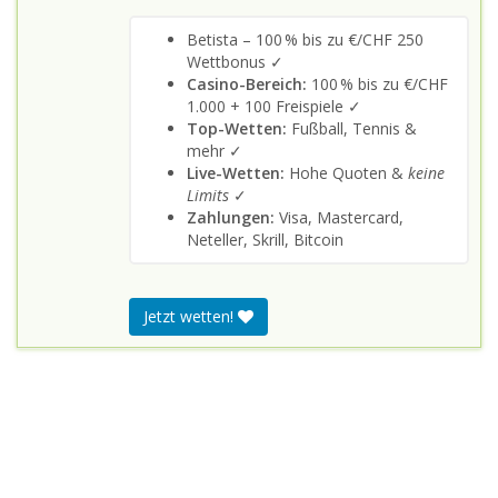
Betista – 100 % bis zu €/CHF 250
Wettbonus ✓
Casino-Bereich:
100 % bis zu €/CHF
1.000 + 100 Freispiele ✓
Top-Wetten:
Fußball, Tennis &
mehr ✓
Live-Wetten:
Hohe Quoten &
keine
Limits
✓
Zahlungen:
Visa, Mastercard,
Neteller, Skrill, Bitcoin
Jetzt wetten!