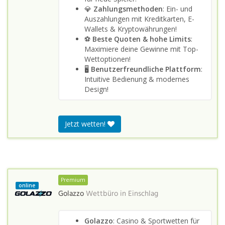
💎
Zahlungsmethoden
: Ein- und
Auszahlungen mit Kreditkarten, E-
Wallets & Kryptowährungen!
⚽
Beste Quoten & hohe Limits
:
Maximiere deine Gewinne mit Top-
Wettoptionen!
🖥️
Benutzerfreundliche Plattform
:
Intuitive Bedienung & modernes
Design!
Jetzt wetten!
Premium
online
Golazzo
Wettbüro in
Einschlag
Golazzo
: Casino & Sportwetten für