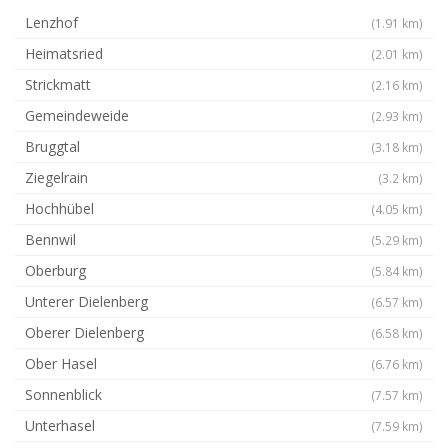
Lenzhof
(1.91 km)
Heimatsried
(2.01 km)
Strickmatt
(2.16 km)
Gemeindeweide
(2.93 km)
Bruggtal
(3.18 km)
Ziegelrain
(3.2 km)
Hochhübel
(4.05 km)
Bennwil
(5.29 km)
Oberburg
(5.84 km)
Unterer Dielenberg
(6.57 km)
Oberer Dielenberg
(6.58 km)
Ober Hasel
(6.76 km)
Sonnenblick
(7.57 km)
Unterhasel
(7.59 km)