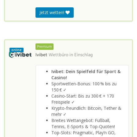
Jetzt wetten!
Premium
online
Ivibet
Wettbüro in
Einschlag
Ivibet: Dein Spielfeld für Sport &
Casino!
Sportwetten-Bonus: 100 % bis zu
150 € ✓
Casino-Start: Bis zu 300 € + 170
Freispiele ✓
Krypto-freundlich: Bitcoin, Tether &
mehr ✓
Breites Wettangebot: Fußball,
Tennis, E-Sports & Top-Quoten!
Top-Slots: Pragmatic, Play’n GO,