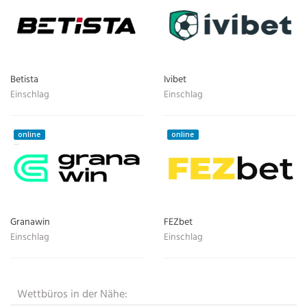
Betista
Ivibet
Einschlag
Einschlag
online
online
Granawin
FEZbet
Einschlag
Einschlag
Wettbüros in der Nähe: