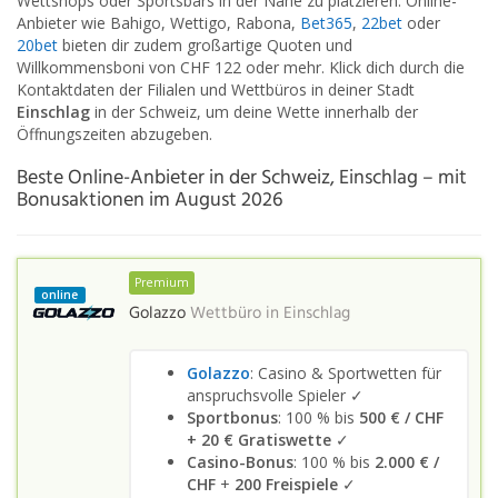
Wettshops oder Sportsbars in der Nähe zu platzieren. Online-
Anbieter wie Bahigo, Wettigo, Rabona,
Bet365
,
22bet
oder
20bet
bieten dir zudem großartige Quoten und
Willkommensboni von CHF 122 oder mehr. Klick dich durch die
Kontaktdaten der Filialen und Wettbüros in deiner Stadt
Einschlag
in der Schweiz, um deine Wette innerhalb der
Öffnungszeiten abzugeben.
Beste Online-Anbieter in der Schweiz, Einschlag – mit
Bonusaktionen im August 2026
Premium
online
Golazzo
Wettbüro in
Einschlag
Golazzo
: Casino & Sportwetten für
anspruchsvolle Spieler ✓
Sportbonus
: 100 % bis
500
€ / CHF
+
20 € Gratiswette
✓
Casino-Bonus
: 100 % bis
2.000
€ /
CHF
+
200 Freispiele
✓