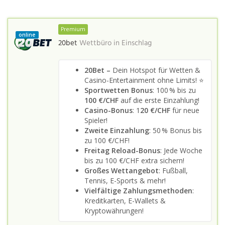
Premium
online
20bet
Wettbüro in
Einschlag
20Bet –
Dein Hotspot für Wetten &
Casino-Entertainment ohne Limits! ⭐
Sportwetten Bonus
: 100 % bis zu
100 €/CHF
auf die erste Einzahlung!
Casino-Bonus
: 1
20 €/CHF
für neue
Spieler!
Zweite Einzahlung
: 50 % Bonus bis
zu 100 €/CHF!
Freitag Reload-Bonus
: Jede Woche
bis zu 100 €/CHF extra sichern!
Großes Wettangebot
: Fußball,
Tennis, E-Sports & mehr!
Vielfältige Zahlungsmethoden
:
Kreditkarten, E-Wallets &
Kryptowährungen!