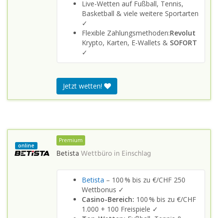
Live-Wetten auf Fußball, Tennis,
Basketball & viele weitere Sportarten
✓
Flexible Zahlungsmethoden:
Revolut
Krypto, Karten, E-Wallets &
SOFORT
✓
Jetzt wetten!
Premium
online
Betista
Wettbüro in
Einschlag
Betista
– 100 % bis zu €/CHF 250
Wettbonus ✓
Casino-Bereich:
100 % bis zu €/CHF
1.000 + 100 Freispiele ✓