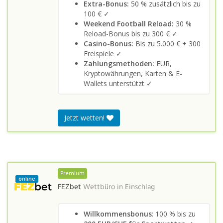
Extra-Bonus:
50 % zusätzlich bis zu
100 € ✓
Weekend Football Reload:
30 %
Reload-Bonus bis zu 300 € ✓
Casino-Bonus:
Bis zu 5.000 € + 300
Freispiele ✓
Zahlungsmethoden:
EUR,
Kryptowährungen, Karten & E-
Wallets unterstützt ✓
Jetzt wetten!
Premium
online
FEZbet
Wettbüro in
Einschlag
Willkommensbonus
: 100 % bis zu