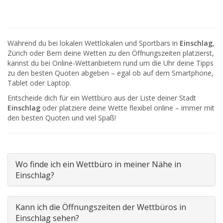
Während du bei lokalen Wettlokalen und Sportbars in
Einschlag
,
Zürich oder Bern deine Wetten zu den Öffnungszeiten platzierst,
kannst du bei Online-Wettanbietern rund um die Uhr deine Tipps
zu den besten Quoten abgeben – egal ob auf dem Smartphone,
Tablet oder Laptop.
Entscheide dich für ein Wettbüro aus der Liste deiner Stadt
Einschlag
oder platziere deine Wette flexibel online – immer mit
den besten Quoten und viel Spaß!
Wo finde ich ein Wettbüro in meiner Nähe in
Einschlag?
Kann ich die Öffnungszeiten der Wettbüros in
Einschlag sehen?