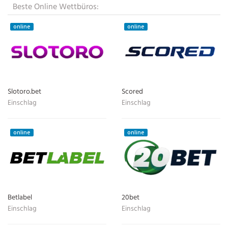
Beste Online Wettbüros:
online
online
Slotoro.bet
Scored
Einschlag
Einschlag
online
online
Betlabel
20bet
Einschlag
Einschlag