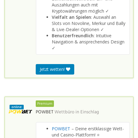
Auszahlungen auch mit
Kryptowährungen möglich ✓
Vielfalt an Spielen
: Auswahl an
Slots von Novoline, Merkur und Bally
& Live-Dealer-Optionen ✓
Benutzerfreundlich
: Intuitive
Navigation & ansprechendes Design
✓
Jetzt wetten!
Premium
online
POWBET
Wettbüro in
Einschlag
POWBET
– Deine erstklassige Wett-
und Casino-Plattform! ⭐