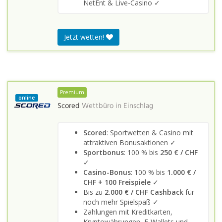
NetEnt & Live-Casino ✓
Jetzt wetten!
Premium
online
Scored
Wettbüro in
Einschlag
Scored
: Sportwetten & Casino mit
attraktiven Bonusaktionen ✓
Sportbonus
: 100 % bis
250 € / CHF
✓
Casino-Bonus
: 100 % bis
1.000 € /
CHF + 100 Freispiele
✓
Bis zu
2.000 € / CHF Cashback
für
noch mehr Spielspaß ✓
Zahlungen mit Kreditkarten,
Kryptowährungen, E-Wallets und