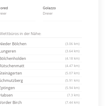
cored
Golazzo
eier
Dreier
Wettbüros in der Nähe:
Nieder Bölchen
(3.06 km)
Lungeren
(3.64 km)
Bölchenholden
(4.18 km)
Rütschenmatt
(4.47 km)
Steinägerten
(5.07 km)
Schmutzberg
(5.91 km)
Eptingen
(5.94 km)
Habsen
(7.3 km)
Vorder Birch
(7.44 km)