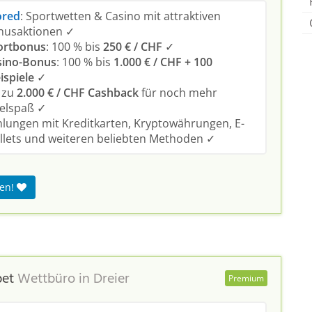
ored
: Sportwetten & Casino mit attraktiven
nusaktionen ✓
ortbonus
: 100 % bis
250 € / CHF
✓
sino-Bonus
: 100 % bis
1.000 € / CHF + 100
ispiele
✓
 zu
2.000 € / CHF Cashback
für noch mehr
ielspaß ✓
lungen mit Kreditkarten, Kryptowährungen, E-
llets und weiteren beliebten Methoden ✓
ten!
bet
Wettbüro in
Dreier
Premium