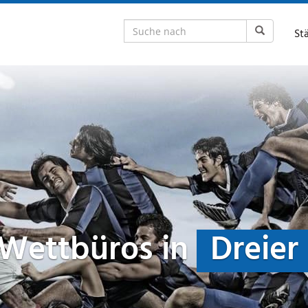
St
Wettbüros in
Dreier