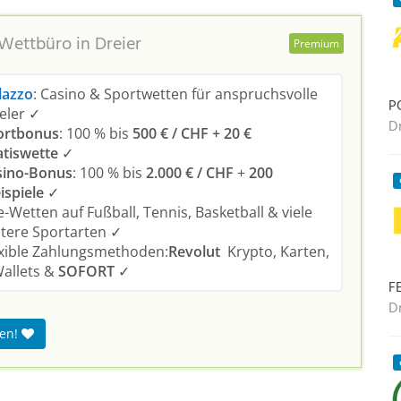
Wettbüro in
Dreier
Premium
lazzo
: Casino & Sportwetten für anspruchsvolle
P
eler ✓
Dr
ortbonus
: 100 % bis
500
€ / CHF +
20 €
atiswette
✓
sino-Bonus
: 100 % bis
2.000
€ / CHF
+
200
ispiele
✓
e-Wetten auf Fußball, Tennis, Basketball & viele
tere Sportarten ✓
exible Zahlungsmethoden:
Revolut
Krypto, Karten,
Wallets &
SOFORT
✓
F
Dr
ten!