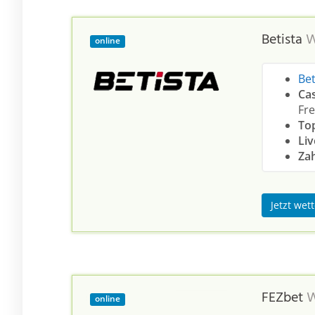
Betista
W
online
Bet
Cas
Fre
To
Liv
Za
Jetzt wet
FEZbet
W
online