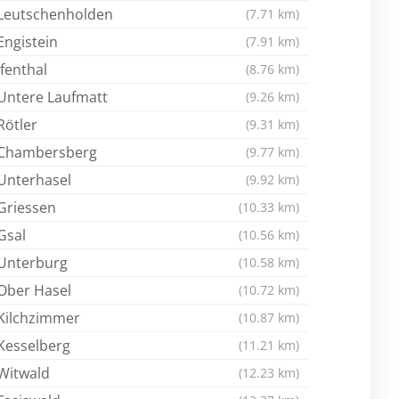
Leutschenholden
(7.71 km)
Engistein
(7.91 km)
Ifenthal
(8.76 km)
Untere Laufmatt
(9.26 km)
Rötler
(9.31 km)
Chambersberg
(9.77 km)
Unterhasel
(9.92 km)
Griessen
(10.33 km)
Gsal
(10.56 km)
Unterburg
(10.58 km)
Ober Hasel
(10.72 km)
Kilchzimmer
(10.87 km)
Kesselberg
(11.21 km)
Witwald
(12.23 km)