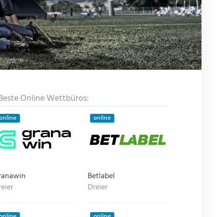
Beste Online Wettbüros:
online
online
ranawin
Betlabel
eier
Dreier
online
online