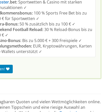
oster
.bet:
Sportwetten & Casino mit starken
nusaktionen ✓
llkommensbonus:
100 % Sports Free Bet bis zu
 € für Sportwetten ✓
tra-Bonus:
50 % zusätzlich bis zu 100 € ✓
ekend Football Reload:
30 % Reload-Bonus bis zu
0 € ✓
sino-Bonus:
Bis zu 5.000 € + 300 Freispiele ✓
hlungsmethoden:
EUR, Kryptowährungen, Karten
-Wallets unterstützt ✓
ten!
lagbaren Quoten und vielen Wettmöglichkeiten online.
deinen Tippschein und eine riesige Auswahl an