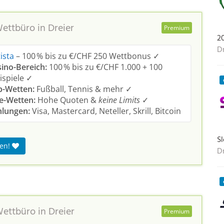
ettbüro in
Dreier
Premium
2
Dr
ista
– 100 % bis zu €/CHF 250 Wettbonus ✓
ino-Bereich:
100 % bis zu €/CHF 1.000 + 100
ispiele ✓
p-Wetten:
Fußball, Tennis & mehr ✓
e-Wetten:
Hohe Quoten &
keine Limits
✓
hlungen:
Visa, Mastercard, Neteller, Skrill, Bitcoin
Sl
ten!
Dr
ettbüro in
Dreier
Premium