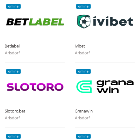
online
online
Betlabel
Ivibet
Arisdorf
Arisdorf
online
online
Slotoro.bet
Granawin
Arisdorf
Arisdorf
online
online