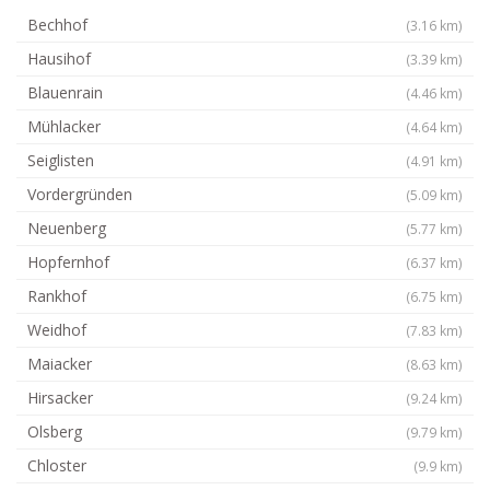
Bechhof
(3.16 km)
Hausihof
(3.39 km)
Blauenrain
(4.46 km)
Mühlacker
(4.64 km)
Seiglisten
(4.91 km)
Vordergründen
(5.09 km)
Neuenberg
(5.77 km)
Hopfernhof
(6.37 km)
Rankhof
(6.75 km)
Weidhof
(7.83 km)
Maiacker
(8.63 km)
Hirsacker
(9.24 km)
Olsberg
(9.79 km)
Chloster
(9.9 km)