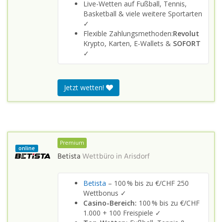
Live-Wetten auf Fußball, Tennis,
Basketball & viele weitere Sportarten
✓
Flexible Zahlungsmethoden:
Revolut
Krypto, Karten, E-Wallets &
SOFORT
✓
Jetzt wetten!
Premium
online
Betista
Wettbüro in
Arisdorf
Betista
– 100 % bis zu €/CHF 250
Wettbonus ✓
Casino-Bereich:
100 % bis zu €/CHF
1.000 + 100 Freispiele ✓