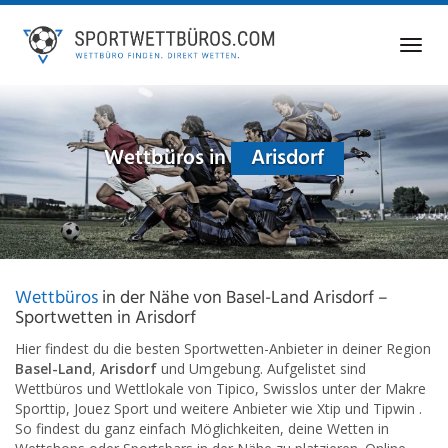
Skip
to
Toggl
main
navig
content
Wettbüros in
Arisdorf
Wettbüros
in der Nähe von Basel-Land Arisdorf –
Sportwetten in Arisdorf
Hier findest du die besten Sportwetten-Anbieter in deiner Region
Basel-Land
,
Arisdorf
und Umgebung. Aufgelistet sind
Wettbüros und Wettlokale von Tipico, Swisslos unter der Makre
Sporttip, Jouez Sport und weitere Anbieter wie Xtip und Tipwin .
So findest du ganz einfach Möglichkeiten, deine Wetten in