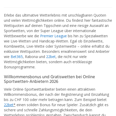
Erlebe das ultimative Wetterlebnis mit unschlagbaren Quoten
und vielen Wettmöglichkeiten online. Du findest hier fantastische
Wettquoten auf deinen Tippschein und eine riesige Auswahl an
Sportwetten, von der Super League über internationale
Wettbewerbe wie die
Premier League
bis hin zu Spezialwetten
wie Live-Wetten und Handicap-Wetten. Egal ob Einzelwette,
Kombiwette, Live-Wette oder Systemwette – online erhältst du
exklusive Wettquoten. Besonders erwähnenswert sind Anbieter
wie
Bet365
, Rabona und
22bet
, die nicht nur viele
Wettmöglichkeiten bieten, sondern auch erstklassige
Bonusprogramme.
Willkommensbonus und Gratiswetten bei Online
Sportwetten-Anbietern 2026
Viele Online-Sportwettanbieter bieten einen attraktiven
Willkommensbonus, der nach der Registrierung und Einzahlung
bis zu CHF 100 oder mehr betragen kann. Zum Beispiel bietet
22bet
*
einen soliden Bonus für neue Spieler. Zusätzlich gibt es
sichere und schnelle Zahlungsmöglichkeiten, die dein
Wetterlebnis problemlos gestalten. Zwischendurch kannst du