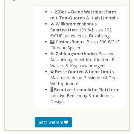
⭐
22Bet – Deine Wettplattform
mit Top-Quoten & High Limits!
⭐
🔥
Willkommensbonus
Sportwetten
: 100 % bis zu 122
€/CHF auf die erste Einzahlung!
🎰
Casino-Bonus
: Bis zu 300 €/CHF
für neue Spieler!
💎
Zahlungsmethoden
: Ein- und
Auszahlungen mit Kreditkarten, E-
Wallets & Kryptowährungen!
⚽
Beste Quoten & hohe Limits
:
Maximiere deine Gewinne mit Top-
Wettoptionen!
🖥️
Benutzerfreundliche Plattform
:
Intuitive Bedienung & modernes
Design!
Jetzt wetten!