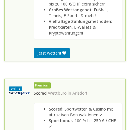
bis zu 100 €/CHF extra sichern!
Großes Wettangebot
: Fußball,
Tennis, E-Sports & mehr!
Vielfältige Zahlungsmethoden
:
Kreditkarten, E-Wallets &
Kryptowährungen!
Jetzt wetten!
Premium
online
Scored
Wettbüro in
Arisdorf
Scored
: Sportwetten & Casino mit
attraktiven Bonusaktionen ✓
Sportbonus
: 100 % bis
250 € / CHF
✓