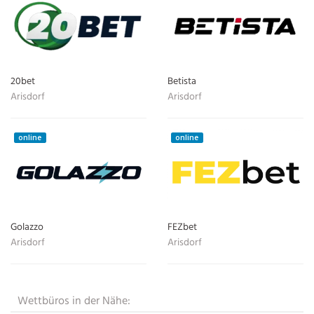
20bet
Betista
Arisdorf
Arisdorf
online
online
Golazzo
FEZbet
Arisdorf
Arisdorf
Wettbüros in der Nähe: