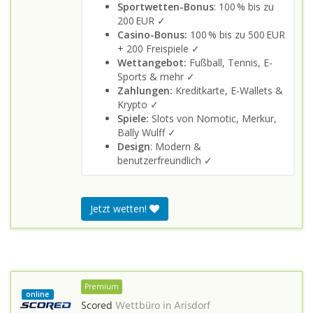
Sportwetten-Bonus
: 100 % bis zu
200 EUR ✓
Casino-Bonus:
100 % bis zu 500 EUR
+ 200 Freispiele ✓
Wettangebot:
Fußball, Tennis, E-
Sports & mehr ✓
Zahlungen:
Kreditkarte, E-Wallets &
Krypto ✓
Spiele:
Slots von Nomotic, Merkur,
Bally Wulff ✓
Design
: Modern &
benutzerfreundlich ✓
Jetzt wetten!
Premium
online
Scored
Wettbüro in
Arisdorf