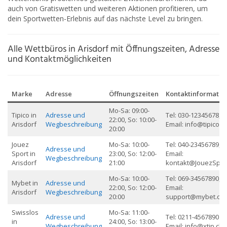
auch von Gratiswetten und weiteren Aktionen profitieren, um
dein Sportwetten-Erlebnis auf das nächste Level zu bringen.
Alle Wettbüros in Arisdorf mit Öffnungszeiten, Adresse
und Kontaktmöglichkeiten
Marke
Adresse
Öffnungszeiten
Kontaktinformatio
Mo-Sa: 09:00-
Tipico in
Adresse und
Tel: 030-12345678,
22:00, So: 10:00-
Arisdorf
Wegbeschreibung
Email: info@tipico.c
20:00
Jouez
Mo-Sa: 10:00-
Tel: 040-23456789,
Adresse und
Sport in
23:00, So: 12:00-
Email:
Wegbeschreibung
Arisdorf
21:00
kontakt@JouezSpor
Mo-Sa: 10:00-
Tel: 069-34567890,
Mybet in
Adresse und
22:00, So: 12:00-
Email:
Arisdorf
Wegbeschreibung
20:00
support@mybet.ch
Swisslos
Mo-Sa: 11:00-
Adresse und
Tel: 0211-45678901,
in
24:00, So: 13:00-
Wegbeschreibung
Email: info@xtip.ch