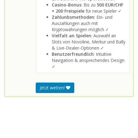
Casino-Bonus
: Bis zu
500 EUR/CHF
+ 200 Freispiele
für neue Spieler ✓
Zahlunbsmethoden
: Ein- und
Auszahlungen auch mit
Kryptowährungen möglich ✓
Vielfalt an Spielen
: Auswahl an
Slots von Novoline, Merkur und Bally
& Live-Dealer-Optionen ✓
Benutzerfreundlich
: Intuitive
Navigation & ansprechendes Design
✓
Jetzt wetten!