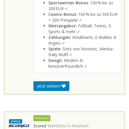
Sportwetten-Bonus
: 100 % bis zu
200 EUR ✓
Casino-Bonus:
100 % bis zu 500 EUR
+ 200 Freispiele ✓
Wettangebot:
Fußball, Tennis, E-
Sports & mehr ✓
Zahlungen:
Kreditkarte, E-Wallets &
Krypto ✓
Spiele:
Slots von Nomotic, Merkur,
Bally Wulff ✓
Design
: Modern &
benutzerfreundlich ✓
Jetzt wetten!
Premium
online
Scored
Wettbüro in
Allschwil