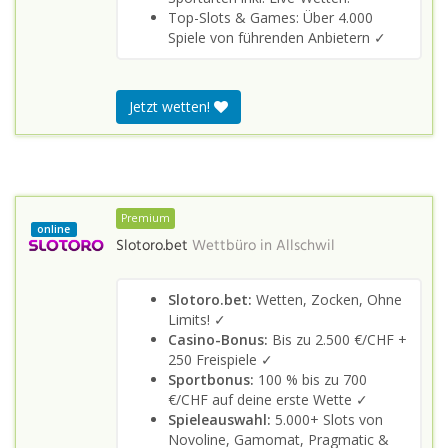
Top-Slots & Games: Über 4.000
Spiele von führenden Anbietern ✓
Jetzt wetten!
Premium
online
Slotoro.bet
Wettbüro in
Allschwil
Slotoro.bet:
Wetten, Zocken, Ohne
Limits! ✓
Casino-Bonus:
Bis zu 2.500 €/CHF +
250 Freispiele ✓
Sportbonus:
100 % bis zu 700
€/CHF auf deine erste Wette ✓
Spieleauswahl:
5.000+ Slots von
Novoline, Gamomat, Pragmatic &