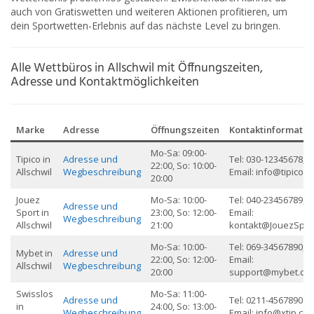
auch von Gratiswetten und weiteren Aktionen profitieren, um
dein Sportwetten-Erlebnis auf das nächste Level zu bringen.
Alle Wettbüros in Allschwil mit Öffnungszeiten,
Adresse und Kontaktmöglichkeiten
Marke
Adresse
Öffnungszeiten
Kontaktinformatio
Mo-Sa: 09:00-
Tipico in
Adresse und
Tel: 030-12345678,
22:00, So: 10:00-
Allschwil
Wegbeschreibung
Email: info@tipico.c
20:00
Jouez
Mo-Sa: 10:00-
Tel: 040-23456789,
Adresse und
Sport in
23:00, So: 12:00-
Email:
Wegbeschreibung
Allschwil
21:00
kontakt@JouezSpor
Mo-Sa: 10:00-
Tel: 069-34567890,
Mybet in
Adresse und
22:00, So: 12:00-
Email:
Allschwil
Wegbeschreibung
20:00
support@mybet.ch
Swisslos
Mo-Sa: 11:00-
Adresse und
Tel: 0211-45678901,
in
24:00, So: 13:00-
Wegbeschreibung
Email: info@xtip.ch