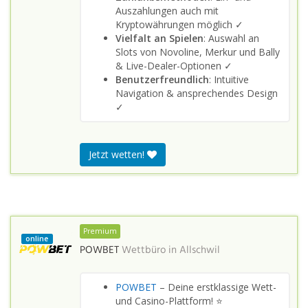
Auszahlungen auch mit
Kryptowährungen möglich ✓
Vielfalt an Spielen
: Auswahl an
Slots von Novoline, Merkur und Bally
& Live-Dealer-Optionen ✓
Benutzerfreundlich
: Intuitive
Navigation & ansprechendes Design
✓
Jetzt wetten!
Premium
online
POWBET
Wettbüro in
Allschwil
POWBET
– Deine erstklassige Wett-
und Casino-Plattform! ⭐