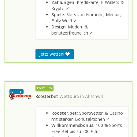
Zahlungen:
Kreditkarte, E-Wallets &
Krypto ✓
Spiele:
Slots von Nomotic, Merkur,
Bally Wulff ✓
Design
: Modern &
benutzerfreundlich ✓
Jetzt wetten!
Premium
online
Rooster.bet
Wettbüro in
Allschwil
Rooster.bet:
Sportwetten & Casino
mit starken Bonusaktionen ✓
Willkommensbonus:
100 % Sports
Free Bet bis zu 200 € für