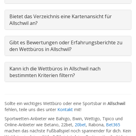
Bietet das Verzeichnis eine Kartenansicht für
Allschwil an?
Gibt es Bewertungen oder Erfahrungsberichte zu
den Wettbüros in Allschwil?
Kann ich die Wettbüros in Allschwil nach
bestimmten Kriterien filtern?
Sollte ein wichtiges Wettbüro oder eine Sportsbar in
Allschwil
fehlen, teile uns dies unter
Kontakt
mit!
Sportwetten-Anbieter wie Bahigo, Bwin, Wettigo, Tipico und
Online-Anbieter wie Betano, 22bet,
20bet
, Rabona,
Bet365
machen das nächste Fußballspiel noch spannender für dich. Kein