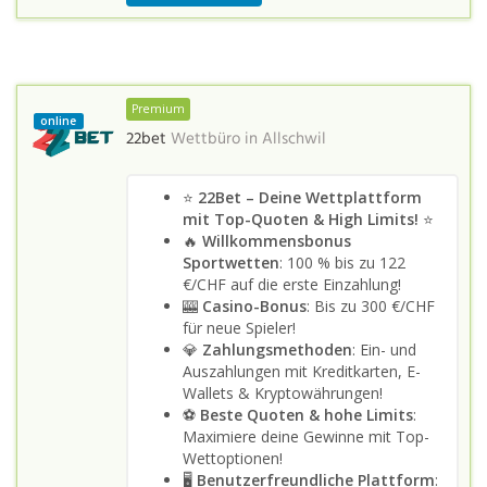
Premium
online
22bet
Wettbüro in
Allschwil
⭐
22Bet – Deine Wettplattform
mit Top-Quoten & High Limits!
⭐
🔥
Willkommensbonus
Sportwetten
: 100 % bis zu 122
€/CHF auf die erste Einzahlung!
🎰
Casino-Bonus
: Bis zu 300 €/CHF
für neue Spieler!
💎
Zahlungsmethoden
: Ein- und
Auszahlungen mit Kreditkarten, E-
Wallets & Kryptowährungen!
⚽
Beste Quoten & hohe Limits
:
Maximiere deine Gewinne mit Top-
Wettoptionen!
🖥️
Benutzerfreundliche Plattform
: