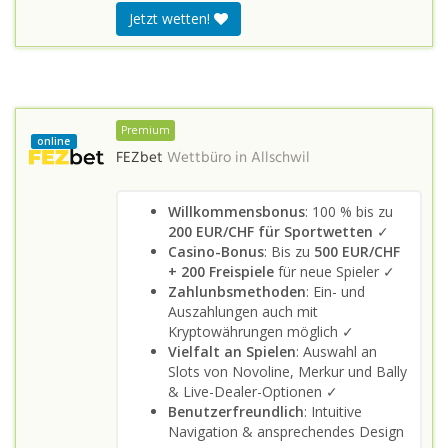
Jetzt wetten!
Premium
online
FEZbet
Wettbüro in
Allschwil
Willkommensbonus
: 100 % bis zu
200 EUR/CHF für Sportwetten
✓
Casino-Bonus
: Bis zu
500 EUR/CHF
+ 200 Freispiele
für neue Spieler ✓
Zahlunbsmethoden
: Ein- und
Auszahlungen auch mit
Kryptowährungen möglich ✓
Vielfalt an Spielen
: Auswahl an
Slots von Novoline, Merkur und Bally
& Live-Dealer-Optionen ✓
Benutzerfreundlich
: Intuitive
Navigation & ansprechendes Design