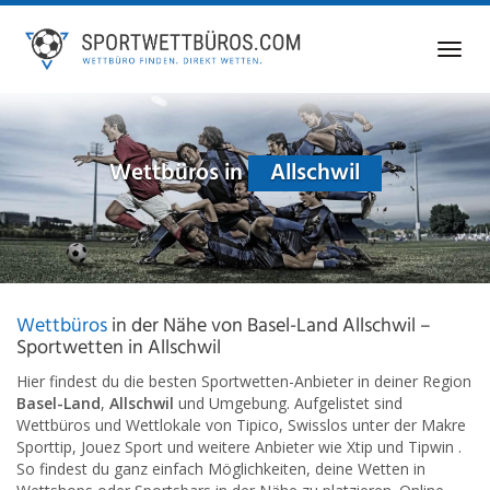
Skip
to
Toggl
main
navig
content
Wettbüros in
Allschwil
Wettbüros
in der Nähe von Basel-Land Allschwil –
Sportwetten in Allschwil
Hier findest du die besten Sportwetten-Anbieter in deiner Region
Basel-Land
,
Allschwil
und Umgebung. Aufgelistet sind
Wettbüros und Wettlokale von Tipico, Swisslos unter der Makre
Sporttip, Jouez Sport und weitere Anbieter wie Xtip und Tipwin .
So findest du ganz einfach Möglichkeiten, deine Wetten in