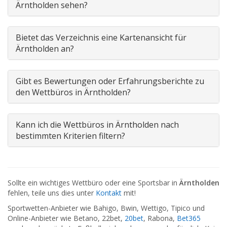
Ärntholden sehen?
Bietet das Verzeichnis eine Kartenansicht für
Ärntholden an?
Gibt es Bewertungen oder Erfahrungsberichte zu
den Wettbüros in Ärntholden?
Kann ich die Wettbüros in Ärntholden nach
bestimmten Kriterien filtern?
Sollte ein wichtiges Wettbüro oder eine Sportsbar in
Ärntholden
fehlen, teile uns dies unter
Kontakt
mit!
Sportwetten-Anbieter wie Bahigo, Bwin, Wettigo, Tipico und
Online-Anbieter wie Betano, 22bet,
20bet
, Rabona,
Bet365