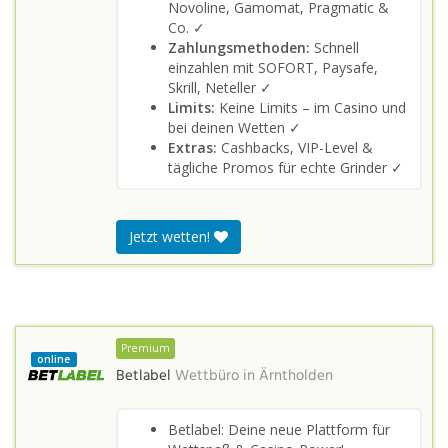
Novoline, Gamomat, Pragmatic &
Co. ✓
Zahlungsmethoden:
Schnell
einzahlen mit SOFORT, Paysafe,
Skrill, Neteller ✓
Limits:
Keine Limits – im Casino und
bei deinen Wetten ✓
Extras:
Cashbacks, VIP-Level &
tägliche Promos für echte Grinder ✓
Jetzt wetten!
Premium
online
Betlabel
Wettbüro in
Ärntholden
Betlabel: Deine neue Plattform für