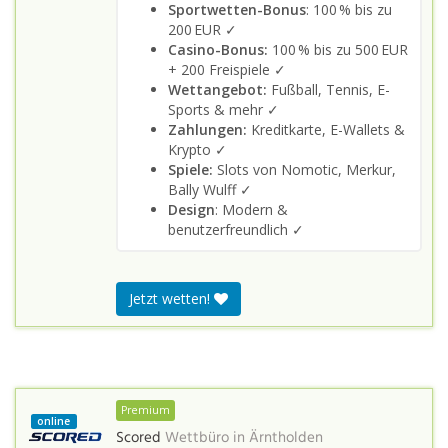
Sportwetten-Bonus
: 100 % bis zu
200 EUR ✓
Casino-Bonus:
100 % bis zu 500 EUR
+ 200 Freispiele ✓
Wettangebot:
Fußball, Tennis, E-
Sports & mehr ✓
Zahlungen:
Kreditkarte, E-Wallets &
Krypto ✓
Spiele:
Slots von Nomotic, Merkur,
Bally Wulff ✓
Design
: Modern &
benutzerfreundlich ✓
Jetzt wetten!
Premium
online
Scored
Wettbüro in
Ärntholden