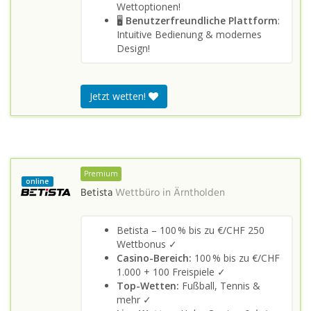
Wettoptionen!
🖥️
Benutzerfreundliche Plattform
:
Intuitive Bedienung & modernes
Design!
Jetzt wetten!
Premium
online
Betista
Wettbüro in
Ärntholden
Betista – 100 % bis zu €/CHF 250
Wettbonus ✓
Casino-Bereich:
100 % bis zu €/CHF
1.000 + 100 Freispiele ✓
Top-Wetten:
Fußball, Tennis &
mehr ✓