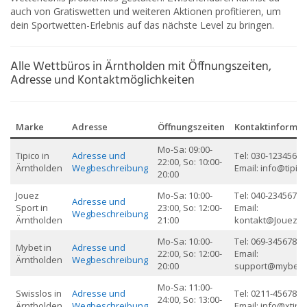
auch von Gratiswetten und weiteren Aktionen profitieren, um
dein Sportwetten-Erlebnis auf das nächste Level zu bringen.
Alle Wettbüros in Ärntholden mit Öffnungszeiten,
Adresse und Kontaktmöglichkeiten
Marke
Adresse
Öffnungszeiten
Kontaktinformat
Mo-Sa: 09:00-
Tipico in
Adresse und
Tel: 030-12345678
22:00, So: 10:00-
Ärntholden
Wegbeschreibung
Email: info@tipico
20:00
Jouez
Mo-Sa: 10:00-
Tel: 040-23456789
Adresse und
Sport in
23:00, So: 12:00-
Email:
Wegbeschreibung
Ärntholden
21:00
kontakt@JouezSp
Mo-Sa: 10:00-
Tel: 069-34567890
Mybet in
Adresse und
22:00, So: 12:00-
Email:
Ärntholden
Wegbeschreibung
20:00
support@mybet.
Mo-Sa: 11:00-
Swisslos in
Adresse und
Tel: 0211-4567890
24:00, So: 13:00-
Ärntholden
Wegbeschreibung
Email: info@xtip.