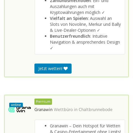
Zahlunbsmethoden
: Ein- und
Auszahlungen auch mit
Kryptowährungen möglich ✓
Vielfalt an Spielen
: Auswahl an
Slots von Novoline, Merkur und Bally
& Live-Dealer-Optionen ✓
Benutzerfreundlich
: Intuitive
Navigation & ansprechendes Design
✓
Jetzt wetten!
Premium
online
Granawin
Wettbüro in
Chaltbrunnebode
Granawin – Dein Hotspot für Wetten
& Casino-Entertainment ohne Limits!