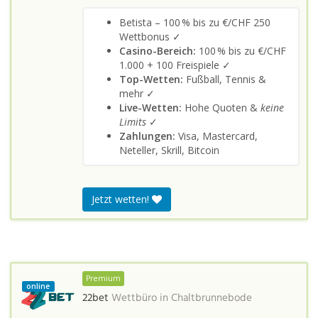
Betista – 100 % bis zu €/CHF 250
Wettbonus ✓
Casino-Bereich:
100 % bis zu €/CHF
1.000 + 100 Freispiele ✓
Top-Wetten:
Fußball, Tennis &
mehr ✓
Live-Wetten:
Hohe Quoten &
keine
Limits
✓
Zahlungen:
Visa, Mastercard,
Neteller, Skrill, Bitcoin
Jetzt wetten!
Premium
online
22bet
Wettbüro in
Chaltbrunnebode