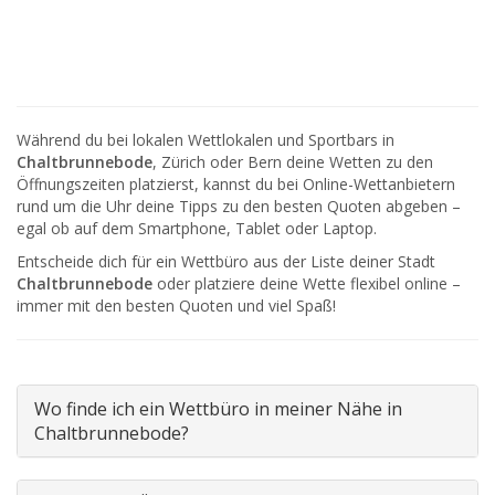
Während du bei lokalen Wettlokalen und Sportbars in
Chaltbrunnebode
, Zürich oder Bern deine Wetten zu den
Öffnungszeiten platzierst, kannst du bei Online-Wettanbietern
rund um die Uhr deine Tipps zu den besten Quoten abgeben –
egal ob auf dem Smartphone, Tablet oder Laptop.
Entscheide dich für ein Wettbüro aus der Liste deiner Stadt
Chaltbrunnebode
oder platziere deine Wette flexibel online –
immer mit den besten Quoten und viel Spaß!
Wo finde ich ein Wettbüro in meiner Nähe in
Chaltbrunnebode?