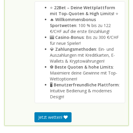
⭐
22Bet – Deine Wettplattform
mit Top-Quoten & High Limits!
⭐
🔥
Willkommensbonus
Sportwetten
: 100 % bis zu 122
€/CHF auf die erste Einzahlung!
🎰
Casino-Bonus
: Bis zu 300 €/CHF
für neue Spieler!
💎
Zahlungsmethoden
: Ein- und
Auszahlungen mit Kreditkarten, E-
Wallets & Kryptowährungen!
⚽
Beste Quoten & hohe Limits
:
Maximiere deine Gewinne mit Top-
Wettoptionen!
🖥️
Benutzerfreundliche Plattform
:
Intuitive Bedienung & modernes
Design!
Jetzt wetten!