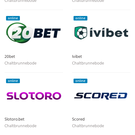
Chaltbrunnebode
Chaltbrunnebode
online
online
20bet
Ivibet
Chaltbrunnebode
Chaltbrunnebode
online
online
Slotoro.bet
Scored
Chaltbrunnebode
Chaltbrunnebode