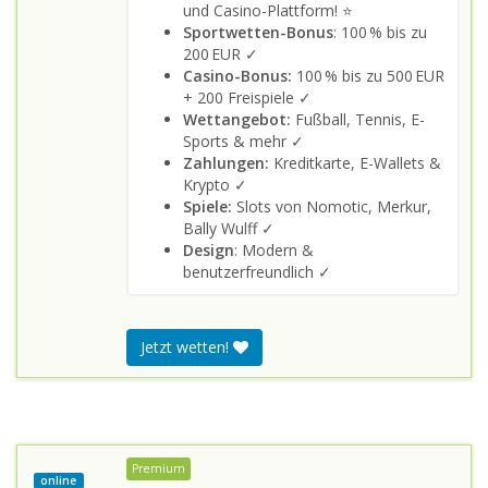
und Casino-Plattform! ⭐
Sportwetten-Bonus
: 100 % bis zu
200 EUR ✓
Casino-Bonus:
100 % bis zu 500 EUR
+ 200 Freispiele ✓
Wettangebot:
Fußball, Tennis, E-
Sports & mehr ✓
Zahlungen:
Kreditkarte, E-Wallets &
Krypto ✓
Spiele:
Slots von Nomotic, Merkur,
Bally Wulff ✓
Design
: Modern &
benutzerfreundlich ✓
Jetzt wetten!
Premium
online