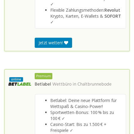
✓
Flexible Zahlungsmethoden:
Revolut
Krypto, Karten, E-Wallets &
SOFORT
✓
Jetzt wetten!
Premium
online
Betlabel
Wettbüro in
Chaltbrunnebode
Betlabel: Deine neue Plattform für
Wettspaß & Casino-Power!
Sportwetten-Bonus: 100 % bis zu
100 € ✓
Casino-Start: Bis zu 1.500 € +
Freispiele ✓