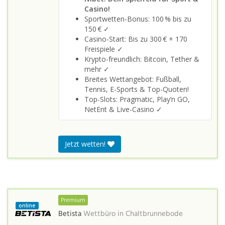
Casino!
Sportwetten-Bonus: 100 % bis zu
150 € ✓
Casino-Start: Bis zu 300 € + 170
Freispiele ✓
Krypto-freundlich: Bitcoin, Tether &
mehr ✓
Breites Wettangebot: Fußball,
Tennis, E-Sports & Top-Quoten!
Top-Slots: Pragmatic, Play’n GO,
NetEnt & Live-Casino ✓
Jetzt wetten!
Premium
online
Betista
Wettbüro in
Chaltbrunnebode