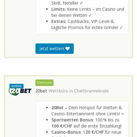
Skrill, Neteller ✓
Limits:
Keine Limits – im Casino und
bei deinen Wetten ✓
Extras:
Cashbacks, VIP-Level &
tägliche Promos für echte Grinder ✓
Jetzt wetten!
Premium
online
20bet
Wettbüro in
Chaltbrunnebode
20Bet –
Dein Hotspot für Wetten &
Casino-Entertainment ohne Limits! ⭐
Sportwetten Bonus
: 100 % bis zu
100 €/CHF
auf die erste Einzahlung!
Casino-Bonus
: 1
20 €/CHF
für neue