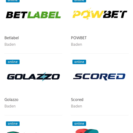
online
online
Betlabel
POWBET
Baden
Baden
online
online
Golazzo
Scored
Baden
Baden
online
online