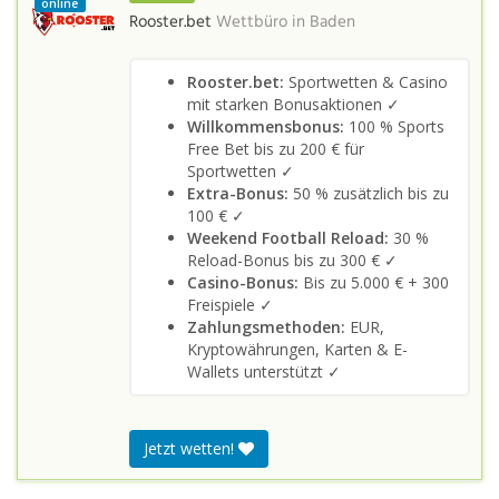
online
Rooster.bet
Wettbüro in
Baden
Rooster.bet:
Sportwetten & Casino
mit starken Bonusaktionen ✓
Willkommensbonus:
100 % Sports
Free Bet bis zu 200 € für
Sportwetten ✓
Extra-Bonus:
50 % zusätzlich bis zu
100 € ✓
Weekend Football Reload:
30 %
Reload-Bonus bis zu 300 € ✓
Casino-Bonus:
Bis zu 5.000 € + 300
Freispiele ✓
Zahlungsmethoden:
EUR,
Kryptowährungen, Karten & E-
Wallets unterstützt ✓
Jetzt wetten!