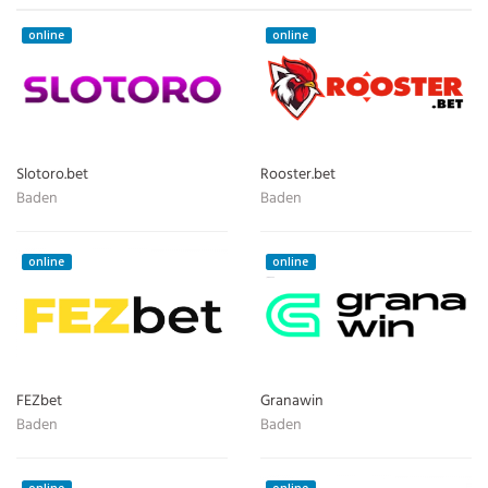
online
online
Slotoro.bet
Rooster.bet
Baden
Baden
online
online
FEZbet
Granawin
Baden
Baden