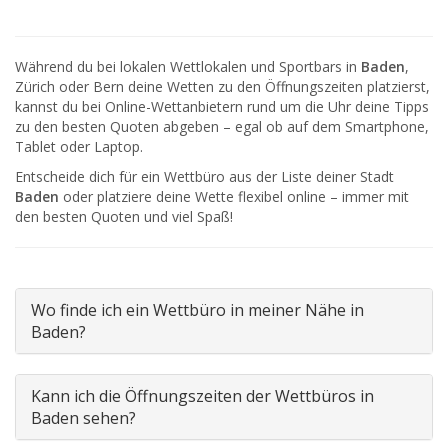
Während du bei lokalen Wettlokalen und Sportbars in
Baden
,
Zürich oder Bern deine Wetten zu den Öffnungszeiten platzierst,
kannst du bei Online-Wettanbietern rund um die Uhr deine Tipps
zu den besten Quoten abgeben – egal ob auf dem Smartphone,
Tablet oder Laptop.
Entscheide dich für ein Wettbüro aus der Liste deiner Stadt
Baden
oder platziere deine Wette flexibel online – immer mit
den besten Quoten und viel Spaß!
Wo finde ich ein Wettbüro in meiner Nähe in
Baden?
Kann ich die Öffnungszeiten der Wettbüros in
Baden sehen?