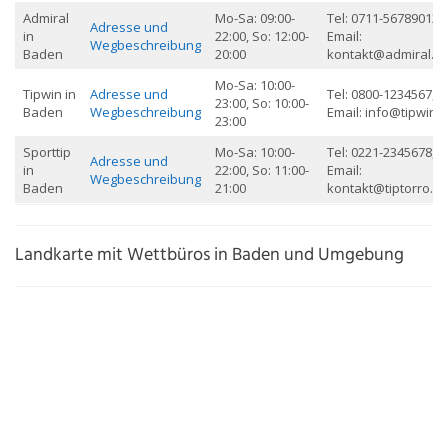
Admiral
Mo-Sa: 09:00-
Tel: 0711-56789012,
Adresse und
in
22:00, So: 12:00-
Email:
Wegbeschreibung
Baden
20:00
kontakt@admiral.ch
Mo-Sa: 10:00-
Tipwin in
Adresse und
Tel: 0800-1234567,
23:00, So: 10:00-
Baden
Wegbeschreibung
Email: info@tipwin.c
23:00
Sporttip
Mo-Sa: 10:00-
Tel: 0221-2345678,
Adresse und
in
22:00, So: 11:00-
Email:
Wegbeschreibung
Baden
21:00
kontakt@tiptorro.ch
Landkarte mit Wettbüros in Baden und Umgebung