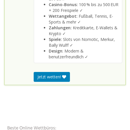
Casino-Bonus:
100 % bis zu 500 EUR
+ 200 Freispiele ✓
Wettangebot:
Fußball, Tennis, E-
Sports & mehr ✓
Zahlungen:
Kreditkarte, E-Wallets &
Krypto ✓
Spiele:
Slots von Nomotic, Merkur,
Bally Wulff ✓
Design
: Modern &
benutzerfreundlich ✓
Jetzt wetten!
Beste Online Wettbüros: