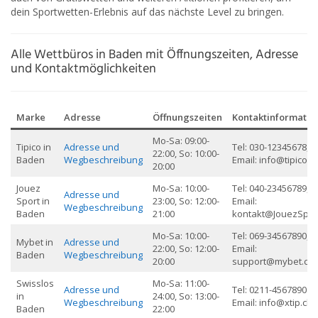
dein Sportwetten-Erlebnis auf das nächste Level zu bringen.
Alle Wettbüros in Baden mit Öffnungszeiten, Adresse
und Kontaktmöglichkeiten
Marke
Adresse
Öffnungszeiten
Kontaktinformatio
Mo-Sa: 09:00-
Tipico in
Adresse und
Tel: 030-12345678,
22:00, So: 10:00-
Baden
Wegbeschreibung
Email: info@tipico.c
20:00
Jouez
Mo-Sa: 10:00-
Tel: 040-23456789,
Adresse und
Sport in
23:00, So: 12:00-
Email:
Wegbeschreibung
Baden
21:00
kontakt@JouezSpor
Mo-Sa: 10:00-
Tel: 069-34567890,
Mybet in
Adresse und
22:00, So: 12:00-
Email:
Baden
Wegbeschreibung
20:00
support@mybet.ch
Swisslos
Mo-Sa: 11:00-
Adresse und
Tel: 0211-45678901,
in
24:00, So: 13:00-
Wegbeschreibung
Email: info@xtip.ch
Baden
22:00