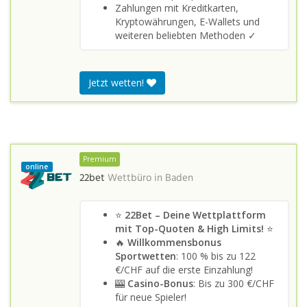
Zahlungen mit Kreditkarten,
Kryptowährungen, E-Wallets und
weiteren beliebten Methoden ✓
Jetzt wetten!
Premium
online
22bet
Wettbüro in
Baden
⭐
22Bet – Deine Wettplattform
mit Top-Quoten & High Limits!
⭐
🔥
Willkommensbonus
Sportwetten
: 100 % bis zu 122
€/CHF auf die erste Einzahlung!
🎰
Casino-Bonus
: Bis zu 300 €/CHF
für neue Spieler!