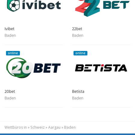
Ivibet
22bet
Baden
Baden
online
online
20bet
Betista
Baden
Baden
Wettbüros in
»
Schweiz
»
Aargau
»
Baden