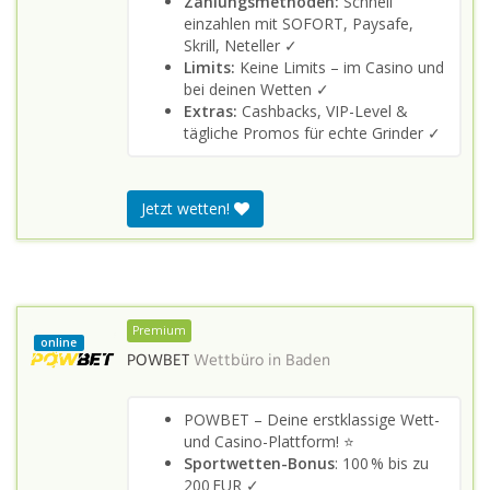
Zahlungsmethoden:
Schnell
einzahlen mit SOFORT, Paysafe,
Skrill, Neteller ✓
Limits:
Keine Limits – im Casino und
bei deinen Wetten ✓
Extras:
Cashbacks, VIP-Level &
tägliche Promos für echte Grinder ✓
Jetzt wetten!
Premium
online
POWBET
Wettbüro in
Baden
POWBET – Deine erstklassige Wett-
und Casino-Plattform! ⭐
Sportwetten-Bonus
: 100 % bis zu
200 EUR ✓