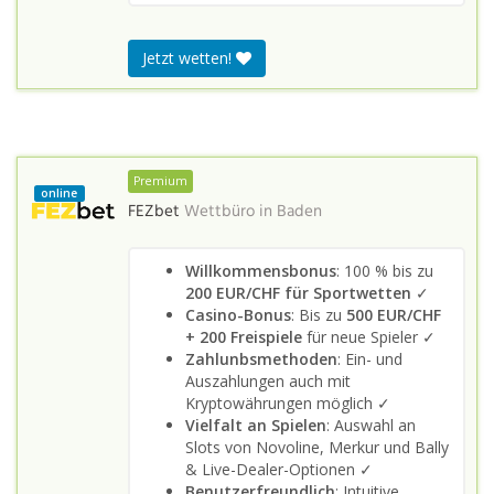
Jetzt wetten!
Premium
online
FEZbet
Wettbüro in
Baden
Willkommensbonus
: 100 % bis zu
200 EUR/CHF für Sportwetten
✓
Casino-Bonus
: Bis zu
500 EUR/CHF
+ 200 Freispiele
für neue Spieler ✓
Zahlunbsmethoden
: Ein- und
Auszahlungen auch mit
Kryptowährungen möglich ✓
Vielfalt an Spielen
: Auswahl an
Slots von Novoline, Merkur und Bally
& Live-Dealer-Optionen ✓
Benutzerfreundlich
: Intuitive