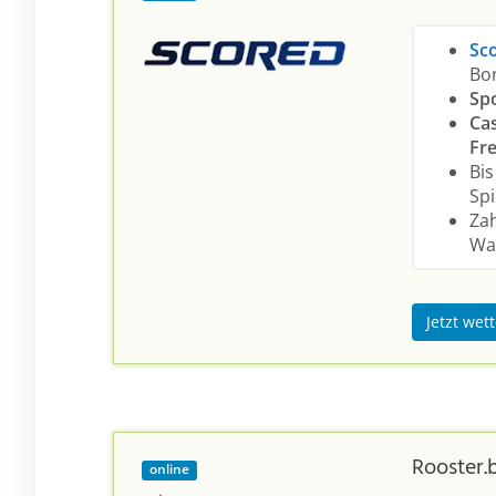
Sc
Bo
Sp
Ca
Fre
Bis
Sp
Zah
Wa
Jetzt wet
Rooster.
online