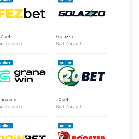
EZbet
Golazzo
ad Zurzach
Bad Zurzach
online
online
ranawin
20bet
ad Zurzach
Bad Zurzach
online
online