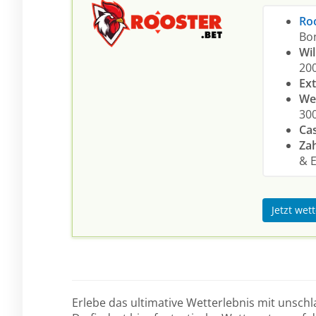
Ro
Bo
Wi
200
Ex
We
30
Ca
Za
& E
Jetzt wet
Erlebe das ultimative Wetterlebnis mit unsch