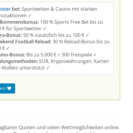
oster
.bet:
Sportwetten & Casino mit starken
nusaktionen ✓
llkommensbonus:
100 % Sports Free Bet bis zu
 € für Sportwetten ✓
tra-Bonus:
50 % zusätzlich bis zu 100 € ✓
ekend Football Reload:
30 % Reload-Bonus bis zu
0 € ✓
sino-Bonus:
Bis zu 5.000 € + 300 Freispiele ✓
hlungsmethoden:
EUR, Kryptowährungen, Karten
-Wallets unterstützt ✓
ten!
lagbaren Quoten und vielen Wettmöglichkeiten online.