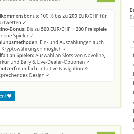
Be
llkommensbonus
: 100 % bis zu
200 EUR/CHF für
B
ortwetten
✓
sino-Bonus
: Bis zu
500 EUR/CHF + 200 Freispiele
 neue Spieler ✓
hlunbsmethoden
: Ein- und Auszahlungen auch
t Kryptowährungen möglich ✓
lfalt an Spielen
: Auswahl an Slots von Novoline,
kur und Bally & Live-Dealer-Optionen ✓
nutzerfreundlich
: Intuitive Navigation &
sprechendes Design ✓
ten!