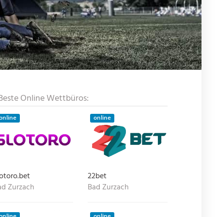
Beste Online Wettbüros:
online
online
otoro.bet
22bet
ad Zurzach
Bad Zurzach
online
online