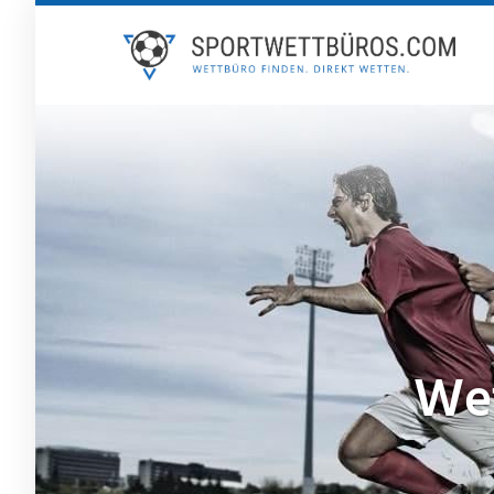
Skip
to
main
content
Wet