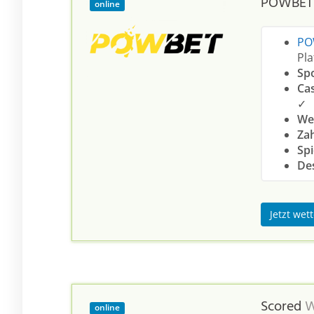
POWBET
online
PO
Pla
Sp
Ca
✓
We
Za
Spi
De
Jetzt wet
Scored
W
online