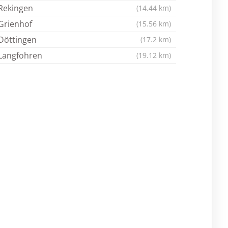
Rekingen
(14.44 km)
Grienhof
(15.56 km)
Döttingen
(17.2 km)
Langfohren
(19.12 km)